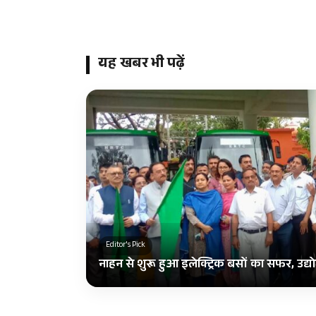
यह खबर भी पढ़ें
Editor's Pick
नाहन से शुरू हुआ इलेक्ट्रिक बसों का सफर, उद्योग