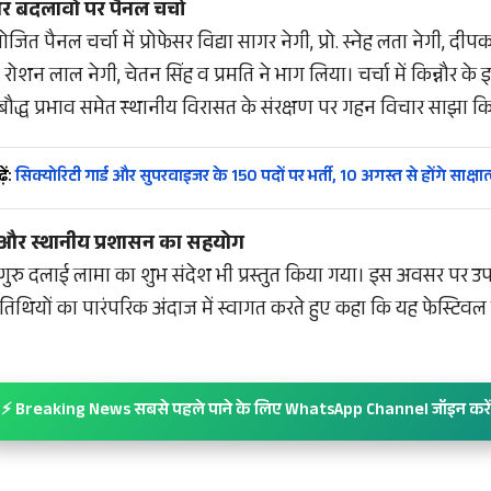
र बदलावों पर पैनल चर्चा
त पैनल चर्चा में प्रोफेसर विद्या सागर नेगी, प्रो. स्नेह लता नेगी, दी
रोशन लाल नेगी, चेतन सिंह व प्रमति ने भाग लिया। चर्चा में किन्नौर के
बौद्ध प्रभाव समेत स्थानीय विरासत के संरक्षण पर गहन विचार साझा 
ें:
सिक्योरिटी गार्ड और सुपरवाइजर के 150 पदों पर भर्ती, 10 अगस्त से होंगे साक्षात
ेश और स्थानीय प्रशासन का सहयोग
र्मगुरु दलाई लामा का शुभ संदेश भी प्रस्तुत किया गया। इस अवसर पर उप
अतिथियों का पारंपरिक अंदाज में स्वागत करते हुए कहा कि यह फेस्टिवल
⚡ Breaking News सबसे पहले पाने के लिए WhatsApp Channel जॉइन करें