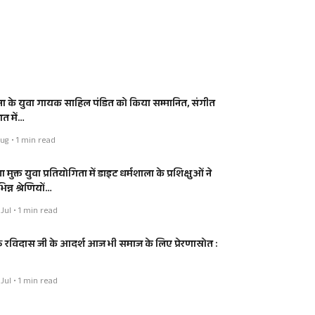
ा के युवा गायक साहिल पंडित को किया सम्मानित, संगीत
त में…
ug • 1 min read
 मुक्त युवा प्रतियोगिता में डाइट धर्मशाला के प्रशिक्षुओं ने
िन्न श्रेणियों…
Jul • 1 min read
रु रविदास जी के आदर्श आज भी समाज के लिए प्रेरणास्रोत :
Jul • 1 min read