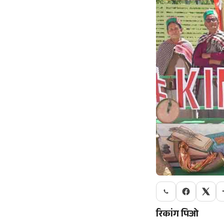
रिकांग पिओ