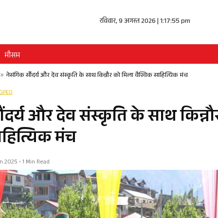
रविवार, 9 अगस्त 2026 | 1:17:55 pm
मौसम
»
नेसंगिक सौंदर्य और देव संस्कृति के साथ किन्नौर को मिला वैश्विक साहित्यिक मंच
GPEO
ंदर्य और देव संस्कृति के साथ किन्न
ाहित्यिक मंच
Jun 2025 • 1 Min Read