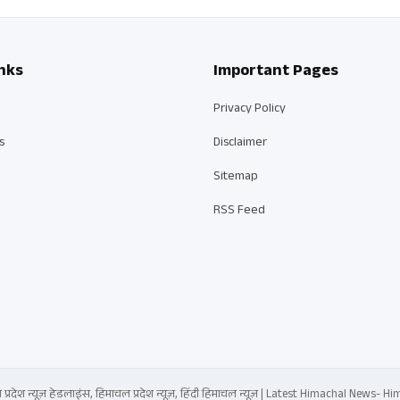
nks
Important Pages
Privacy Policy
s
Disclaimer
Sitemap
RSS Feed
्रदेश न्यूज़ हेडलाइंस, हिमाचल प्रदेश न्यूज़, हिंदी हिमाचल न्यूज़ | Latest Himachal News-