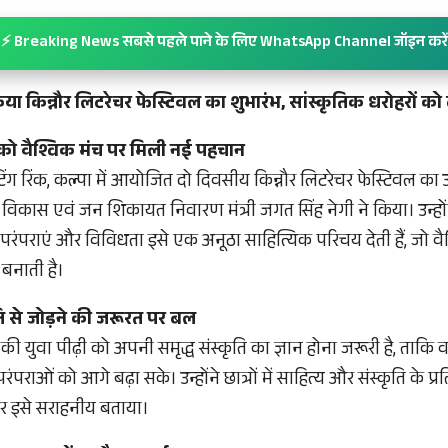
⚡ Breaking News सबसे पहले पाने के लिए WhatsApp Channel जॉइन करें
िया किन्नौर लिटरेचर फेस्टिवल का शुभारंभ, सांस्कृतिक धरोहरों क
ि को वैश्विक मंच पर मिली नई पहचान
टिंग रिंक, कल्पा में आयोजित दो दिवसीय किन्नौर लिटरेचर फेस्टिवल का 
िकास एवं जन शिकायत निवारण मंत्री जगत सिंह नेगी ने किया। उन्होंन
व परंपराएं और विविधता इसे एक अनूठा साहित्यिक परिचय देती हैं, जो 
नाती है।
ति से जोड़ने की जरूरत पर बल
की युवा पीढ़ी को अपनी समृद्ध संस्कृति का ज्ञान होना जरूरी है, ताकि 
ाओं को आगे बढ़ा सके। उन्होंने छात्रों में साहित्य और संस्कृति के प्
और इसे सराहनीय बताया।