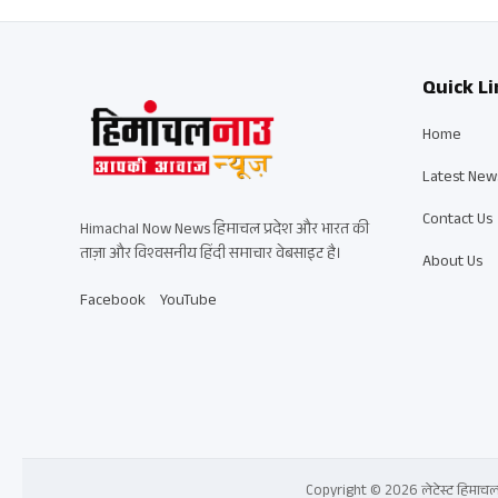
Quick Li
Home
Latest New
Contact Us
Himachal Now News हिमाचल प्रदेश और भारत की
ताज़ा और विश्वसनीय हिंदी समाचार वेबसाइट है।
About Us
Facebook
YouTube
Copyright © 2026 लेटेस्ट हिमाचल प