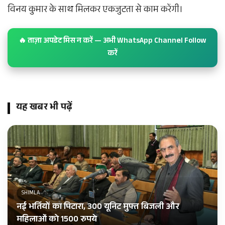
विनय कुमार के साथ मिलकर एकजुटता से काम करेंगी।
🔥 ताज़ा अपडेट मिस न करें — अभी WhatsApp Channel Follow
करें
यह खबर भी पढ़ें
SHIMLA
नई भर्तियों का पिटारा, 300 यूनिट मुफ्त बिजली और
महिलाओं को 1500 रुपये