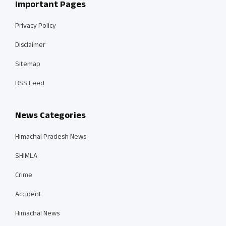
Important Pages
Privacy Policy
Disclaimer
Sitemap
RSS Feed
News Categories
Himachal Pradesh News
SHIMLA
Crime
Accident
Himachal News