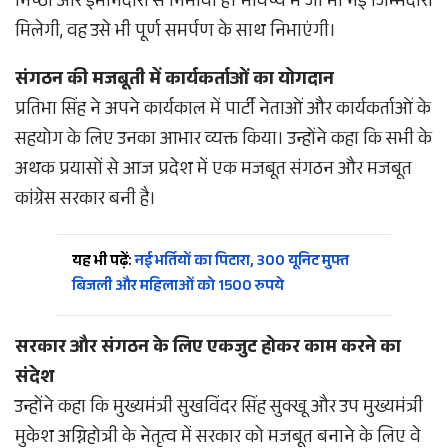
निष्ठा और ईमानदारी से निभाया है। भविष्य में जो भी नई जिम्मेदारी
मिलेगी, वह उसे भी पूर्ण समर्पण के साथ निभाएंगी।
संगठन की मजबूती में कार्यकर्ताओं का योगदान
प्रतिभा सिंह ने अपने कार्यकाल में पार्टी नेताओं और कार्यकर्ताओं के
सहयोग के लिए उनका आभार व्यक्त किया। उन्होंने कहा कि सभी के
अथक प्रयासों से आज प्रदेश में एक मजबूत संगठन और मजबूत
कांग्रेस सरकार बनी है।
यह भी पढ़ें:
नई भर्तियों का पिटारा, 300 यूनिट मुफ्त
बिजली और महिलाओं को 1500 रुपये
सरकार और संगठन के लिए एकजुट होकर काम करने का
संदेश
उन्होंने कहा कि मुख्यमंत्री सुखविंदर सिंह सुक्खू और उप मुख्यमंत्री
मुकेश अग्निहोत्री के नेतृत्व में सरकार को मजबूत बनाने के लिए वे