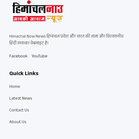
Himachal Now News हिमाचल प्रदेश और भारत की ताज़ा और विश्वसनीय
हिंदी समाचार वेबसाइट है।
Facebook
YouTube
Quick Links
Home
Latest News
Contact Us
About Us