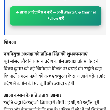
🔥 ताज़ा अपडेट मिस न करें — अभी WhatsApp Channel
Follow करें
शिमला
नवनियुक्त अध्यक्ष को प्रतिभा सिंह की शुभकामनाएं
पूर्व सांसद और निवर्तमान प्रदेश कांग्रेस अध्यक्ष प्रतिभा सिंह ने
विनय कुमार को नई जिम्मेदारी मिलने पर बधाई दी। उन्होंने कहा
कि पार्टी संगठन पहले की तरह एकजुटता के साथ आगे बढ़ेगा और
प्रदेश में कांग्रेस की मजबूती और ज्यादा बढ़ेगी।
आला कमान के प्रति जताया आभार
उन्होंने कहा कि उन्हें जो जिम्मेदारी सौंपी गई थी, उसे उन्होंने पूरी