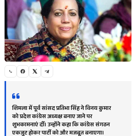
शिमला में पूर्व सांसद प्रतिभा सिंह ने विनय कुमार
को प्रदेश कांग्रेस अध्यक्ष बनाए जाने पर
शुभकामनाएं दीं। उन्होंने कहा कि कांग्रेस संगठन
एकजुट होकर पार्टी को और मजबूत बनाएगा।