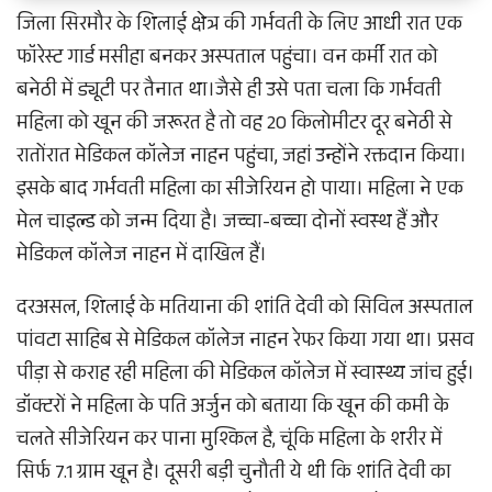
जिला सिरमौर के शिलाई क्षेत्र की गर्भवती के लिए आधी रात एक
फॉरेस्ट गार्ड मसीहा बनकर अस्पताल पहुंचा। वन कर्मी रात को
बनेठी में ड्यूटी पर तैनात था।जैसे ही उसे पता चला कि गर्भवती
महिला को खून की जरूरत है तो वह 20 किलोमीटर दूर बनेठी से
रातोंरात मेडिकल कॉलेज नाहन पहुंचा, जहां उन्होंने रक्तदान किया।
इसके बाद गर्भवती महिला का सीजेरियन हो पाया। महिला ने एक
मेल चाइल्ड को जन्म दिया है। जच्चा-बच्चा दोनों स्वस्थ हैं और
मेडिकल कॉलेज नाहन में दाखिल हैं।
दरअसल, शिलाई के मतियाना की शांति देवी को सिविल अस्पताल
पांवटा साहिब से मेडिकल कॉलेज नाहन रेफर किया गया था। प्रसव
पीड़ा से कराह रही महिला की मेडिकल कॉलेज में स्वास्थ्य जांच हुई।
डॉक्टरों ने महिला के पति अर्जुन को बताया कि खून की कमी के
चलते सीजेरियन कर पाना मुश्किल है, चूंकि महिला के शरीर में
सिर्फ 7.1 ग्राम खून है। दूसरी बड़ी चुनौती ये थी कि शांति देवी का