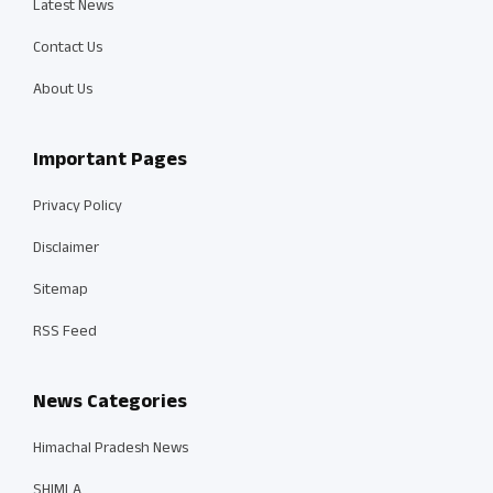
Latest News
Contact Us
About Us
Important Pages
Privacy Policy
Disclaimer
Sitemap
RSS Feed
News Categories
Himachal Pradesh News
SHIMLA