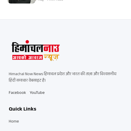
7 Aug • 1 min read
Himachal Now News हिमाचल प्रदेश और भारत की ताज़ा और विश्वसनीय
हिंदी समाचार वेबसाइट है।
Facebook
YouTube
Quick Links
Home