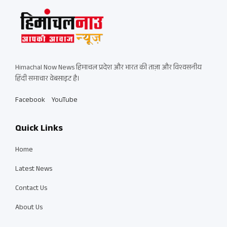
Himachal Now News हिमाचल प्रदेश और भारत की ताज़ा और विश्वसनीय
हिंदी समाचार वेबसाइट है।
Facebook
YouTube
Quick Links
Home
Latest News
Contact Us
About Us