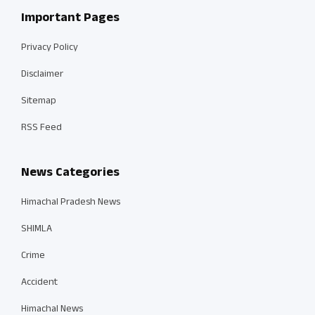
Important Pages
Privacy Policy
Disclaimer
Sitemap
RSS Feed
News Categories
Himachal Pradesh News
SHIMLA
Crime
Accident
Himachal News