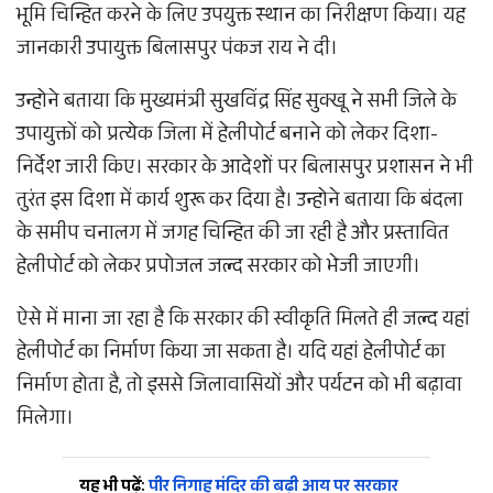
भूमि चिन्हित करने के लिए उपयुक्त स्थान का निरीक्षण किया। यह
जानकारी उपायुक्त बिलासपुर पंकज राय ने दी।
उन्होने बताया कि मुख्यमंत्री सुखविंद्र सिंह सुक्खू ने सभी जिले के
उपायुक्तों को प्रत्येक जिला में हेलीपोर्ट बनाने को लेकर दिशा-
निर्देश जारी किए। सरकार के आदेशों पर बिलासपुर प्रशासन ने भी
तुरंत इस दिशा में कार्य शुरू कर दिया है। उन्होने बताया कि बंदला
के समीप चनालग में जगह चिन्हित की जा रही है और प्रस्तावित
हेलीपोर्ट को लेकर प्रपोजल जल्द सरकार को भेजी जाएगी।
ऐसे में माना जा रहा है कि सरकार की स्वीकृति मिलते ही जल्द यहां
हेलीपोर्ट का निर्माण किया जा सकता है। यदि यहां हेलीपोर्ट का
निर्माण होता है, तो इससे जिलावासियों और पर्यटन को भी बढ़ावा
मिलेगा।
यह भी पढ़ें:
पीर निगाह मंदिर की बढ़ी आय पर सरकार