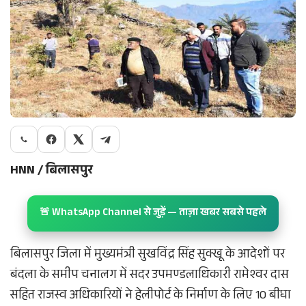
HNN / बिलासपुर
🚨 WhatsApp Channel से जुड़ें — ताज़ा खबर सबसे पहले
बिलासपुर जिला में मुख्यमंत्री सुखविंद्र सिंह सुक्खू के आदेशों पर
बंदला के समीप चनालग में सदर उपमण्डलाधिकारी रामेश्वर दास
सहित राजस्व अधिकारियों ने हेलीपोर्ट के निर्माण के लिए 10 बीघा