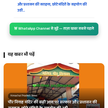
और प्रशासन की सराहना, छोटे मंदिरों के सहयोग की
उठी…
🚨 WhatsApp Channel से जुड़ें — ताज़ा खबर सबसे पहले
यह खबर भी पढ़ें
Himachal Pradesh News
पीर निगाह मंदिर की बढ़ी आय पर सरकार और प्रशासन की