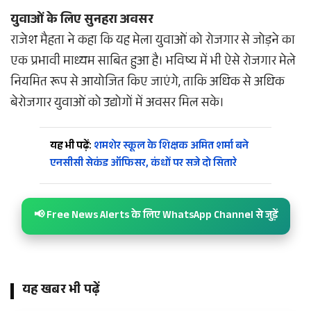
युवाओं के लिए सुनहरा अवसर
राजेश मैहता ने कहा कि यह मेला युवाओं को रोजगार से जोड़ने का
एक प्रभावी माध्यम साबित हुआ है। भविष्य में भी ऐसे रोजगार मेले
नियमित रूप से आयोजित किए जाएंगे, ताकि अधिक से अधिक
बेरोजगार युवाओं को उद्योगों में अवसर मिल सके।
यह भी पढ़ें:
शमशेर स्कूल के शिक्षक अमित शर्मा बने
एनसीसी सेकंड ऑफिसर, कंधों पर सजे दो सितारे
📢 Free News Alerts के लिए WhatsApp Channel से जुड़ें
यह खबर भी पढ़ें