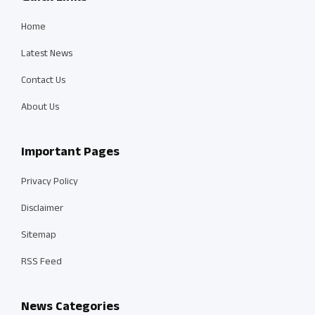
Home
Latest News
Contact Us
About Us
Important Pages
Privacy Policy
Disclaimer
Sitemap
RSS Feed
News Categories