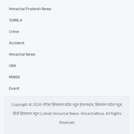
Himachal Pradesh News
SHIMLA
Crime
Accident
Himachal News
UNA
MANDI
Event
Copyright © 2026 लेटेस्ट हिमाचल प्रदेश न्यूज़ हेडलाइंस, हिमाचल प्रदेश न्यूज़,
हिंदी हिमाचल न्यूज़ | Latest Himachal News- HimachalNow. All Rights
Reserved.