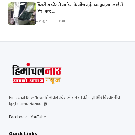
डिंगरी सरजेट में बारिश के बीच दर्दनाक हादसा: खाई में
गिरी कार,…
4 Aug • 1 min read
Himachal Now News हिमाचल प्रदेश और भारत की ताज़ा और विश्वसनीय
हिंदी समाचार वेबसाइट है।
Facebook
YouTube
Quick Links