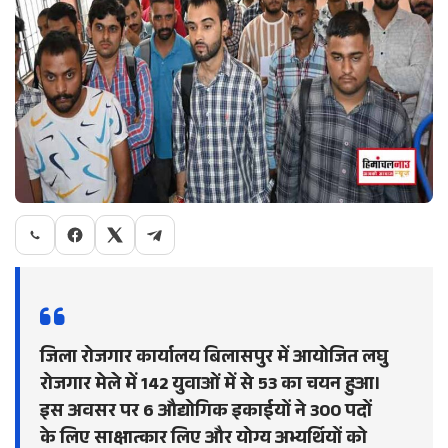
जिला रोजगार कार्यालय बिलासपुर में आयोजित लघु
रोजगार मेले में 142 युवाओं में से 53 का चयन हुआ।
इस अवसर पर 6 औद्योगिक इकाईयों ने 300 पदों
के लिए साक्षात्कार लिए और योग्य अभ्यर्थियों को