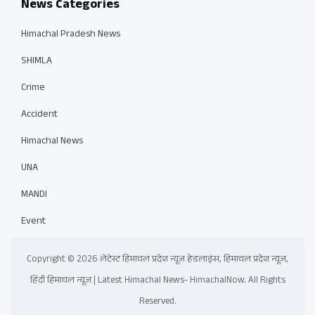
News Categories
Himachal Pradesh News
SHIMLA
Crime
Accident
Himachal News
UNA
MANDI
Event
Copyright © 2026 लेटेस्ट हिमाचल प्रदेश न्यूज़ हेडलाइंस, हिमाचल प्रदेश न्यूज़,
हिंदी हिमाचल न्यूज़ | Latest Himachal News- HimachalNow. All Rights
Reserved.