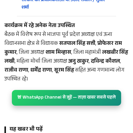
सरकार की प्राथमिकताओं पर उठाए सवाल / सुधीर
शर्मा
कार्यक्रम में रहे अनेक नेता उपस्थित
बैठक में विशेष रूप से भाजपा पूर्व प्रदेश अध्यक्ष एवं ऊना
विधानसभा क्षेत्र से विधायक
सतपाल सिंह सत्ती
,
प्रोफेसर राम
कुमार
, जिला अध्यक्ष
शाम मिन्हास
, जिला महामंत्री
लखबीर सिंह
लखी
, महिला मोर्चा जिला अध्यक्ष
अनु ठाकुर
,
दविन्द्र कौशल
,
राजीव राणा
,
धर्मेंद्र राणा
,
सूरम सिंह
सहित अन्य गणमान्य लोग
उपस्थित रहे।
🚨 WhatsApp Channel से जुड़ें — ताज़ा खबर सबसे पहले
यह खबर भी पढ़ें