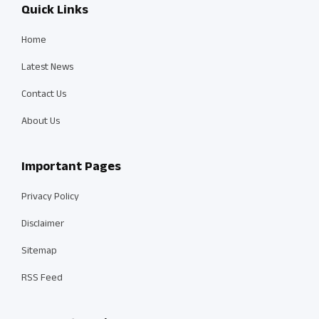
Quick Links
Home
Latest News
Contact Us
About Us
Important Pages
Privacy Policy
Disclaimer
Sitemap
RSS Feed