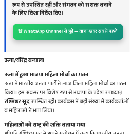
रूप से उपस्थित रहीं और संगठन को सशक्त बनाने
के लिए दिशा निर्देश दिए।
🚨 WhatsApp Channel से जुड़ें — ताज़ा खबर सबसे पहले
ऊना/वीरेंद्र बन्याल।
ऊना में हुआ भाजपा महिला मोर्चा का गठन
ऊना में भारतीय जनता पार्टी ने आज जिला महिला मोर्चा का गठन
किया। इस अवसर पर विशेष रूप से भाजपा के प्रदेश उपाध्यक्ष
रश्मिधर सूद
उपस्थित रही। कार्यक्रम में बड़ी संख्या में कार्यकर्ताओं
व महिलाओं ने भाग लिया।
महिलाओं को राष्ट्र की शक्ति बताया गया