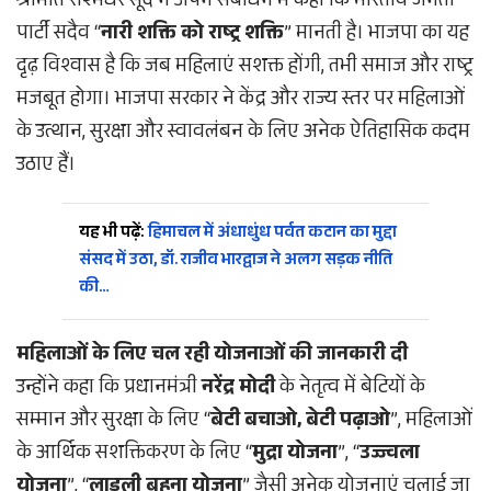
श्रीमति रश्मिधर सूद ने अपने संबोधन में कहा कि भारतीय जनता
पार्टी सदैव “
नारी शक्ति को राष्ट्र शक्ति
” मानती है। भाजपा का यह
दृढ़ विश्वास है कि जब महिलाएं सशक्त होंगी, तभी समाज और राष्ट्र
मजबूत होगा। भाजपा सरकार ने केंद्र और राज्य स्तर पर महिलाओं
के उत्थान, सुरक्षा और स्वावलंबन के लिए अनेक ऐतिहासिक कदम
उठाए हैं।
यह भी पढ़ें:
हिमाचल में अंधाधुंध पर्वत कटान का मुद्दा
संसद में उठा, डॉ. राजीव भारद्वाज ने अलग सड़क नीति
की…
महिलाओं के लिए चल रही योजनाओं की जानकारी दी
उन्होंने कहा कि प्रधानमंत्री
नरेंद्र मोदी
के नेतृत्व में बेटियों के
सम्मान और सुरक्षा के लिए “
बेटी बचाओ, बेटी पढ़ाओ
”, महिलाओं
के आर्थिक सशक्तिकरण के लिए “
मुद्रा योजना
”, “
उज्ज्वला
योजना
”, “
लाडली बहना योजना
” जैसी अनेक योजनाएं चलाई जा