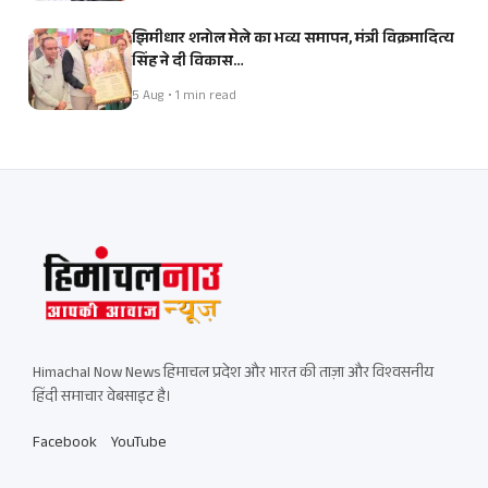
झिमीधार शनोल मेले का भव्य समापन, मंत्री विक्रमादित्य
सिंह ने दी विकास…
5 Aug • 1 min read
Himachal Now News हिमाचल प्रदेश और भारत की ताज़ा और विश्वसनीय
हिंदी समाचार वेबसाइट है।
Facebook
YouTube