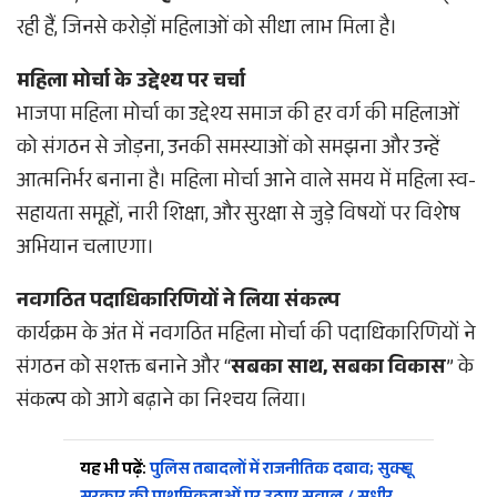
रही हैं, जिनसे करोड़ों महिलाओं को सीधा लाभ मिला है।
महिला मोर्चा के उद्देश्य पर चर्चा
भाजपा महिला मोर्चा का उद्देश्य समाज की हर वर्ग की महिलाओं
को संगठन से जोड़ना, उनकी समस्याओं को समझना और उन्हें
आत्मनिर्भर बनाना है। महिला मोर्चा आने वाले समय में महिला स्व-
सहायता समूहों, नारी शिक्षा, और सुरक्षा से जुड़े विषयों पर विशेष
अभियान चलाएगा।
नवगठित पदाधिकारिणियों ने लिया संकल्प
कार्यक्रम के अंत में नवगठित महिला मोर्चा की पदाधिकारिणियों ने
संगठन को सशक्त बनाने और “
सबका साथ, सबका विकास
” के
संकल्प को आगे बढ़ाने का निश्चय लिया।
यह भी पढ़ें:
पुलिस तबादलों में राजनीतिक दबाव; सुक्खू