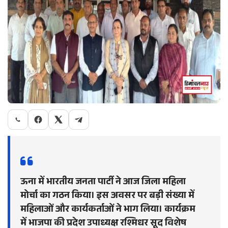
ऊना में भारतीय जनता पार्टी ने आज जिला महिला
मोर्चा का गठन किया। इस अवसर पर बड़ी संख्या में
महिलाओं और कार्यकर्ताओं ने भाग लिया। कार्यक्रम
में भाजपा की प्रदेश उपाध्यक्ष रश्मिधर सूद विशेष