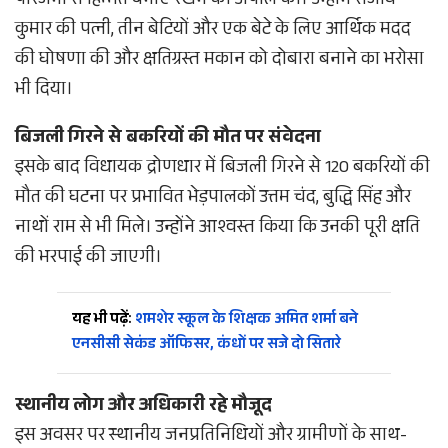
परिजनों से हिम्मत बनाए रखने की अपील की। उन्होंने संजीव
कुमार की पत्नी, तीन बेटियों और एक बेटे के लिए आर्थिक मदद
की घोषणा की और क्षतिग्रस्त मकान को दोबारा बनाने का भरोसा
भी दिया।
बिजली गिरने से बकरियों की मौत पर संवेदना
इसके बाद विधायक द्रोणधार में बिजली गिरने से 120 बकरियों की
मौत की घटना पर प्रभावित भेड़पालकों उत्तम चंद, बुद्धि सिंह और
नाथों राम से भी मिले। उन्होंने आश्वस्त किया कि उनकी पूरी क्षति
की भरपाई की जाएगी।
यह भी पढ़ें:
शमशेर स्कूल के शिक्षक अमित शर्मा बने
एनसीसी सेकंड ऑफिसर, कंधों पर सजे दो सितारे
स्थानीय लोग और अधिकारी रहे मौजूद
इस अवसर पर स्थानीय जनप्रतिनिधियों और ग्रामीणों के साथ-