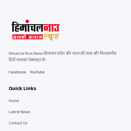
Himachal Now News हिमाचल प्रदेश और भारत की ताज़ा और विश्वसनीय
हिंदी समाचार वेबसाइट है।
Facebook
YouTube
Quick Links
Home
Latest News
Contact Us