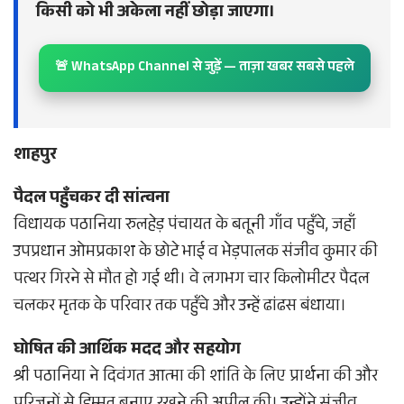
किसी को भी अकेला नहीं छोड़ा जाएगा।
🚨 WhatsApp Channel से जुड़ें — ताज़ा खबर सबसे पहले
शाहपुर
पैदल पहुँचकर दी सांत्वना
विधायक पठानिया रुलहेड़ पंचायत के बतूनी गाँव पहुँचे, जहाँ
उपप्रधान ओमप्रकाश के छोटे भाई व भेड़पालक संजीव कुमार की
पत्थर गिरने से मौत हो गई थी। वे लगभग चार किलोमीटर पैदल
चलकर मृतक के परिवार तक पहुँचे और उन्हें ढांढस बंधाया।
घोषित की आर्थिक मदद और सहयोग
श्री पठानिया ने दिवंगत आत्मा की शांति के लिए प्रार्थना की और