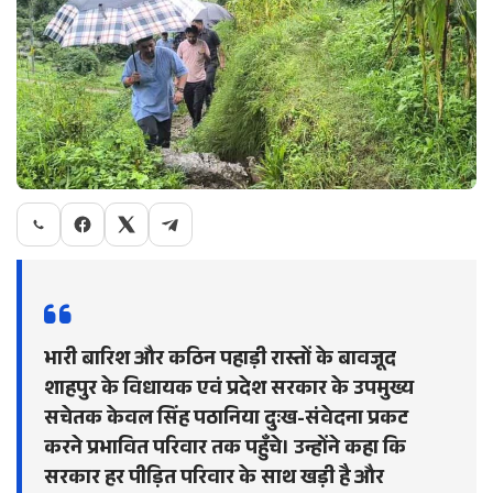
भारी बारिश और कठिन पहाड़ी रास्तों के बावजूद
शाहपुर के विधायक एवं प्रदेश सरकार के उपमुख्य
सचेतक केवल सिंह पठानिया दुःख-संवेदना प्रकट
करने प्रभावित परिवार तक पहुँचे। उन्होंने कहा कि
सरकार हर पीड़ित परिवार के साथ खड़ी है और