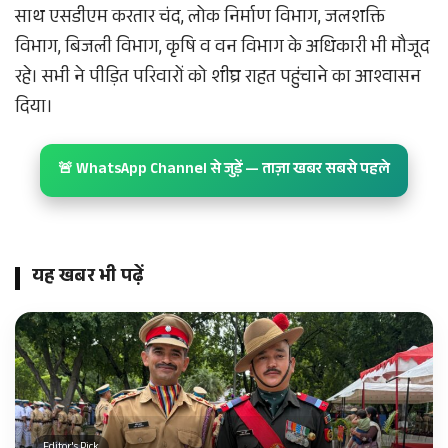
साथ एसडीएम करतार चंद, लोक निर्माण विभाग, जलशक्ति
विभाग, बिजली विभाग, कृषि व वन विभाग के अधिकारी भी मौजूद
रहे। सभी ने पीड़ित परिवारों को शीघ्र राहत पहुंचाने का आश्वासन
दिया।
🚨 WhatsApp Channel से जुड़ें — ताज़ा खबर सबसे पहले
यह खबर भी पढ़ें