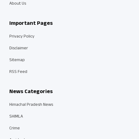
About Us
Important Pages
Privacy Policy
Disclaimer
Sitemap
RSS Feed
News Categories
Himachal Pradesh News
SHIMLA
Crime