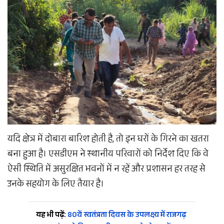
यदि क्षेत्र में दोबारा बारिश होती है, तो इन घरों के गिरने का खतरा
बना हुआ है। एसडीएम ने स्थानीय परिवारों को निर्देश दिए कि वे
ऐसी स्थिति में असुरक्षित भवनों में न रहें और प्रशासन हर तरह से
उनके सहयोग के लिए तैयार है।
यह भी पढ़ें:
80वें स्वतंत्रता दिवस के उपलक्ष्य में राजगढ़