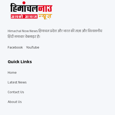
Himachal Now News हिमाचल प्रदेश और भारत की ताज़ा और विश्वसनीय
हिंदी समाचार वेबसाइट है।
Facebook
YouTube
Quick Links
Home
Latest News
Contact Us
About Us