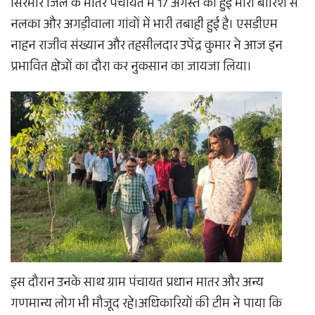
सिरमौर जिले के मातर पंचायत में 17 अगस्त को हुई भारी बारिश से
नलका और अगड़ीवाला गांवों में भारी तबाही हुई है। एसडीएम
नाहन राजीव संख्यान और तहसीलदार उपेंद्र कुमार ने आज इन
प्रभावित क्षेत्रों का दौरा कर नुकसान का जायजा लिया।
इस दौरान उनके साथ ग्राम पंचायत प्रधान मातर और अन्य
गणमान्य लोग भी मौजूद रहे।अधिकारियों की टीम ने पाया कि