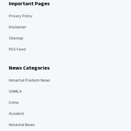
Important Pages
Privacy Policy
Disclaimer
Sitemap
RSS Feed
News Categories
Himachal Pradesh News
SHIMLA
Crime
Accident
Himachal News