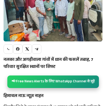
नलका और अगड़ीवाला गांवों में धान की फसलें तबाह, 7
परिवार सुरक्षित स्थानों पर शिफ्ट
📢 Free News Alerts के लिए WhatsApp Channel से जुड़ें
हिमाचल नाऊ न्यूज़ नाहन