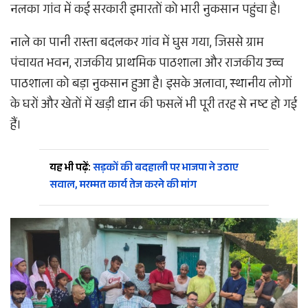
नलका गांव में कई सरकारी इमारतों को भारी नुकसान पहुंचा है।
नाले का पानी रास्ता बदलकर गांव में घुस गया, जिससे ग्राम
पंचायत भवन, राजकीय प्राथमिक पाठशाला और राजकीय उच्च
पाठशाला को बड़ा नुकसान हुआ है। इसके अलावा, स्थानीय लोगों
के घरों और खेतों में खड़ी धान की फसलें भी पूरी तरह से नष्ट हो गई
हैं।
यह भी पढ़ें:
सड़कों की बदहाली पर भाजपा ने उठाए
सवाल, मरम्मत कार्य तेज करने की मांग