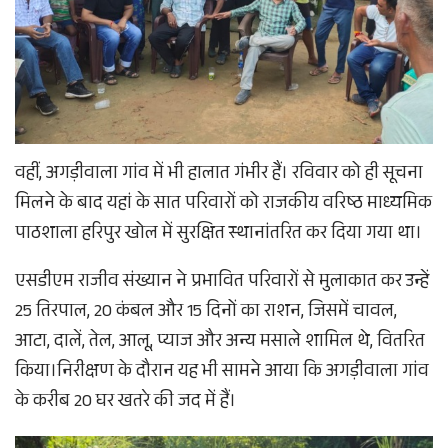
वहीं, अगड़ीवाला गांव में भी हालात गंभीर हैं। रविवार को ही सूचना
मिलने के बाद यहां के सात परिवारों को राजकीय वरिष्ठ माध्यमिक
पाठशाला हरिपुर खोल में सुरक्षित स्थानांतरित कर दिया गया था।
एसडीएम राजीव संख्यान ने प्रभावित परिवारों से मुलाकात कर उन्हें
25 तिरपाल, 20 कंबल और 15 दिनों का राशन, जिसमें चावल,
आटा, दालें, तेल, आलू, प्याज और अन्य मसाले शामिल थे, वितरित
किया।निरीक्षण के दौरान यह भी सामने आया कि अगड़ीवाला गांव
के करीब 20 घर खतरे की जद में हैं।