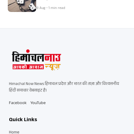
8 Aug • 1 min read
Himachal Now News हिमाचल प्रदेश और भारत की ताज़ा और विश्वसनीय
हिंदी समाचार वेबसाइट है।
Facebook
YouTube
Quick Links
Home