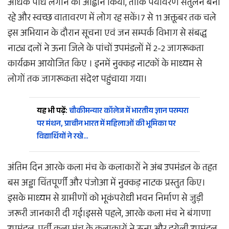
अधिक पौधे लगाने का आह्वान किया, ताकि पर्यावरण संतुलन बना
रहे और स्वच्छ वातावरण में लोग रह सकें।7 से 11 अक्तूबर तक चले
इस अभियान के दौरान सूचना एवं जन सम्पर्क विभाग से संबद्ध
नाट्य दलों ने ऊना जिले के पांचों उपमंडलों में 2-2 जागरूकता
कार्यक्रम आयोजित किए । इनमें नुक्कड़ नाटकों के माध्यम से
लोगों तक जागरूकता संदेश पहुंचाया गया।
यह भी पढ़ें:
चौकीमन्यार कॉलेज में भारतीय ज्ञान परम्परा
पर मंथन, प्राचीन भारत में महिलाओं की भूमिका पर
विद्यार्थियों ने रखे…
अंतिम दिन आरके कला मंच के कलाकारों ने अंब उपमंडल के तहत
बस अड्डा चिंतपूर्णी और पंजोआ में नुक्कड़ नाटक प्रस्तुत किए।
इसके माध्यम से ग्रामीणों को भूकंपरोधी भवन निर्माण से जुड़ी
जरूरी जानकारी दी गई।इससे पहले, आरके कला मंच ने बंगाणा