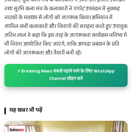
उपमंडल, पूर्वी कला मंच के कलाकारों ने ऊना और हरोली उपमंडल
तथा सुरभि कला मंच के कलाकारों ने गगरेट उपमंडल में नुक्कड़
नाटकों के माध्यम से लोगों को जागरूक किया।अभियान में
शामिल सभी कलाकारों और विभागों की सराहना करते हुए उपायुक्त
जतिन लाल ने कहा कि इस तरह के जागरूकता कार्यक्रम भविष्य में
भी निरंतर आयोजित किए जाएंगे, ताकि आपदा प्रबंधन के प्रति
लोगों की जागरूकता और तैयारी बनी रहे।
⚡ Breaking News सबसे पहले पाने के लिए WhatsApp
Channel जॉइन करें
यह खबर भी पढ़ें