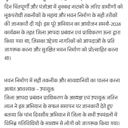
दिन चिंतपूर्णी और पंजोआ में नुक्कड़ नाटकों के जरिए ग्रामीणों को
भूकंपरोधी तकनीकों के महत्व और भवन निर्माण के सही तरीकों
की जानकारी दी गई। इस पूरे अभियान का आयोजन समर्थ-2024
कार्यक्रम के तहत जिला आपदा प्रबंधन एवं प्राधिकरण ऊना द्वारा
किया गया था, जिसका उद्देश्य नागरिकों को आपदाओं के प्रति
जागरूक करना और सुरक्षित भवन निर्माण को प्रोत्साहित करना
था।
भवन निर्माण में सही तकनीक और सावधानियों का पालन करना
अत्यंत आवश्यक – उपायुक्त
जिला आपदा प्रबंधन प्राधिकरण के अध्यक्ष एवं उपायुक्त जतिन
लाल ने इस अभियान के सफल समापन पर जानकारी देते हुए
बताया कि पांच दिवसीय अभियान में जिला के सभी उपमंडलों में
विभिन्न गतिविधियों के माध्यम से लोगों को जागरूक किया गया।