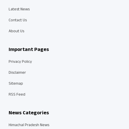
Latest News
Contact Us
About Us
Important Pages
Privacy Policy
Disclaimer
Sitemap
RSS Feed
News Categories
Himachal Pradesh News