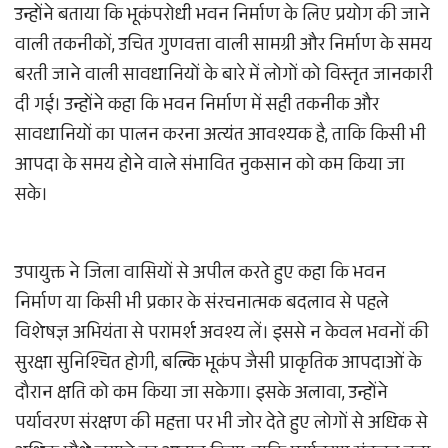
उन्होंने बताया कि भूकंपरोधी भवन निर्माण के लिए प्रयोग की जाने
वाली तकनीकों, उचित गुणवत्ता वाली सामग्री और निर्माण के समय
बरती जाने वाली सावधानियों के बारे में लोगों को विस्तृत जानकारी
दी गई। उन्होंने कहा कि भवन निर्माण में सही तकनीक और
सावधानियों का पालन करना अत्यंत आवश्यक है, ताकि किसी भी
आपदा के समय होने वाले संभावित नुकसान को कम किया जा
सके।
उपायुक्त ने जिला वासियों से अपील करते हुए कहा कि भवन
निर्माण या किसी भी प्रकार के संरचनात्मक बदलाव से पहले
विशेषज्ञ अभियंता से परामर्श अवश्य लें। इससे न केवल भवनों की
सुरक्षा सुनिश्चित होगी, बल्कि भूकंप जैसी प्राकृतिक आपदाओं के
दौरान क्षति को कम किया जा सकेगा। इसके अलावा, उन्होंने
पर्यावरण संरक्षण की महत्ता पर भी जोर देते हुए लोगों से अधिक से