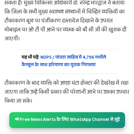
सकता है। मुख्य चिकित्सा अधिकारी डॉ. नरेन्द्र भारद्वाज ने बताया
कि जिला के सभी मुख्य स्वास्थ्य संस्थानों में चिन्हित व्यक्तियों का
टीकाकरण बूथ पर पंजीकरण दस्तावेज दिखाने के उपरांत
मोबाइल पर ओ टी पी आने पर व्यस्क को बी सी जी की खुराक दी
जाएगी।
यह भी पढ़ें:
NDPS / पांवटा साहिब में 4,796 नशीले
कैप्सूल के साथ हरियाणा का युवक गिरफ्तार
टीकाकरण के बाद व्यक्ति को आधा घंटा डॉक्टर की देखरेख में रखा
जाएगा ताकि उन्हें किसी प्रकार की परेशानी आने पर उसका उपचार
किया जा सके।
📢 Free News Alerts के लिए WhatsApp Channel से जुड़ें