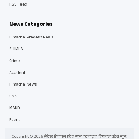
RSS Feed
News Categories
Himachal Pradesh News
SHIMLA
Crime
Accident
Himachal News
UNA
MANDI
Event
Copyright © 2026 लेटेस्ट हिमाचल प्रदेश न्यूज़ हेडलाइंस, हिमाचल प्रदेश न्यूज़,