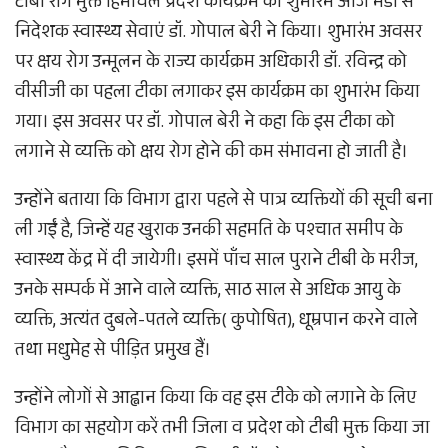
टीबी रोग मुक्त हिमाचल प्रदेश कार्यक्रम का शुभारंभ आज मंडी से
निदेशक स्वास्थ्य सेवाएं डॉ. गोपाल बेरी ने किया। शुभारंभ अवसर
पर क्षय रोग उन्मूलन के राज्य कार्यक्रम अधिकारी डॉ. रविन्द्र को
वीसीजी का पहला टीका लगाकर इस कार्यक्रम का शुभारंभ किया
गया। इस अवसर पर डॉ. गोपाल बेरी ने कहा कि इस टीका को
लगाने से व्यक्ति को क्षय रोग होने की कम संभावना हो जाती है।
उन्होंने बताया कि विभाग द्वारा पहले से पात्र व्यक्तियों की सूची बना
ली गईं है, जिन्हें यह खुराक उनकी सहमति के पश्चात समीप के
स्वास्थ्य केंद्र में दी जायेगी। इसमें पाँच साल पुराने टीबी के मरीज,
उनके सम्पर्क में आने वाले व्यक्ति, साठ साल से अधिक आयु के
व्यक्ति, अत्यंत दुबले-पतले व्यक्ति( कुपोषित), धूम्रपान करने वाले
तथा मधुमेह से पीड़ित प्रमुख हैं।
उन्होंने लोगों से आह्वान किया कि वह इस टीके को लगाने के लिए
विभाग का सहयोग करें तभी जिला व प्रदेश को टीबी मुक्त किया जा