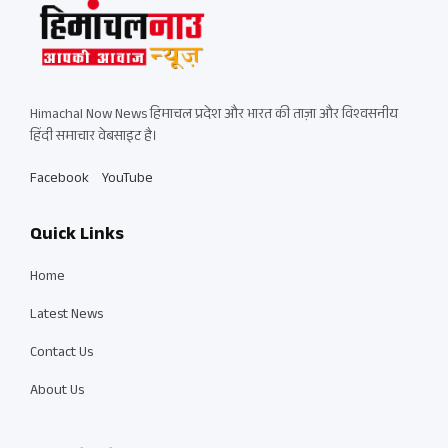
Himachal Now News हिमाचल प्रदेश और भारत की ताज़ा और विश्वसनीय
हिंदी समाचार वेबसाइट है।
Facebook
YouTube
Quick Links
Home
Latest News
Contact Us
About Us