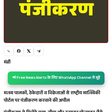
मंडी
📢 Free News Alerts के लिए WhatsApp Channel से जुड़ें
मत्स्य पालकों, ठेकेदारों व विक्रेताओं से राष्ट्रीय मात्स्यिकी
पोर्टल पर पंजीकरण करवाने की अपील