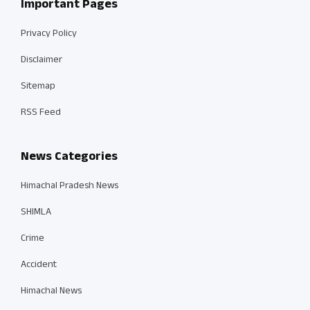
Important Pages
Privacy Policy
Disclaimer
Sitemap
RSS Feed
News Categories
Himachal Pradesh News
SHIMLA
Crime
Accident
Himachal News