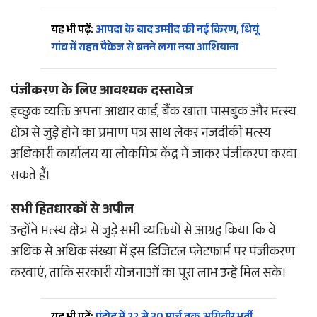
यह भी पढ़ें:
आपदा के बाद उम्मीद की नई किरण, धियूं
गांव में राहत पैकेज से बनने लगा नया आशियाना
पंजीकरण के लिए आवश्यक दस्तावेज
इच्छुक व्यक्ति अपना आधार कार्ड, बैंक खाता पासबुक और मत्स्य
क्षेत्र से जुड़े होने का प्रमाण पत्र साथ लेकर नजदीकी मत्स्य
अधिकारी कार्यालय या लोकमित्र केंद्र में जाकर पंजीकरण करवा
सकते हैं।
सभी हितधारकों से अपील
उन्होंने मत्स्य क्षेत्र से जुड़े सभी व्यक्तियों से आग्रह किया कि वे
अधिक से अधिक संख्या में इस डिजिटल प्लेटफार्म पर पंजीकरण
करवाएं, ताकि सरकारी योजनाओं का पूरा लाभ उन्हें मिल सके।