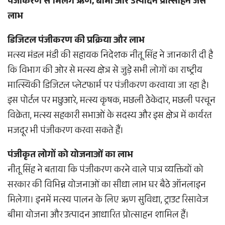
पंजीकरण से मिलेंगे ऋण, बीमा और उत्पादन प्रोत्साहन जैसे
लाभ
डिजिटल पंजीकरण की प्रक्रिया और लाभ
मत्स्य मंडल मंडी की सहायक निदेशक नीतू सिंह ने जानकारी दी है
कि विभाग की ओर से मत्स्य क्षेत्र से जुड़े सभी लोगों का राष्ट्रीय
मात्स्यिकी डिजिटल प्लेटफार्म पर पंजीकरण करवाया जा रहा है।
इस पोर्टल पर मछुआरे, मत्स्य कृषक, मछली ठेकेदार, मछली परचून
विक्रेता, मत्स्य सहकारी सभाओं के सदस्य और इस क्षेत्र में कार्यरत
मजदूर भी पंजीकरण करवा सकते हैं।
पंजीकृत लोगों को योजनाओं का लाभ
नीतू सिंह ने बताया कि पंजीकरण करने वाले पात्र व्यक्तियों को
सरकार की विभिन्न योजनाओं का सीधा लाभ घर बैठे ऑनलाइन
मिलेगा। इनमें मत्स्य पालन के लिए ऋण सुविधा, ट्राउट रिसावेज
बीमा योजना और उत्पादन आधारित प्रोत्साहन शामिल हैं।