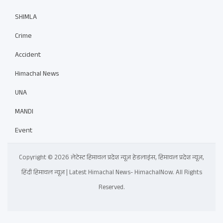
SHIMLA
Crime
Accident
Himachal News
UNA
MANDI
Event
Copyright © 2026 लेटेस्ट हिमाचल प्रदेश न्यूज़ हेडलाइंस, हिमाचल प्रदेश न्यूज़,
हिंदी हिमाचल न्यूज़ | Latest Himachal News- HimachalNow. All Rights
Reserved.