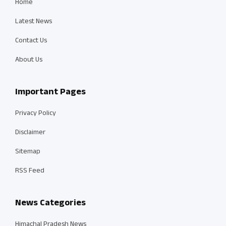
Home
Latest News
Contact Us
About Us
Important Pages
Privacy Policy
Disclaimer
Sitemap
RSS Feed
News Categories
Himachal Pradesh News