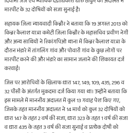
दिवानी जज एवं न्यायिक दंडाधिकारी धीरु ठाकुर की अदालत ने
मारपीट के 32 दोषियों को सजा सुनाई है।
सहायक जिला न्यायवादी किन्नौर ने बताया कि 19 अगस्त 2013 को
किन्नर कैलाश यात्रा कमेटी जिला किन्नौर के महासचिव प्रवीण नेगी
और अन्य साथियों ने रिकांगपिओ थाना में किन्नर कैलाश यात्रा के
दौरान भंडारे में तांगलिंग गांव और पोवारी गांव के कुछ लोगों पर
मारपीट करने की और भंडारे का सामान जलाने की शिकायत दर्ज
करवाई।
जिस पर आरोपियों के खिलाफ धारा 147, 149, 109, 435, 296 व
32 पीसी के अंतर्गत मुकदमा दर्ज किया गया था। उन्होंने बताया कि
इस मामले में माननीय अदालत में कुल 13 गवाह पेश किए गए,
जिसके तहत माननीय अदालत ने 14 मार्च को कुल 32 दोषियों को
धारा 147 के तहत 2 वर्ष की सजा, धारा 323 के तहत 1 वर्ष की सजा
व धारा 435 के तहत 3 वर्ष की सजा सुनाई व प्रत्येक दोषी को