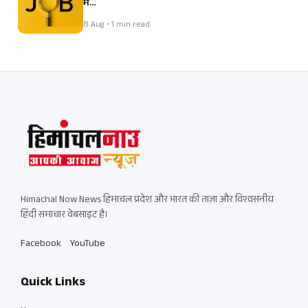
में…
8 Aug • 1 min read
Himachal Now News हिमाचल प्रदेश और भारत की ताज़ा और विश्वसनीय
हिंदी समाचार वेबसाइट है।
Facebook
YouTube
Quick Links