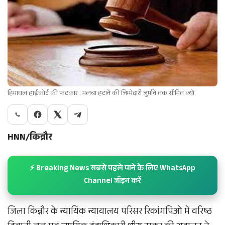
हिमाचल हाईकोर्ट की फटकार : मलबा हटाने की जिम्मेदारी जुर्माने तक सीमित क्यों
HNN/किन्नौर
⚡ Breaking News सबसे पहले पाने के लिए WhatsApp
Channel जॉइन करें
जिला किन्नौर के न्यायिक न्यायालय परिसर रिकांगपिओ में वरिष्ठ