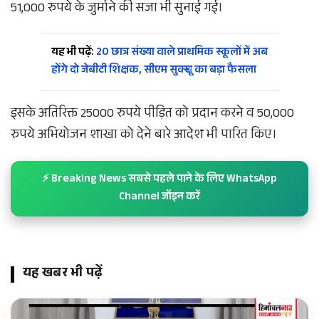
51,000 रुपये के जुर्माने की सजा भी सुनाई गई।
यह भी पढ़ें:
20 छात्र संख्या वाले प्राथमिक स्कूलों में अब
होंगे दो जेबीटी शिक्षक, सीएम सुक्खू का बड़ा फैसला
इसके अतिरिक्त 25000 रुपये पीड़ित को प्रदान करने व 50,000
रुपये अभियोजन शाखा को देने बारे आदेश भी पारित किए।
⚡ Breaking News सबसे पहले पाने के लिए WhatsApp
Channel जॉइन करें
यह खबर भी पढ़ें