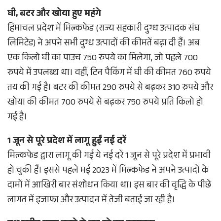
घी, बटर और खोया हुए महंगे
हिमाचल प्रदेश में मिल्कफेड (राज्य सहकारी दुग्ध उत्पादक संघ
लिमिटेड) ने अपने सभी दुग्ध उत्पादों की कीमतें बढ़ा दी हैं। अब
एक किलो घी का पाउच 750 रुपये का मिलेगा, जो पहले 700
रुपये में उपलब्ध था। वहीं, टिन पैकिंग में घी की कीमत 760 रुपये
तय की गई है। बटर की कीमत 290 रुपये से बढ़कर 310 रुपये और
खोया की कीमत 700 रुपये से बढ़कर 750 रुपये प्रति किलो हो
गई है।
1 जून से पूरे प्रदेश में लागू हुईं नई दरें
मिल्कफेड द्वारा लागू की गई ये नई दरें 1 जून से पूरे प्रदेश में प्रभावी
हो चुकी हैं। इससे पहले मई 2023 में मिल्कफेड ने अपने उत्पादों के
दामों में आखिरी बार संशोधन किया था। इस बार की वृद्धि के पीछे
लागत में इजाफा और उत्पादन में तेजी बताई जा रही है।