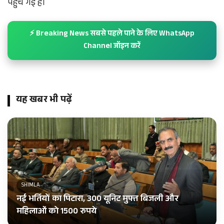
पहुंच गई हैं।
⚡ Breaking News सबसे पहले पाने के लिए WhatsApp
Channel जॉइन करें
यह खबर भी पढ़ें
SHIMLA
नई भर्तियों का पिटारा, 300 यूनिट मुफ्त बिजली और
महिलाओं को 1500 रुपये