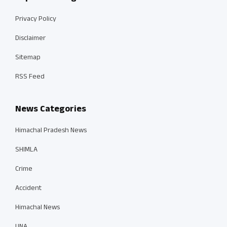
Privacy Policy
Disclaimer
Sitemap
RSS Feed
News Categories
Himachal Pradesh News
SHIMLA
Crime
Accident
Himachal News