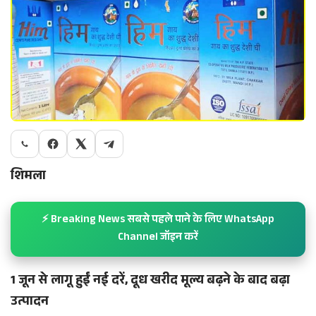
शिमला
⚡ Breaking News सबसे पहले पाने के लिए WhatsApp
Channel जॉइन करें
1 जून से लागू हुईं नई दरें, दूध खरीद मूल्य बढ़ने के बाद बढ़ा
उत्पादन