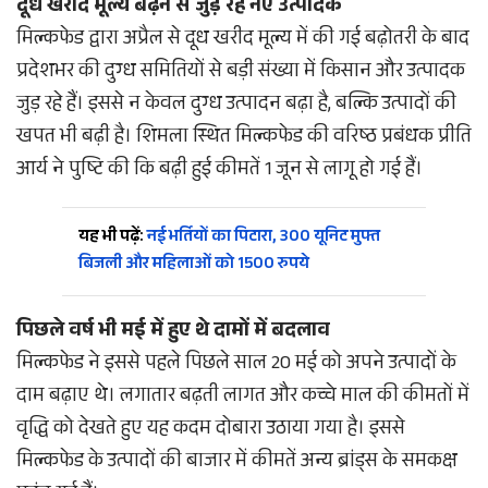
दूध खरीद मूल्य बढ़ने से जुड़ रहे नए उत्पादक
मिल्कफेड द्वारा अप्रैल से दूध खरीद मूल्य में की गई बढ़ोतरी के बाद
प्रदेशभर की दुग्ध समितियों से बड़ी संख्या में किसान और उत्पादक
जुड़ रहे हैं। इससे न केवल दुग्ध उत्पादन बढ़ा है, बल्कि उत्पादों की
खपत भी बढ़ी है। शिमला स्थित मिल्कफेड की वरिष्ठ प्रबंधक प्रीति
आर्य ने पुष्टि की कि बढ़ी हुई कीमतें 1 जून से लागू हो गई हैं।
यह भी पढ़ें:
नई भर्तियों का पिटारा, 300 यूनिट मुफ्त
बिजली और महिलाओं को 1500 रुपये
पिछले वर्ष भी मई में हुए थे दामों में बदलाव
मिल्कफेड ने इससे पहले पिछले साल 20 मई को अपने उत्पादों के
दाम बढ़ाए थे। लगातार बढ़ती लागत और कच्चे माल की कीमतों में
वृद्धि को देखते हुए यह कदम दोबारा उठाया गया है। इससे
मिल्कफेड के उत्पादों की बाजार में कीमतें अन्य ब्रांड्स के समकक्ष