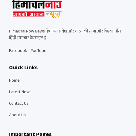
Himachal Now News हिमाचल प्रदेश और भारत की ताज़ा और विश्वसनीय
हिंदी समाचार वेबसाइट है।
Facebook
YouTube
Quick Links
Home
Latest News
Contact Us
About Us
Important Pages