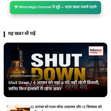
🚨 WhatsApp Channel से जुड़ें — ताज़ा खबर सबसे पहले
यह खबर भी पढ़ें
Himachal Pradesh News
Shut Down / 6 अगस्त को यहां 8 घंटे नहीं रहेगी बिजली,
जानिए किन इलाकों में रहेगा असर
22 अगस्त को राज्य लोक अदालत और 12 सितम्बर को