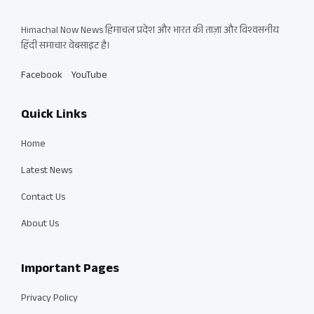
Himachal Now News हिमाचल प्रदेश और भारत की ताज़ा और विश्वसनीय
हिंदी समाचार वेबसाइट है।
Facebook
YouTube
Quick Links
Home
Latest News
Contact Us
About Us
Important Pages
Privacy Policy