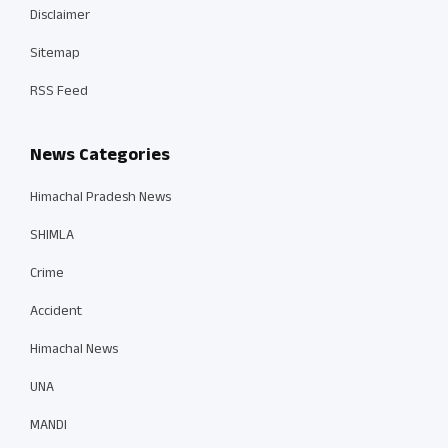
Disclaimer
Sitemap
RSS Feed
News Categories
Himachal Pradesh News
SHIMLA
Crime
Accident
Himachal News
UNA
MANDI