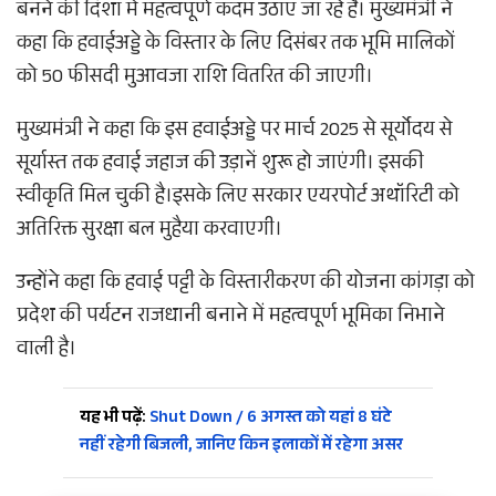
बनने की दिशा में महत्वपूर्ण कदम उठाए जा रहे हैं। मुख्यमंत्री ने
कहा कि हवाईअड्डे के विस्तार के लिए दिसंबर तक भूमि मालिकों
को 50 फीसदी मुआवजा राशि वितरित की जाएगी।
मुख्यमंत्री ने कहा कि इस हवाईअड्डे पर मार्च 2025 से सूर्योदय से
सूर्यास्त तक हवाई जहाज की उड़ानें शुरू हो जाएंगी। इसकी
स्वीकृति मिल चुकी है।इसके लिए सरकार एयरपोर्ट अथॉरिटी को
अतिरिक्त सुरक्षा बल मुहैया करवाएगी।
उन्होंने कहा कि हवाई पट्टी के विस्तारीकरण की योजना कांगड़ा को
प्रदेश की पर्यटन राजधानी बनाने में महत्वपूर्ण भूमिका निभाने
वाली है।
यह भी पढ़ें:
Shut Down / 6 अगस्त को यहां 8 घंटे
नहीं रहेगी बिजली, जानिए किन इलाकों में रहेगा असर