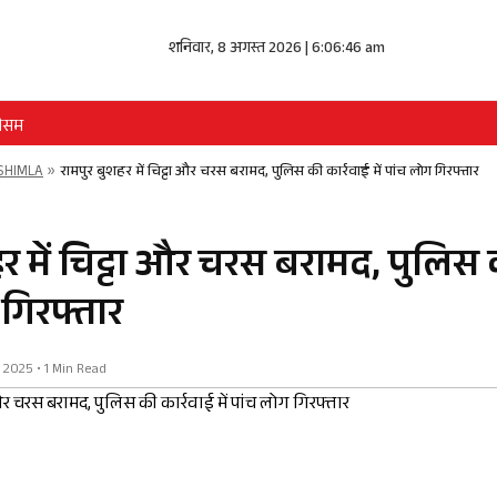
शनिवार, 8 अगस्त 2026 | 6:06:47 am
ौसम
SHIMLA
»
रामपुर बुशहर में चिट्टा और चरस बरामद, पुलिस की कार्रवाई में पांच लोग गिरफ्तार
र में चिट्टा और चरस बरामद, पुलिस 
 गिरफ्तार
v 2025 • 1 Min Read