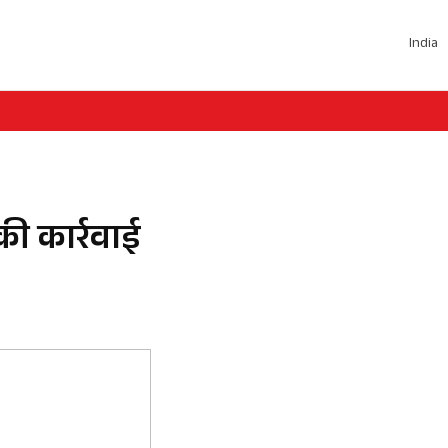
India
की कार्रवाई