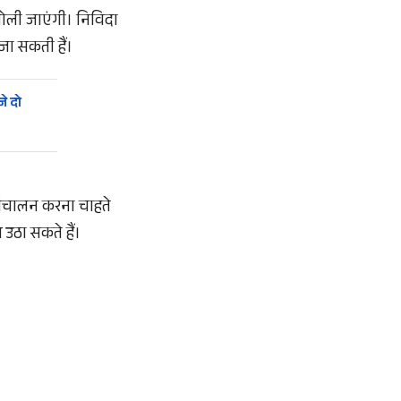
खोली जाएंगी। निविदा
 जा सकती हैं।
े दो
 संचालन करना चाहते
 उठा सकते हैं।