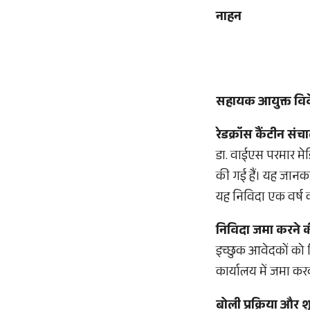
नाहन
सहायक आयुक्त विवे
रेडक्रॉस कैंटीन संच
डा. वाईएस परमार मेड
की गई हैं। यह जानका
यह निविदा एक वर्ष 
निविदा जमा करने क
इच्छुक आवेदकों को न
कार्यालय में जमा कर
बोली प्रक्रिया और 