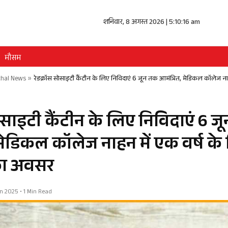
शनिवार, 8 अगस्त 2026 | 5:10:16 am
मौसम
hal News
»
रेडक्रॉस सोसाइटी कैंटीन के लिए निविदाएं 6 जून तक आमंत्रित, मेडिकल कॉलेज 
ोसाइटी कैंटीन के लिए निविदाएं 6 
 मेडिकल कॉलेज नाहन में एक वर्ष के
का अवसर
Jun 2025 • 1 Min Read