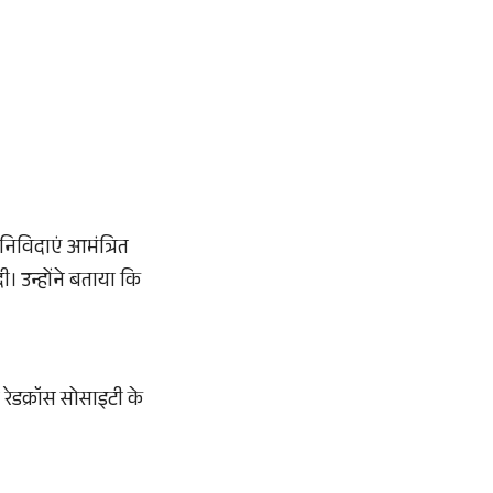
निविदाएं आमंत्रित
। उन्होंने बताया कि
रेडक्रॉस सोसाइटी के