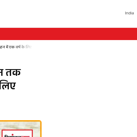
India
नाहन में एक वर्ष के लिए संचालन का अवसर
जून तक
 लिए