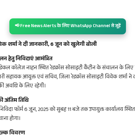
📢 Free News Alerts के लिए WhatsApp Channel से जुड़ें
क शर्मा ने दी जानकारी, 6 जून को खुलेगी बोली
ालन हेतु निविदाएं आमंत्रित
िकल कॉलेज नाहन स्थित रेडक्रॉस सोसाइटी कैंटीन के संचालन के लिए 
री सहायक आयुक्त एवं सचिव, जिला रेडक्रॉस सोसाइटी विवेक शर्मा ने दी
की अवधि के लिए रहेगी।
ी अंतिम तिथि
िविदा फॉर्म 6 जून, 2025 को सुबह 11 बजे तक उपायुक्त कार्यालय स्थित 
वाना होगा।
शुल्क विवरण