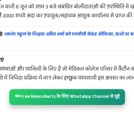
िन यानी 6 जून को शाम 3 बजे संबंधित बोलीदाताओं की उपस्थिति में 
तें 2000 रुपये अदा कर उपायुक्त/सहायक आयुक्त कार्यालय से प्राप्त की
ें:
शमशेर स्कूल के शिक्षक अमित शर्मा बने एनसीसी सेकंड ऑफिसर, कंधों पर सज
एं
ंस्थाओं और व्यक्तियों के लिए है जो मेडिकल कॉलेज परिसर में कैंटीन
धि में निविदा प्रक्रिया में भाग लेकर इच्छुक व्यवसायी इस अवसर का लाभ
📢 Free News Alerts के लिए WhatsApp Channel से जुड़ें