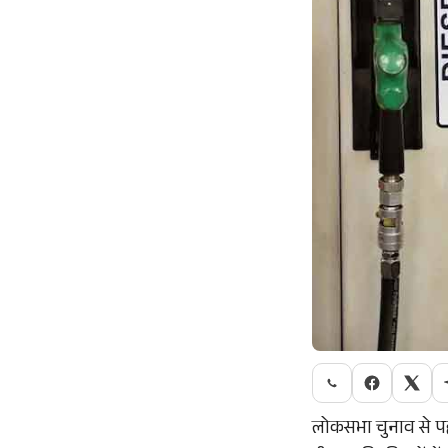
लोकसभा चुनाव से पह