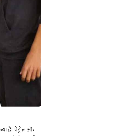
ा है। पेट्रोल और