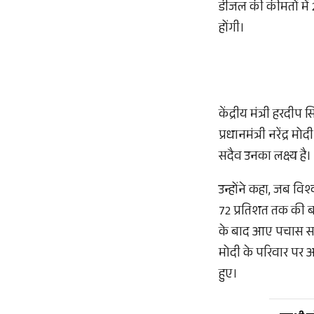
डीजल की कीमतों में 2
होंगी।
केंद्रीय मंत्री हरदीप
प्रधानमंत्री नरेंद्र
सदैव उनका लक्ष्य है।
उन्होंने कहा, जब विश
72 प्रतिशत तक की बढ
के बाद आए पचास साल
मोदी के परिवार पर आं
हुए।