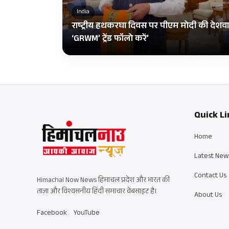
India
राष्ट्रीय हथकरघा दिवस पर पीएम मोदी की देशवास
‘GRWM’ ट्रेंड फॉलो करें’
Quick Li
Home
Latest New
Contact Us
Himachal Now News हिमाचल प्रदेश और भारत की
ताज़ा और विश्वसनीय हिंदी समाचार वेबसाइट है।
About Us
Facebook
YouTube