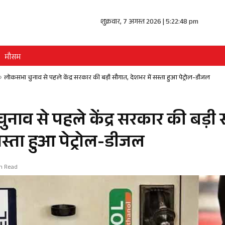
शुक्रवार, 7 अगस्त 2026 | 5:22:49 pm
मौसम
»
लोकसभा चुनाव से पहले केंद्र सरकार की बड़ी सौगात, देशभर में सस्ता हुआ पेट्रोल-डीजल
नाव से पहले केंद्र सरकार की बड़ी 
सस्ता हुआ पेट्रोल-डीजल
in Read