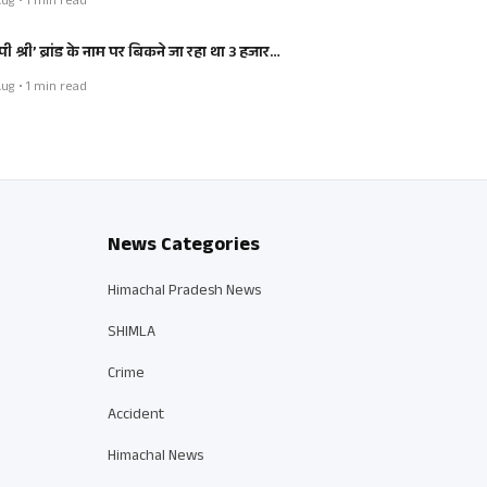
ug • 1 min read
ी श्री’ ब्रांड के नाम पर बिकने जा रहा था 3 हजार…
ug • 1 min read
News Categories
Himachal Pradesh News
SHIMLA
Crime
Accident
Himachal News