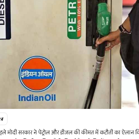
ले मोदी सरकार ने पेट्रोल और डीजल की कीमत में कटौती का ऐलान किय