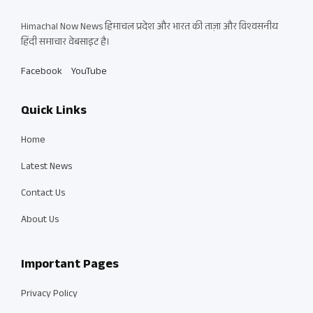
Himachal Now News हिमाचल प्रदेश और भारत की ताज़ा और विश्वसनीय
हिंदी समाचार वेबसाइट है।
Facebook
YouTube
Quick Links
Home
Latest News
Contact Us
About Us
Important Pages
Privacy Policy