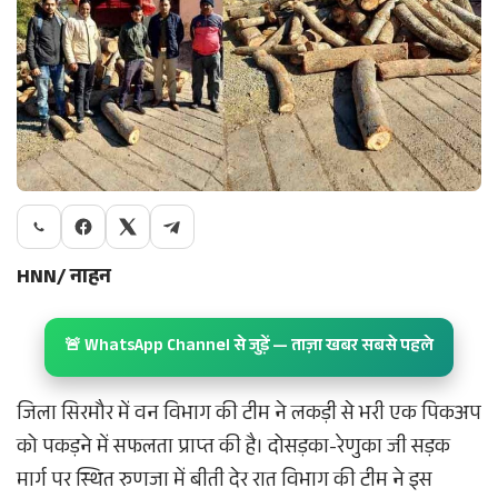
HNN/ नाहन
🚨 WhatsApp Channel से जुड़ें — ताज़ा खबर सबसे पहले
जिला सिरमौर में वन विभाग की टीम ने लकड़ी से भरी एक पिकअप
को पकड़ने में सफलता प्राप्त की है। दोसड़का-रेणुका जी सड़क
मार्ग पर स्थित रुणजा में बीती देर रात विभाग की टीम ने इस