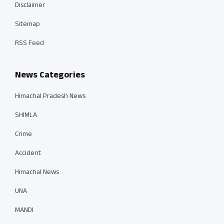
Disclaimer
Sitemap
RSS Feed
News Categories
Himachal Pradesh News
SHIMLA
Crime
Accident
Himachal News
UNA
MANDI