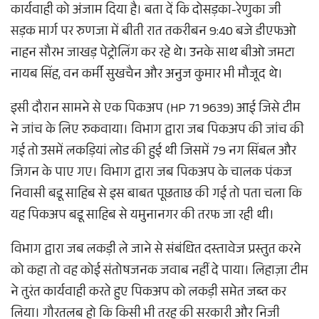
कार्यवाही को अंजाम दिया है। बता दें कि दोसड़का-रेणुका जी
सड़क मार्ग पर रुणजा में बीती रात तकरीबन 9:40 बजे डीएफओ
नाहन सौरभ जाखड़ पेट्रोलिंग कर रहे थे। उनके साथ बीओ जमटा
नायब सिंह, वन कर्मी सुखचैन और अनुज कुमार भी मौजूद थे।
इसी दौरान सामने से एक पिकअप (HP 71 9639) आई जिसे टीम
ने जांच के लिए रुकवाया। विभाग द्वारा जब पिकअप की जांच की
गई तो उसमें लकड़ियां लोड की हुई थी जिसमें 79 नग सिंबल और
जिगन के पाए गए। विभाग द्वारा जब पिकअप के चालक पंकज
निवासी बडू साहिब से इस बाबत पूछताछ की गई तो पता चला कि
यह पिकअप बडू साहिब से यमुनानगर की तरफ जा रही थी।
विभाग द्वारा जब लकड़ी ले जाने से संबंधित दस्तावेज प्रस्तुत करने
को कहा तो वह कोई संतोषजनक जवाब नहीं दे पाया। लिहाज़ा टीम
ने तुरंत कार्यवाही करते हुए पिकअप को लकड़ी समेत जब्त कर
लिया। गौरतलब हो कि किसी भी तरह की सरकारी और निजी