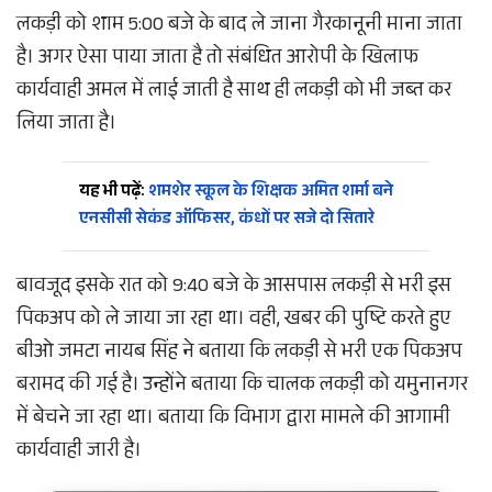
लकड़ी को शाम 5:00 बजे के बाद ले जाना गैरकानूनी माना जाता
है। अगर ऐसा पाया जाता है तो संबंधित आरोपी के खिलाफ
कार्यवाही अमल में लाई जाती है साथ ही लकड़ी को भी जब्त कर
लिया जाता है।
यह भी पढ़ें:
शमशेर स्कूल के शिक्षक अमित शर्मा बने
एनसीसी सेकंड ऑफिसर, कंधों पर सजे दो सितारे
बावजूद इसके रात को 9:40 बजे के आसपास लकड़ी से भरी इस
पिकअप को ले जाया जा रहा था। वही, खबर की पुष्टि करते हुए
बीओ जमटा नायब सिंह ने बताया कि लकड़ी से भरी एक पिकअप
बरामद की गई है। उन्होंने बताया कि चालक लकड़ी को यमुनानगर
में बेचने जा रहा था। बताया कि विभाग द्वारा मामले की आगामी
कार्यवाही जारी है।