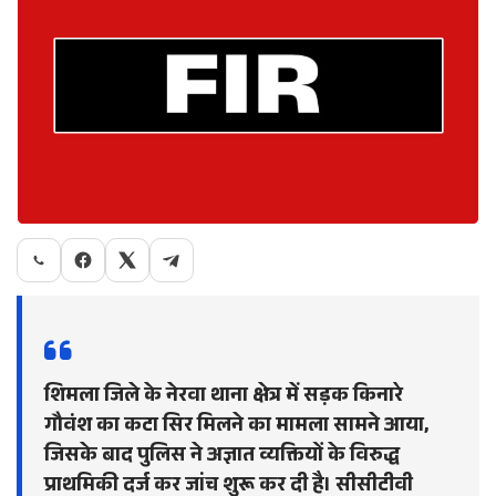
शिमला जिले के नेरवा थाना क्षेत्र में सड़क किनारे
गौवंश का कटा सिर मिलने का मामला सामने आया,
जिसके बाद पुलिस ने अज्ञात व्यक्तियों के विरुद्ध
प्राथमिकी दर्ज कर जांच शुरू कर दी है। सीसीटीवी