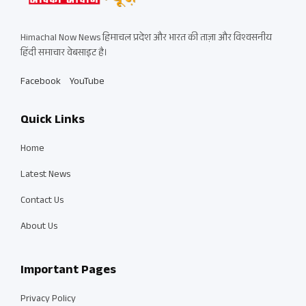
Himachal Now News हिमाचल प्रदेश और भारत की ताज़ा और विश्वसनीय
हिंदी समाचार वेबसाइट है।
Facebook
YouTube
Quick Links
Home
Latest News
Contact Us
About Us
Important Pages
Privacy Policy