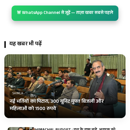
🚨 WhatsApp Channel से जुड़ें — ताज़ा खबर सबसे पहले
यह खबर भी पढ़ें
SHIMLA
नई भर्तियों का पिटारा, 300 यूनिट मुफ्त बिजली और
महिलाओं को 1500 रुपये