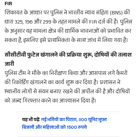
FIR
शिकायत के आधार पर पुलिस ने भारतीय न्याय संहिता (BNS) की
धारा 325, 196 और 299 के तहत मामले की FIR दर्ज की है। पुलिस
के अनुसार यह मामला क्षेत्र की धार्मिक भावनाओं को प्रभावित कर
सकता है, इसलिए इसे प्राथमिकता के साथ जांच में लिया गया है।
सीसीटीवी फुटेज खंगालने की प्रक्रिया शुरू, दोषियों की तलाश
जारी
पुलिस टीम ने मौके का निरीक्षण किया और आसपास लगे कैमरों
की रिकॉर्डिंग खंगालने का कार्य शुरू कर दिया है। प्रशासन ने
स्थानीय लोगों से संयम बनाए रखने की अपील की है और दोषियों
को जल्द गिरफ्तार करने का आश्वासन दिया है।
यह भी पढ़ें:
नई भर्तियों का पिटारा, 300 यूनिट मुफ्त
बिजली और महिलाओं को 1500 रुपये