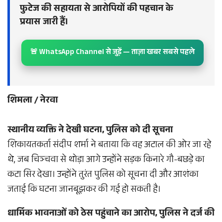
फुटेज की सहायता से आरोपियों की पहचान के
प्रयास जारी हैं।
🚨 WhatsApp Channel से जुड़ें — ताज़ा खबर सबसे पहले
शिमला / नेरवा
स्थानीय व्यक्ति ने देखी घटना, पुलिस को दी सूचना
शिकायतकर्ता संदीप शर्मा ने बताया कि वह अटाल की ओर जा रहे
थे, जब चिञ्चवा से थोड़ा आगे उन्होंने सड़क किनारे गौ-बछड़े का
कटा सिर देखा। उन्होंने तुरंत पुलिस को सूचना दी और आशंका
जताई कि घटना जानबूझकर की गई हो सकती है।
धार्मिक भावनाओं को ठेस पहुंचाने का आरोप, पुलिस ने दर्ज की