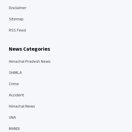
Disclaimer
Sitemap
RSS Feed
News Categories
Himachal Pradesh News
SHIMLA
Crime
Accident
Himachal News
UNA
MANDI