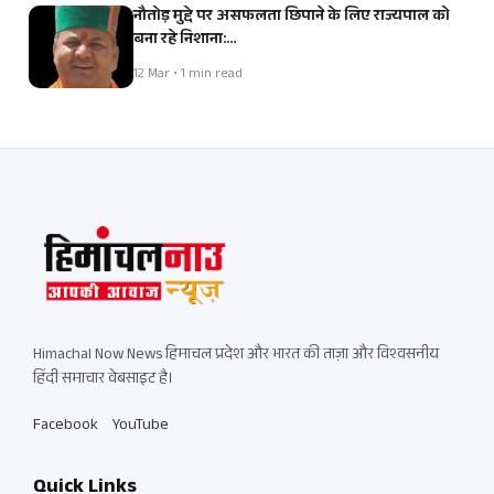
नौतोड़ मुद्दे पर असफलता छिपाने के लिए राज्यपाल को
बना रहे निशाना:…
12 Mar • 1 min read
Himachal Now News हिमाचल प्रदेश और भारत की ताज़ा और विश्वसनीय
हिंदी समाचार वेबसाइट है।
Facebook
YouTube
Quick Links