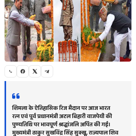
शिमला के ऐतिहासिक रिज मैदान पर आज भारत
रत्न एवं पूर्व प्रधानमंत्री अटल बिहारी वाजपेयी की
पुण्यतिथि पर भावपूर्ण श्रद्धांजलि अर्पित की गई।
मुख्यमंत्री ठाकुर सुखविंद्र सिंह सुक्खू, राज्यपाल शिव