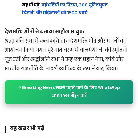
यह भी पढ़ें:
नई भर्तियों का पिटारा, 300 यूनिट मुफ्त
बिजली और महिलाओं को 1500 रुपये
देशभक्ति गीतों ने बनाया माहौल भावुक
श्रद्धांजलि सभा में कलाकारों द्वारा देशभक्ति गीत और भजनों का
आयोजन किया गया। पूरे वातावरण में वाजपेयी जी की स्मृतियाँ
गूंज उठीं और श्रद्धांजलि सभा ने उन्हें एक महान नेता, कवि और
भारतीय राजनीति के आदर्श व्यक्तित्व के रूप में याद किया।
⚡ Breaking News सबसे पहले पाने के लिए WhatsApp
Channel जॉइन करें
यह खबर भी पढ़ें