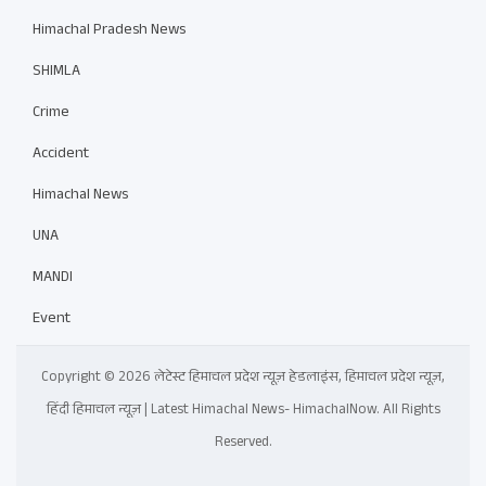
Himachal Pradesh News
SHIMLA
Crime
Accident
Himachal News
UNA
MANDI
Event
Copyright © 2026 लेटेस्ट हिमाचल प्रदेश न्यूज़ हेडलाइंस, हिमाचल प्रदेश न्यूज़,
हिंदी हिमाचल न्यूज़ | Latest Himachal News- HimachalNow. All Rights
Reserved.