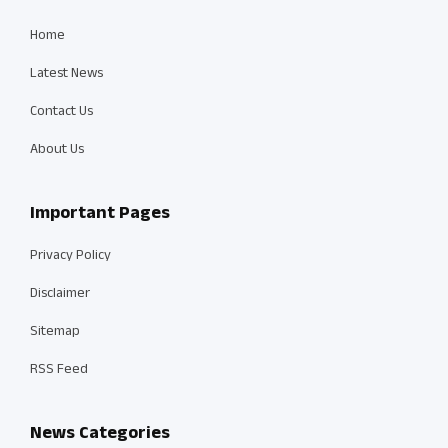
Home
Latest News
Contact Us
About Us
Important Pages
Privacy Policy
Disclaimer
Sitemap
RSS Feed
News Categories