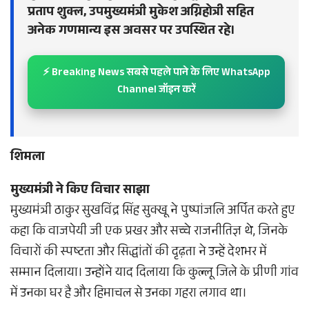
प्रताप शुक्ल, उपमुख्यमंत्री मुकेश अग्निहोत्री सहित
अनेक गणमान्य इस अवसर पर उपस्थित रहे।
⚡ Breaking News सबसे पहले पाने के लिए WhatsApp
Channel जॉइन करें
शिमला
मुख्यमंत्री ने किए विचार साझा
मुख्यमंत्री ठाकुर सुखविंद्र सिंह सुक्खू ने पुष्पांजलि अर्पित करते हुए
कहा कि वाजपेयी जी एक प्रखर और सच्चे राजनीतिज्ञ थे, जिनके
विचारों की स्पष्टता और सिद्धांतों की दृढ़ता ने उन्हें देशभर में
सम्मान दिलाया। उन्होंने याद दिलाया कि कुल्लू जिले के प्रीणी गांव
में उनका घर है और हिमाचल से उनका गहरा लगाव था।