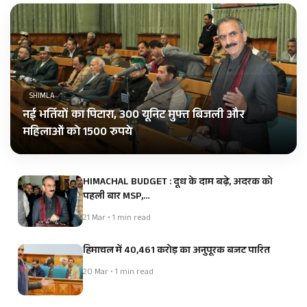
SHIMLA
नई भर्तियों का पिटारा, 300 यूनिट मुफ्त बिजली और
महिलाओं को 1500 रुपये
HIMACHAL BUDGET : दूध के दाम बढ़े, अदरक को
पहली बार MSP,…
21 Mar • 1 min read
हिमाचल में 40,461 करोड़ का अनुपूरक बजट पारित
20 Mar • 1 min read