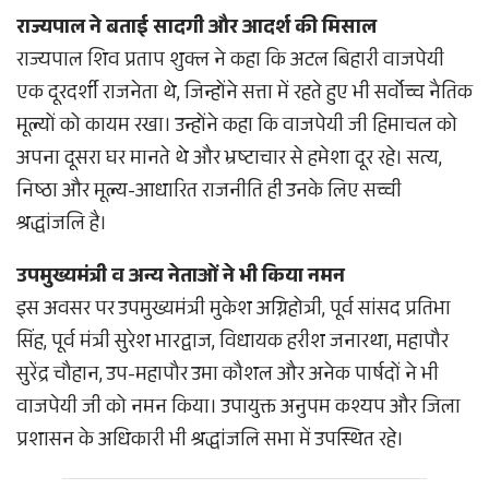
राज्यपाल ने बताई सादगी और आदर्श की मिसाल
राज्यपाल शिव प्रताप शुक्ल ने कहा कि अटल बिहारी वाजपेयी
एक दूरदर्शी राजनेता थे, जिन्होंने सत्ता में रहते हुए भी सर्वोच्च नैतिक
मूल्यों को कायम रखा। उन्होंने कहा कि वाजपेयी जी हिमाचल को
अपना दूसरा घर मानते थे और भ्रष्टाचार से हमेशा दूर रहे। सत्य,
निष्ठा और मूल्य-आधारित राजनीति ही उनके लिए सच्ची
श्रद्धांजलि है।
उपमुख्यमंत्री व अन्य नेताओं ने भी किया नमन
इस अवसर पर उपमुख्यमंत्री मुकेश अग्निहोत्री, पूर्व सांसद प्रतिभा
सिंह, पूर्व मंत्री सुरेश भारद्वाज, विधायक हरीश जनारथा, महापौर
सुरेंद्र चौहान, उप-महापौर उमा कौशल और अनेक पार्षदों ने भी
वाजपेयी जी को नमन किया। उपायुक्त अनुपम कश्यप और जिला
प्रशासन के अधिकारी भी श्रद्धांजलि सभा में उपस्थित रहे।