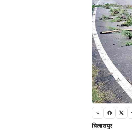
बिलासपुर