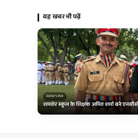
यह खबर भी पढ़ें
Editor's Pick
शमशेर स्कूल के शिक्षक अमित शर्मा बने एनसीस