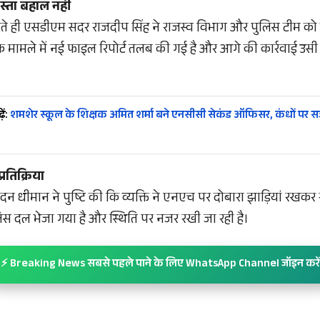
स्ता बहाल नहीं
े ही एसडीएम सदर राजदीप सिंह ने राजस्व विभाग और पुलिस टीम को म
 मामले में नई फाइल रिपोर्ट तलब की गई है और आगे की कार्रवाई उस
ें:
शमशेर स्कूल के शिक्षक अमित शर्मा बने एनसीसी सेकंड ऑफिसर, कंधों पर सज
्रतिक्रिया
 धीमान ने पुष्टि की कि व्यक्ति ने एनएच पर दोबारा झाड़ियां रखकर 
लिस दल भेजा गया है और स्थिति पर नजर रखी जा रही है।
⚡ Breaking News सबसे पहले पाने के लिए WhatsApp Channel जॉइन करें