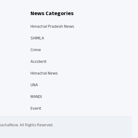
News Categories
Himachal Pradesh News
SHIMLA
Crime
Accident
Himachal News
UNA
MANDI
Event
 HimachalNow. All Rights Reserved.