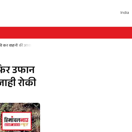
India
वन-वे कर वाहनों की आवाजाही रोकी
 फिर उफान
ाजाही रोकी