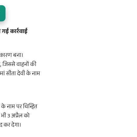
 गई कार्रवाई
ा कारण बना।
, जिससे वाहनों की
ां सीता देवी के नाम
 के नाम पर चिन्हित
 भी 3 अप्रैल को
ंद कर देगा।