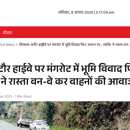
शनिवार, 8 अगस्त 2026 | 3:17:09 pm
मौसम
hal News
»
शिमला-मटौर हाईवे पर मंगरोट में भूमि विवाद फिर उफान पर , व्यक्ति ने रास्ता 
र हाईवे पर मंगरोट में भूमि विवाद
ति ने रास्ता वन-वे कर वाहनों की आव
 May 2025 • 1 Min Read