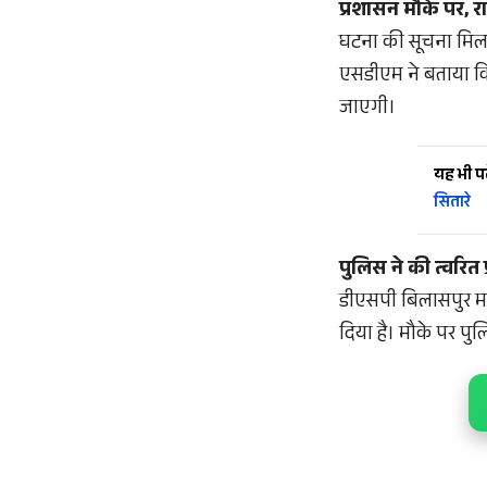
प्रशासन मौके पर, रा
घटना की सूचना मिलत
एसडीएम ने बताया कि
जाएगी।
यह भी पढ़
सितारे
पुलिस ने की त्वरित प
डीएसपी बिलासपुर मदन
दिया है। मौके पर पु