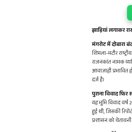
झाड़ियां लगाकर रा
मंगरोट में दोबारा 
शिमला-मटौर राष्ट्र
राजनकांत नामक व्यक्
आवाजाही प्रभावित ह
दर्ज है।
पुराना विवाद फिर 
यह भूमि विवाद वर्ष 
हुई थी, जिसकी रिपोर
प्रशासन को चेतावनी 