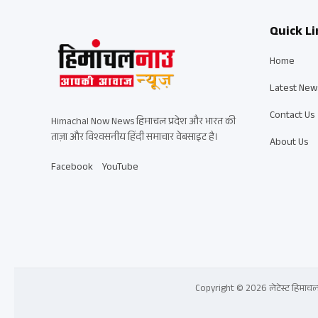
Quick Li
Home
Latest New
Contact Us
Himachal Now News हिमाचल प्रदेश और भारत की
ताज़ा और विश्वसनीय हिंदी समाचार वेबसाइट है।
About Us
Facebook
YouTube
Copyright © 2026 लेटेस्ट हिमाचल प