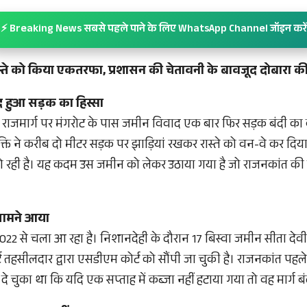
⚡ Breaking News सबसे पहले पाने के लिए WhatsApp Channel जॉइन करें
स्ते को किया एकतरफा, प्रशासन की चेतावनी के बावजूद दोबारा की
बंद हुआ सड़क का हिस्सा
ीय राजमार्ग पर मंगरोट के पास जमीन विवाद एक बार फिर सड़क बंदी क
ति ने करीब दो मीटर सड़क पर झाड़ियां रखकर रास्ते को वन-वे कर दिया
ो रही है। यह कदम उस जमीन को लेकर उठाया गया है जो राजनकांत की म
सामने आया
2022 से चला आ रहा है। निशानदेही के दौरान 17 बिस्वा जमीन सीता देवी
्ट तहसीलदार द्वारा एसडीएम कोर्ट को सौंपी जा चुकी है। राजनकांत पहले
दे चुका था कि यदि एक सप्ताह में कब्जा नहीं हटाया गया तो वह मार्ग ब