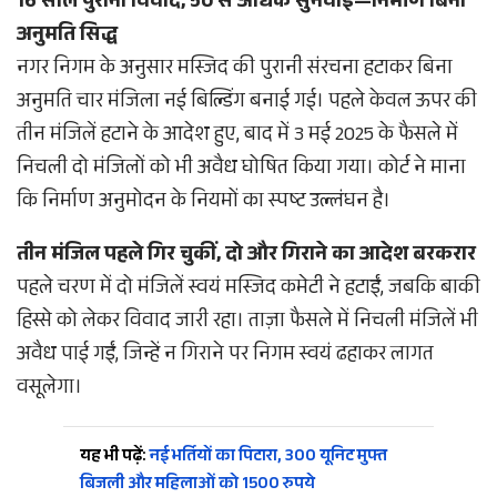
16 साल पुराना विवाद, 50 से अधिक सुनवाई—निर्माण बिना
अनुमति सिद्ध
नगर निगम के अनुसार मस्जिद की पुरानी संरचना हटाकर बिना
अनुमति चार मंजिला नई बिल्डिंग बनाई गई। पहले केवल ऊपर की
तीन मंजिलें हटाने के आदेश हुए, बाद में 3 मई 2025 के फैसले में
निचली दो मंजिलों को भी अवैध घोषित किया गया। कोर्ट ने माना
कि निर्माण अनुमोदन के नियमों का स्पष्ट उल्लंघन है।
तीन मंजिल पहले गिर चुकीं, दो और गिराने का आदेश बरकरार
पहले चरण में दो मंजिलें स्वयं मस्जिद कमेटी ने हटाईं, जबकि बाकी
हिस्से को लेकर विवाद जारी रहा। ताज़ा फैसले में निचली मंजिलें भी
अवैध पाई गईं, जिन्हें न गिराने पर निगम स्वयं ढहाकर लागत
वसूलेगा।
यह भी पढ़ें:
नई भर्तियों का पिटारा, 300 यूनिट मुफ्त
बिजली और महिलाओं को 1500 रुपये