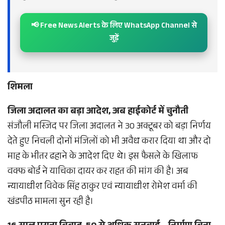
📢 Free News Alerts के लिए WhatsApp Channel से
जुड़ें
शिमला
जिला अदालत का बड़ा आदेश, अब हाईकोर्ट में चुनौती
संजौली मस्जिद पर जिला अदालत ने 30 अक्टूबर को बड़ा निर्णय
देते हुए निचली दोनों मंजिलों को भी अवैध करार दिया था और दो
माह के भीतर ढहाने के आदेश दिए थे। इस फैसले के खिलाफ
वक्फ बोर्ड ने याचिका दायर कर राहत की मांग की है। अब
न्यायाधीश विवेक सिंह ठाकुर एवं न्यायाधीश रोमेश वर्मा की
खंडपीठ मामला सुन रही है।