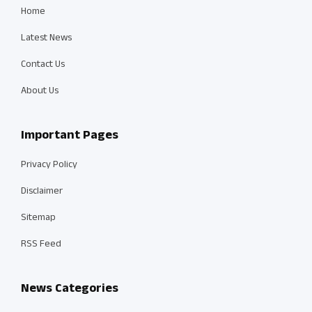
Home
Latest News
Contact Us
About Us
Important Pages
Privacy Policy
Disclaimer
Sitemap
RSS Feed
News Categories