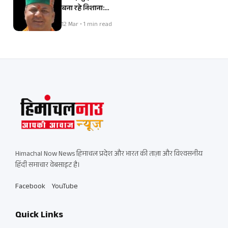
बना रहे निशाना:…
12 Mar • 1 min read
Himachal Now News हिमाचल प्रदेश और भारत की ताज़ा और विश्वसनीय
हिंदी समाचार वेबसाइट है।
Facebook
YouTube
Quick Links