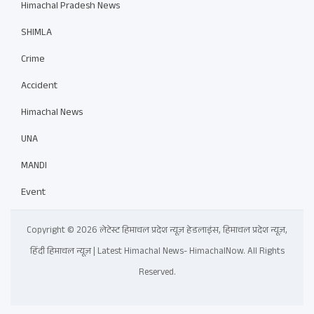
Himachal Pradesh News
SHIMLA
Crime
Accident
Himachal News
UNA
MANDI
Event
Copyright © 2026 लेटेस्ट हिमाचल प्रदेश न्यूज़ हेडलाइंस, हिमाचल प्रदेश न्यूज़,
हिंदी हिमाचल न्यूज़ | Latest Himachal News- HimachalNow. All Rights
Reserved.