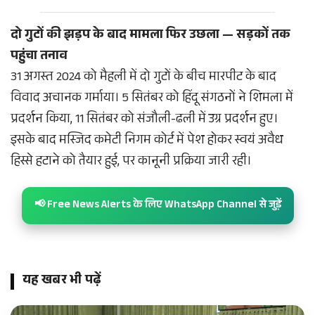
दो गुटों की झड़प के बाद मामला फिर उछला — सड़कों तक
पहुंचा तनाव
31 अगस्त 2024 को मैहली में दो गुटों के बीच मारपीट के बाद
विवाद अचानक गर्माया। 5 सितंबर को हिंदू संगठनों ने शिमला में
प्रदर्शन किया, 11 सितंबर को संजौली-ढली में उग्र प्रदर्शन हुए।
इसके बाद मस्जिद कमेटी निगम कोर्ट में पेश होकर स्वयं अवैध
हिस्से हटाने को तैयार हुई, पर कानूनी प्रक्रिया जारी रही।
📢 Free News Alerts के लिए WhatsApp Channel से जुड़ें
यह खबर भी पढ़ें