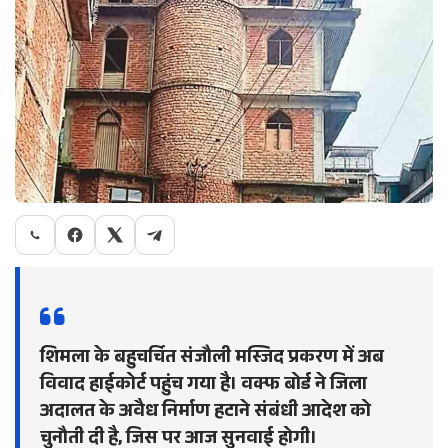
शिमला के बहुचर्चित संजौली मस्जिद प्रकरण में अब
विवाद हाईकोर्ट पहुंच गया है। वक्फ बोर्ड ने जिला
अदालत के अवैध निर्माण हटाने संबंधी आदेश को
चुनौती दी है, जिस पर आज सुनवाई होगी।