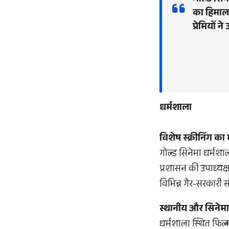
गोल्ड सिने
का हिमालय
प्रेमियों न
धर्मशाला
विशेष स्क्रीनिंग 
गोल्ड सिनेमा धर्मशाला
प्रशासन की उपाध्यक्ष
विभिन्न गैर-सरकारी 
स्थानीय और सिनेम
धर्मशाला स्थित फिल्म