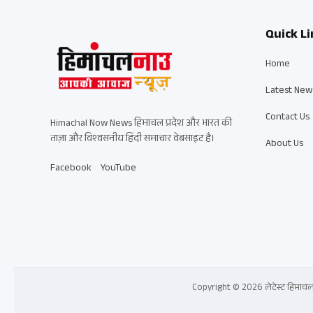
Quick Li
Home
Latest New
Contact Us
Himachal Now News हिमाचल प्रदेश और भारत की
ताज़ा और विश्वसनीय हिंदी समाचार वेबसाइट है।
About Us
Facebook
YouTube
Copyright © 2026 लेटेस्ट हिमाचल प