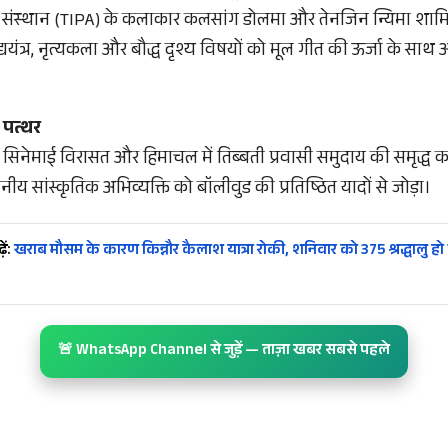
ा संस्थान (TIPA) के कलाकार कलसांग डोलमा और तेनजिन न्यिमा शामिल 
्ययंत्र, नृत्यकला और बौद्ध दृश्य विषयों को मूल गीत की ऊर्जा के साथ अनो
 पत्थर
नेमाई विरासत और हिमाचल में तिब्बती प्रवासी समुदाय की समृद्ध 
नीय सांस्कृतिक अभिव्यक्ति को बॉलीवुड की प्रतिष्ठित यादों से जोड़ा।
ें:
खराब मौसम के कारण किन्नौर कैलाश यात्रा रोकी, शनिवार को 375 श्रद्धालु हो 
🚨 WhatsApp Channel से जुड़ें — ताज़ा खबर सबसे पहले