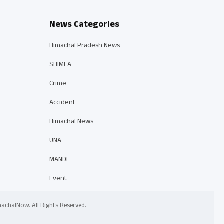
News Categories
Himachal Pradesh News
SHIMLA
Crime
Accident
Himachal News
UNA
MANDI
Event
 HimachalNow. All Rights Reserved.