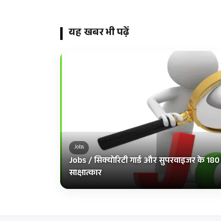
यह खबर भी पढ़ें
Jobs
Jobs / सिक्योरिटी गार्ड और सुपरवाइजर के 180 पदो
साक्षात्कार