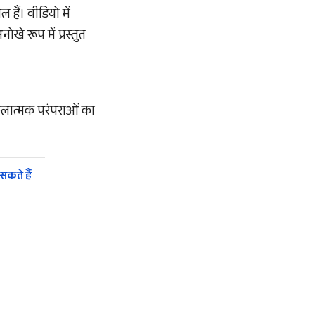
हैं। वीडियो में
खे रूप में प्रस्तुत
कलात्मक परंपराओं का
सकते हैं