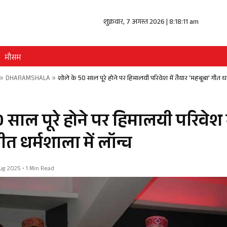
शुक्रवार, 7 अगस्त 2026 | 8:18:12 am
मौसम
»
DHARAMSHALA
»
शोले के 50 साल पूरे होने पर हिमालयी परिवेश में तैयार ‘महबूबा’ गीत धर्
 साल पूरे होने पर हिमालयी परिवेश म
ीत धर्मशाला में लॉन्च
 Aug 2025 • 1 Min Read