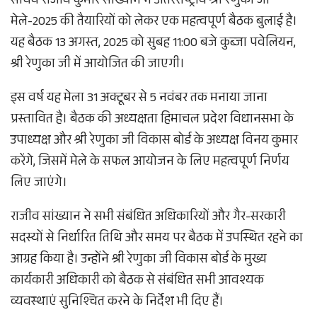
सचिव राजीव कुमार सांख्यान ने अंतरराष्ट्रीय श्री रेणुका जी
मेले-2025 की तैयारियों को लेकर एक महत्वपूर्ण बैठक बुलाई है।
यह बैठक 13 अगस्त, 2025 को सुबह 11:00 बजे कुब्जा पवेलियन,
श्री रेणुका जी में आयोजित की जाएगी।
इस वर्ष यह मेला 31 अक्टूबर से 5 नवंबर तक मनाया जाना
प्रस्तावित है। बैठक की अध्यक्षता हिमाचल प्रदेश विधानसभा के
उपाध्यक्ष और श्री रेणुका जी विकास बोर्ड के अध्यक्ष विनय कुमार
करेंगे, जिसमें मेले के सफल आयोजन के लिए महत्वपूर्ण निर्णय
लिए जाएंगे।
राजीव सांख्यान ने सभी संबंधित अधिकारियों और गैर-सरकारी
सदस्यों से निर्धारित तिथि और समय पर बैठक में उपस्थित रहने का
आग्रह किया है। उन्होंने श्री रेणुका जी विकास बोर्ड के मुख्य
कार्यकारी अधिकारी को बैठक से संबंधित सभी आवश्यक
व्यवस्थाएं सुनिश्चित करने के निर्देश भी दिए हैं।