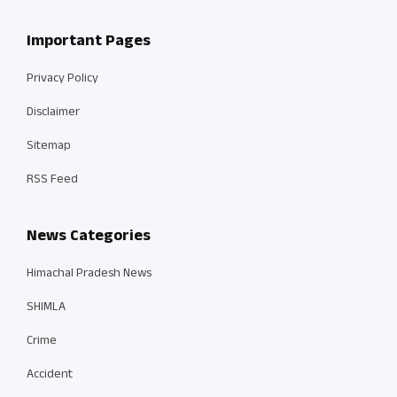
Important Pages
Privacy Policy
Disclaimer
Sitemap
RSS Feed
News Categories
Himachal Pradesh News
SHIMLA
Crime
Accident