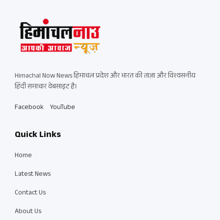
Himachal Now News हिमाचल प्रदेश और भारत की ताज़ा और विश्वसनीय
हिंदी समाचार वेबसाइट है।
Facebook
YouTube
Quick Links
Home
Latest News
Contact Us
About Us