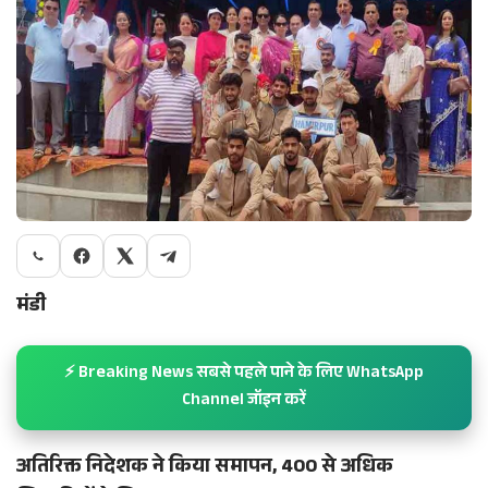
मंडी
⚡ Breaking News सबसे पहले पाने के लिए WhatsApp
Channel जॉइन करें
अतिरिक्त निदेशक ने किया समापन, 400 से अधिक