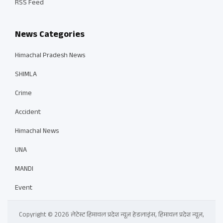
RSS Feed
News Categories
Himachal Pradesh News
SHIMLA
Crime
Accident
Himachal News
UNA
MANDI
Event
Copyright © 2026 लेटेस्ट हिमाचल प्रदेश न्यूज़ हेडलाइंस, हिमाचल प्रदेश न्यूज़,