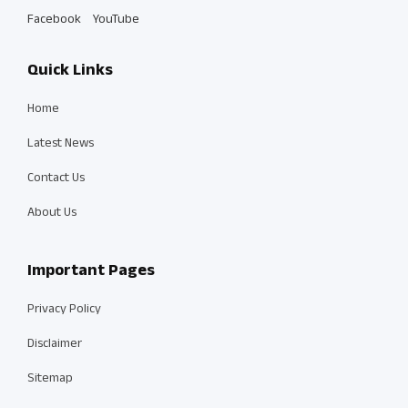
Facebook
YouTube
Quick Links
Home
Latest News
Contact Us
About Us
Important Pages
Privacy Policy
Disclaimer
Sitemap