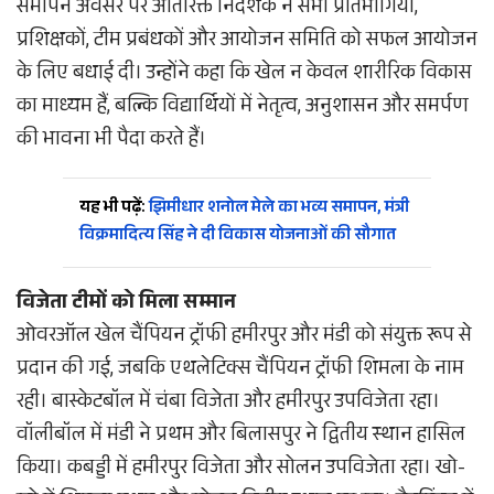
समापन अवसर पर अतिरिक्त निदेशक ने सभी प्रतिभागियों,
प्रशिक्षकों, टीम प्रबंधकों और आयोजन समिति को सफल आयोजन
के लिए बधाई दी। उन्होंने कहा कि खेल न केवल शारीरिक विकास
का माध्यम हैं, बल्कि विद्यार्थियों में नेतृत्व, अनुशासन और समर्पण
की भावना भी पैदा करते हैं।
यह भी पढ़ें:
झिमीधार शनोल मेले का भव्य समापन, मंत्री
विक्रमादित्य सिंह ने दी विकास योजनाओं की सौगात
विजेता टीमों को मिला सम्मान
ओवरऑल खेल चैंपियन ट्रॉफी हमीरपुर और मंडी को संयुक्त रूप से
प्रदान की गई, जबकि एथलेटिक्स चैंपियन ट्रॉफी शिमला के नाम
रही। बास्केटबॉल में चंबा विजेता और हमीरपुर उपविजेता रहा।
वॉलीबॉल में मंडी ने प्रथम और बिलासपुर ने द्वितीय स्थान हासिल
किया। कबड्डी में हमीरपुर विजेता और सोलन उपविजेता रहा। खो-