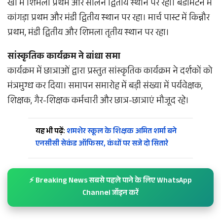
खो में शिमला प्रथम और सोलन द्वितीय स्थान पर रहा। बैडमिंटन में
कांगड़ा प्रथम और मंडी द्वितीय स्थान पर रहा। मार्च पास्ट में किन्नौर
प्रथम, मंडी द्वितीय और शिमला तृतीय स्थान पर रहा।
सांस्कृतिक कार्यक्रम ने बांधा समा
कार्यक्रम में छात्राओं द्वारा प्रस्तुत सांस्कृतिक कार्यक्रम ने दर्शकों को
मंत्रमुग्ध कर दिया। समापन समारोह में बड़ी संख्या में पर्यवेक्षक,
शिक्षक, गैर-शिक्षक कर्मचारी और छात्र-छात्राएं मौजूद रहे।
यह भी पढ़ें:
शमशेर स्कूल के शिक्षक अमित शर्मा बने
एनसीसी सेकंड ऑफिसर, कंधों पर सजे दो सितारे
⚡ Breaking News सबसे पहले पाने के लिए WhatsApp
Channel जॉइन करें