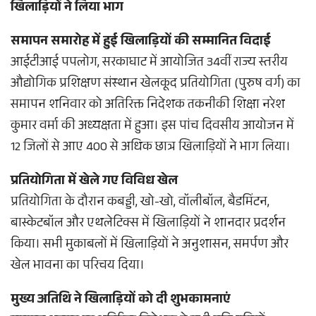
खिलाड़ियों ने लिया भाग
समापन समारोह में हुई खिलाड़ियों की सम्मानित विदाई
आईटीआई पपलोग, सरकाघाट में आयोजित 34वीं राज्य स्तरीय
औद्योगिक प्रशिक्षण संस्थान खेलकूद प्रतियोगिता (पुरुष वर्ग) का
समापन शनिवार को अतिरिक्त निदेशक तकनीकी शिक्षा नरेश
कुमार वर्मा की अध्यक्षता में हुआ। इस पांच दिवसीय आयोजन में
12 जिलों से आए 400 से अधिक छात्र खिलाड़ियों ने भाग लिया।
प्रतियोगिता में खेले गए विविध खेल
प्रतियोगिता के दौरान कबड्डी, खो-खो, वॉलीबॉल, बैडमिंटन,
बास्केटबॉल और एथलेटिक्स में खिलाड़ियों ने शानदार प्रदर्शन
किया। सभी मुकाबलों में खिलाड़ियों ने अनुशासन, समर्पण और
खेल भावना का परिचय दिया।
मुख्य अतिथि ने खिलाड़ियों को दी शुभकामनाएं