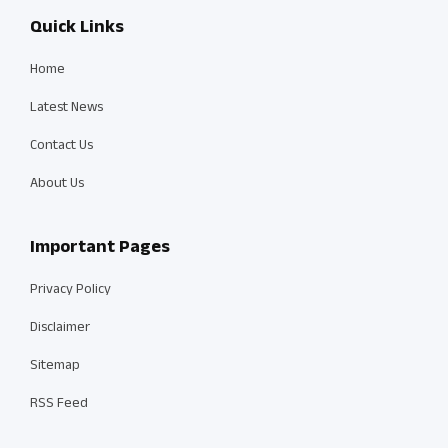
Quick Links
Home
Latest News
Contact Us
About Us
Important Pages
Privacy Policy
Disclaimer
Sitemap
RSS Feed