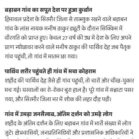
बड़ाबन गांव का सपूत देश पर हुआ कुर्बान
हिमाचल प्रदेश के सिरमौर जिला से ताल्लुक रखने वाले बड़ाबन
गांव के लांस नायक मनीष ठाकुर ड्यूटी के दौरान सिक्किम में
वीरगति को प्राप्त हुए। केवल 27 वर्ष की उम्र में देश के लिए अपने
प्राण न्योछावर करने वाले मनीष ठाकुर की पार्थिव देह जब पैतृक
गांव पहुंची, तो गांव में मातम छा गया।
पार्थिव शरीर पहुंचते ही गांव में मचा कोहराम
शहीद की पार्थिव देह जैसे ही गांव पहुंची, तो चारों ओर चीख-पुकार
मच गई। घरवालों का रो-रोकर बुरा हाल है। पूरे गांव में सन्नाटा पसर
गया, और सिरमौर जिला भर में शोक की लहर दौड़ पड़ी।
गांव में उमड़ा जनसैलाब, अंतिम दर्शन को उमड़े लोग
शहीद के अंतिम दर्शन के लिए बड़ाबन गांव में भारी संख्या में लोग
जुटे। क्षेत्रवासियों, जनप्रतिनिधियों और प्रशासनिक अधिकारियों ने