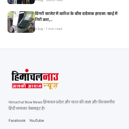
4 Aug • Quick read
डिंगरी सरजेट में बारिश के बीच दर्दनाक हादसा: खाई में
गिरी कार,…
4 Aug • 1 min read
Himachal Now News हिमाचल प्रदेश और भारत की ताज़ा और विश्वसनीय
हिंदी समाचार वेबसाइट है।
Facebook
YouTube