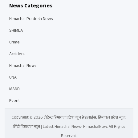
News Categories
Himachal Pradesh News
SHIMLA
Crime
Accident
Himachal News
UNA
MANDI
Event
Copyright © 2026 लेटेस्ट हिमाचल प्रदेश न्यूज़ हेडलाइंस, हिमाचल प्रदेश न्यूज़,
हिंदी हिमाचल न्यूज़ | Latest Himachal News- HimachalNow. All Rights
Reserved.