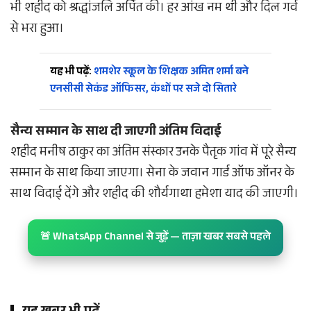
भी शहीद को श्रद्धांजलि अर्पित की। हर आंख नम थी और दिल गर्व
से भरा हुआ।
यह भी पढ़ें:
शमशेर स्कूल के शिक्षक अमित शर्मा बने
एनसीसी सेकंड ऑफिसर, कंधों पर सजे दो सितारे
सैन्य सम्मान के साथ दी जाएगी अंतिम विदाई
शहीद मनीष ठाकुर का अंतिम संस्कार उनके पैतृक गांव में पूरे सैन्य
सम्मान के साथ किया जाएगा। सेना के जवान गार्ड ऑफ ऑनर के
साथ विदाई देंगे और शहीद की शौर्यगाथा हमेशा याद की जाएगी।
🚨 WhatsApp Channel से जुड़ें — ताज़ा खबर सबसे पहले