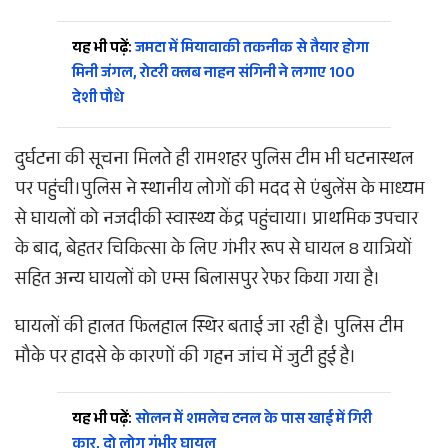
यह भी पढ़ें:
जमटा में मियावाकी तकनीक से तैयार होगा
मिनी जंगल, रोटरी क्लब नाहन संगिनी ने लगाए 100
देशी पौधे
दुर्घटना की सूचना मिलते ही रामशहर पुलिस टीम भी घटनास्थल
पर पहुंची।पुलिस ने स्थानीय लोगों की मदद से एंबुलेंस के माध्यम
से घायलों को नजदीकी स्वास्थ्य केंद्र पहुंचाया। प्राथमिक उपचार
के बाद, बेहतर चिकित्सा के लिए गंभीर रूप से घायल 8 यात्रियों
सहित अन्य घायलों को एम्स बिलासपुर रेफर किया गया है।
घायलों की हालत फिलहाल स्थिर बताई जा रही है। पुलिस टीम
मौके पर हादसे के कारणों की गहन जांच में जुटी हुई है।
यह भी पढ़ें:
सोलन में शमलेच टनल के पास खाई में गिरी
कार, दो लोग गंभीर घायल