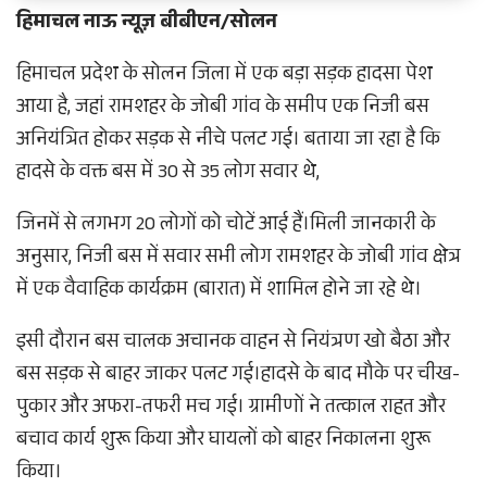
हिमाचल नाऊ न्यूज़ बीबीएन/सोलन
हिमाचल प्रदेश के सोलन जिला में एक बड़ा सड़क हादसा पेश
आया है, जहां रामशहर के जोबी गांव के समीप एक निजी बस
अनियंत्रित होकर सड़क से नीचे पलट गई। बताया जा रहा है कि
हादसे के वक्त बस में 30 से 35 लोग सवार थे,
जिनमें से लगभग 20 लोगों को चोटें आई हैं।मिली जानकारी के
अनुसार, निजी बस में सवार सभी लोग रामशहर के जोबी गांव क्षेत्र
में एक वैवाहिक कार्यक्रम (बारात) में शामिल होने जा रहे थे।
इसी दौरान बस चालक अचानक वाहन से नियंत्रण खो बैठा और
बस सड़क से बाहर जाकर पलट गई।हादसे के बाद मौके पर चीख-
पुकार और अफरा-तफरी मच गई। ग्रामीणों ने तत्काल राहत और
बचाव कार्य शुरू किया और घायलों को बाहर निकालना शुरू
किया।