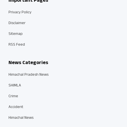
Important Pages
Privacy Policy
Disclaimer
Sitemap
RSS Feed
News Categories
Himachal Pradesh News
SHIMLA
Crime
Accident
Himachal News