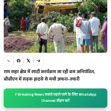
राम शहर क्षेत्र में शादी कार्यक्रम जा रही बस अनियंत्रित,
बीबीएन में सड़क हादसे से मची अफरा-तफरी
⚡ Breaking News सबसे पहले पाने के लिए WhatsApp
Channel जॉइन करें