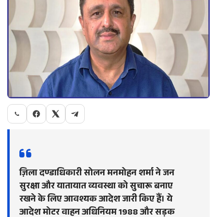
ज़िला दण्डाधिकारी सोलन मनमोहन शर्मा ने जन
सुरक्षा और यातायात व्यवस्था को सुचारू बनाए
रखने के लिए आवश्यक आदेश जारी किए हैं। ये
आदेश मोटर वाहन अधिनियम 1988 और सड़क