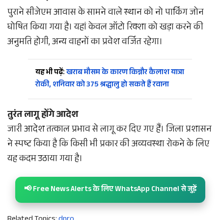
पुराने सीजेएम आवास के सामने वाले स्थान को नो पार्किंग जोन
घोषित किया गया है। यहां केवल ऑटो रिक्शा को खड़ा करने की
अनुमति होगी, अन्य वाहनों का प्रवेश वर्जित रहेगा।
यह भी पढ़ें:
खराब मौसम के कारण किन्नौर कैलाश यात्रा
रोकी, शनिवार को 375 श्रद्धालु हो सकते हैं रवाना
तुरंत लागू होंगे आदेश
जारी आदेश तत्काल प्रभाव से लागू कर दिए गए हैं। जिला प्रशासन
ने स्पष्ट किया है कि किसी भी प्रकार की अव्यवस्था रोकने के लिए
यह कदम उठाया गया है।
📢 Free News Alerts के लिए WhatsApp Channel से जुड़ें
Related Topics:
dpro