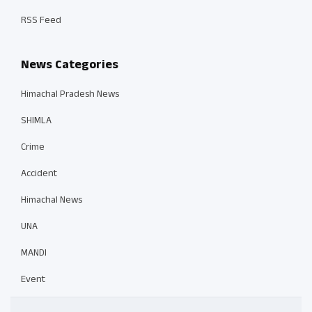
RSS Feed
News Categories
Himachal Pradesh News
SHIMLA
Crime
Accident
Himachal News
UNA
MANDI
Event