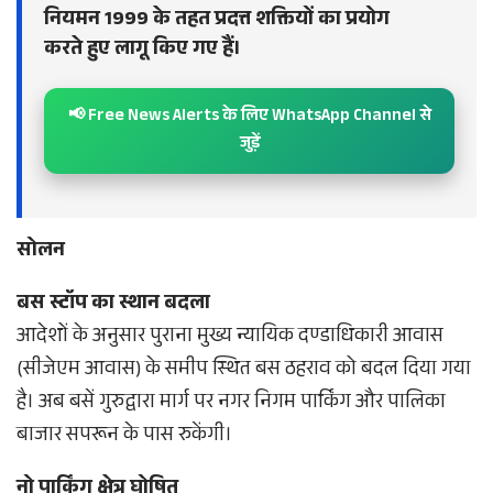
नियमन 1999 के तहत प्रदत्त शक्तियों का प्रयोग
करते हुए लागू किए गए हैं।
📢 Free News Alerts के लिए WhatsApp Channel से
जुड़ें
सोलन
बस स्टॉप का स्थान बदला
आदेशों के अनुसार पुराना मुख्य न्यायिक दण्डाधिकारी आवास
(सीजेएम आवास) के समीप स्थित बस ठहराव को बदल दिया गया
है। अब बसें गुरुद्वारा मार्ग पर नगर निगम पार्किंग और पालिका
बाजार सपरून के पास रुकेंगी।
नो पार्किंग क्षेत्र घोषित