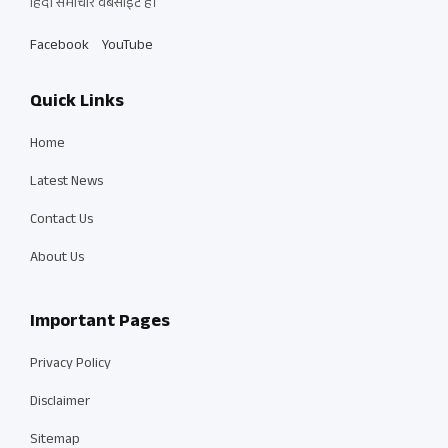
हिंदी समाचार वेबसाइट है।
Facebook
YouTube
Quick Links
Home
Latest News
Contact Us
About Us
Important Pages
Privacy Policy
Disclaimer
Sitemap