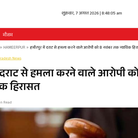
शुक्रवार, 7 अगस्त 2026 | 8:48:05 am
मौसम
»
HAMEERPUR
»
हमीरपुर में दराट से हमला करने वाले आरोपी को 8 नवंबर तक न्यायिक हि
Pradesh News
ें दराट से हमला करने वाले आरोपी क
िक हिरासत
in Read