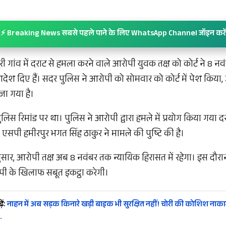
⚡ Breaking News सबसे पहले पाने के लिए WhatsApp Channel जॉइन करें
री गांव में दराट से हमला करने वाले आरोपी युवक तक्ष को कोर्ट ने 8 न
आदेश दिए हैं। सदर पुलिस ने आरोपी को सोमवार को कोर्ट में पेश किया,
ेजा गया है।
लिस रिमांड पर था। पुलिस ने आरोपी द्वारा हमले में प्रयोग किया गया 
सपी हमीरपुर भगत सिंह ठाकुर ने मामले की पुष्टि की है।
ुसार, आरोपी तक्ष अब 8 नवंबर तक न्यायिक हिरासत में रहेगा। इस दौर
ी के खिलाफ सबूत इकट्ठा करेगी।
ें:
नाहन में अब सड़क किनारे खड़ी बाइक भी सुरक्षित नहीं! चोरी की कोशिश नाका
…