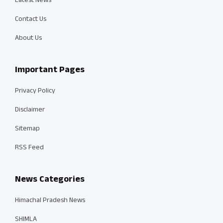
Latest News
Contact Us
About Us
Important Pages
Privacy Policy
Disclaimer
Sitemap
RSS Feed
News Categories
Himachal Pradesh News
SHIMLA