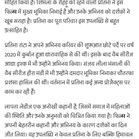
मोहित किया है। शिमला के रोहड़ू की रहने वाली प्रतिभा ने इस
फिल्म में मुख्य भूमिका निभाई है और उनके अभिनय को दर्शकों ने
खूब सराहा है। प्रतिभा का पूरा परिवार इस उपलब्धि से बहुत
उत्साहित है।
प्रतिभा रांटा ने अपने अभिनय करियर की शुरूआत छोटे पर्दे पर वर्ष
2020 में कुर्बान हुआ धारावाहिक से की थी। इसके बाद वैब सीरीज
आधा इश्क में भी उन्होंने अभिनय किया। संजय लीला भंसाली की
वैब सीरीज हीरा मंडी में भी उन्होंने दमदार भूमिका निभाकर चौतरफा
प्रशंसा हासिल की थी। वर्तमान में प्रतिभा कई अन्य प्रोजैक्ट्स पर
काम कर रही हैं।
लापता लेडीज एक अनोखी कहानी है, जिसमें समाज में महिलाओं
की स्थिति और उनके अनुभवों को चित्रित किया गया है। फिल्म ने
अपनी बेहतरीन कहानी और अभिनय के कारण दर्शकों का दिल
जीत लिया। यह उपलब्धि न केवल प्रतिभा के लिए बल्कि हिमाचल