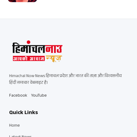
Himachal Now News हिमाचल प्रदेश और भारत की ताज़ा और विश्वसनीय
हिंदी समाचार वेबसाइट है।
Facebook
YouTube
Quick Links
Home