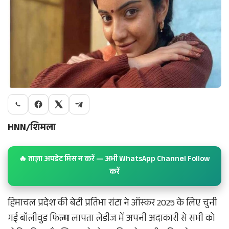
HNN/शिमला
🔥 ताज़ा अपडेट मिस न करें — अभी WhatsApp Channel Follow
करें
हिमाचल प्रदेश की बेटी प्रतिभा रांटा ने ऑस्कर 2025 के लिए चुनी
गई बॉलीवुड फिल्म लापता लेडीज में अपनी अदाकारी से सभी को