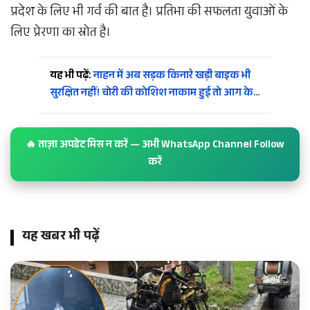
प्रदेश के लिए भी गर्व की बात है। प्रतिभा की सफलता युवाओं के
लिए प्रेरणा का स्रोत है।
यह भी पढ़ें:
नाहन में अब सड़क किनारे खड़ी बाइक भी
सुरक्षित नहीं! चोरी की कोशिश नाकाम हुई तो आग के…
🔥 ताज़ा अपडेट मिस न करें — अभी WhatsApp Channel Follow
करें
यह खबर भी पढ़ें