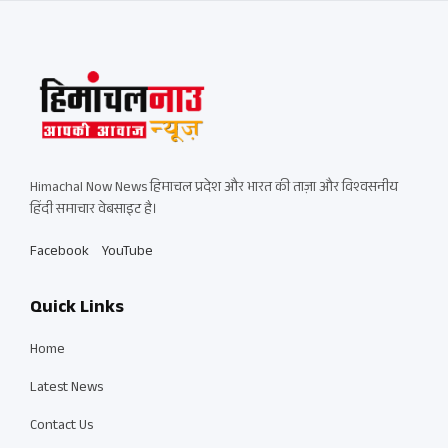
Himachal Now News हिमाचल प्रदेश और भारत की ताज़ा और विश्वसनीय
हिंदी समाचार वेबसाइट है।
Facebook
YouTube
Quick Links
Home
Latest News
Contact Us