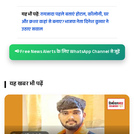
यह भी पढ़ें:
रायजादा पहले बताएं होटल, कॉलोनी, घर
और क्रशर कहां से बनाए? भाजपा नेता दिनेश कुमार ने
उठाए सवाल
📢 Free News Alerts के लिए WhatsApp Channel से जुड़ें
यह खबर भी पढ़ें