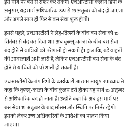
इस मार्ग पर बस से सफर कर सकेंगे। एचआरटीसी केलांग डिपो के
अनुसार, यह मार्ग अधिकारिक रूप से 15 अक्तूबर को बंद हो जाएगा
और अगले साल ही फिर से बस सेवा शुरू होगी।
इससे पहले, एचआरटीसी ने लेह-दिल्ली के बीच बस सेवा को 15
सितंबर से बंद कर दिया था। अब कुल्लू-काजा के बीच बस सेवा
बंद होने से यात्रियों को परेशानी हो सकती है। हालांकि, बड़े वाहनों
की आवाजाही अभी जारी है, लेकिन एचआरटीसी बस सेवा के बंद
होने से यात्रियों को परेशानी हो सकती है।
एचआरटीसी केलांग डिपो के कार्यकारी आरएम आयुष उपाध्याय ने
कहा कि कुल्लू-काजा के बीच कुंजम दर्रा होकर यह मार्ग 15 अक्तूबर
से अधिकारिक बंद हो जाता है। उन्होंने कहा कि अब इस मार्ग पर
बस सेवा 15 अक्तूबर के बाद मौसम और स्थिति पर निर्भर रहेगी।
इसको लेकर उच्च अधिकारियों के आदेशों का पालन किया
जाएगा।