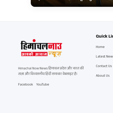
Quick Li
Home
Latest New
Contact Us
Himachal Now News हिमाचल प्रदेश और भारत की
ताज़ा और विश्वसनीय हिंदी समाचार वेबसाइट है।
About Us
Facebook
YouTube