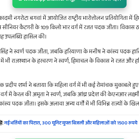
ादमी नगरोटा बगवां में आयोजित राष्ट्रीय भारोत्तोलन प्रतियोगिता में ह
ुष सीनियर कैटगरी के 109 किलो भार वर्ग में रजत पदक जीता। विकास ठ
ह उपलब्धि हासिल की।
सिंह ने स्वर्ण पदक जीता, जबकि हरियाणा के मनीष ने कांस्य पदक ह
र्ग में भी राजस्थान के हरचरण ने स्वर्ण, हिमाचल के विकास ने रजत और 
क प्रदीप शर्मा ने बताया कि महिला वर्ग में भी कई रोमांचक मुकाबले हु
वर्ग में केरल की अमृता ने स्वर्ण, जबकि आंध्र प्रदेश की केएनआर लक्ष
स्य पदक जीता। इसके अलावा अन्य वर्गों में भी विभिन्न राज्यों के खिल
ें:
नई भर्तियों का पिटारा, 300 यूनिट मुफ्त बिजली और महिलाओं को 1500 रुपये