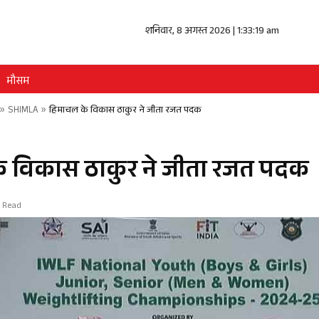
शनिवार, 8 अगस्त 2026 | 1:33:19 am
मौसम
»
SHIMLA
»
हिमाचल के विकास ठाकुर ने जीता रजत पदक
े विकास ठाकुर ने जीता रजत पदक
n Read