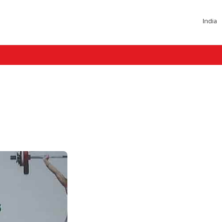
India