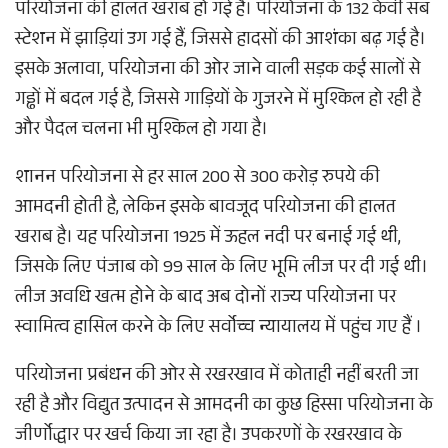
परियोजना की हालत खराब हो गई है। परियोजना के 132 केवी सब
स्टेशन में झाड़ियां उग गई हैं, जिससे हादसों की आशंका बढ़ गई है।
इसके अलावा, परियोजना की ओर जाने वाली सड़क कई सालों से
गड्ढों में बदल गई है, जिससे गाड़ियों के गुजरने में मुश्किल हो रही है
और पैदल चलना भी मुश्किल हो गया है।
शानन परियोजना से हर साल 200 से 300 करोड़ रुपये की
आमदनी होती है, लेकिन इसके बावजूद परियोजना की हालत
खराब है। यह परियोजना 1925 में ऊहल नदी पर बनाई गई थी,
जिसके लिए पंजाब को 99 साल के लिए भूमि लीज पर दी गई थी।
लीज अवधि खत्म होने के बाद अब दोनों राज्य परियोजना पर
स्वामित्व हासिल करने के लिए सर्वोच्च न्यायालय में पहुंच गए हैं ।
परियोजना प्रबंधन की ओर से रखरखाव में कोताही नहीं बरती जा
रही है और विद्युत उत्पादन से आमदनी का कुछ हिस्सा परियोजना के
जीर्णोद्धार पर खर्च किया जा रहा है। उपकरणों के रखरखाव के