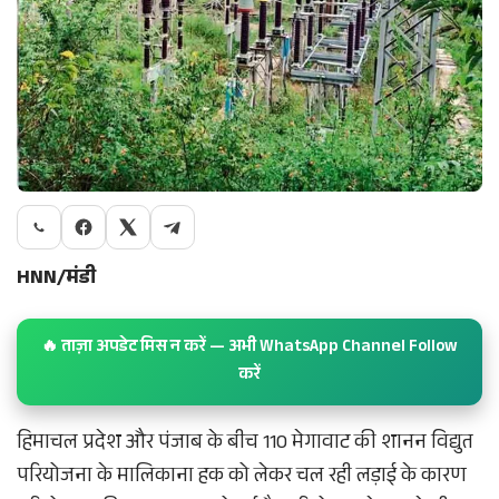
HNN/मंडी
🔥 ताज़ा अपडेट मिस न करें — अभी WhatsApp Channel Follow
करें
हिमाचल प्रदेश और पंजाब के बीच 110 मेगावाट की शानन विद्युत
परियोजना के मालिकाना हक को लेकर चल रही लड़ाई के कारण