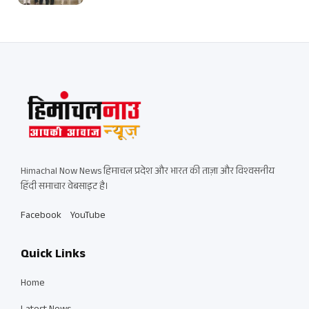
Himachal Now News हिमाचल प्रदेश और भारत की ताज़ा और विश्वसनीय
हिंदी समाचार वेबसाइट है।
Facebook
YouTube
Quick Links
Home