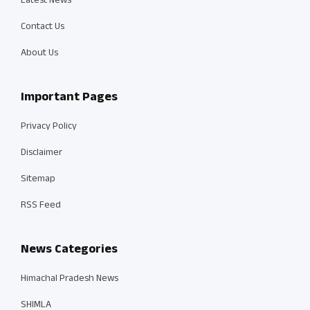
Latest News
Contact Us
About Us
Important Pages
Privacy Policy
Disclaimer
Sitemap
RSS Feed
News Categories
Himachal Pradesh News
SHIMLA