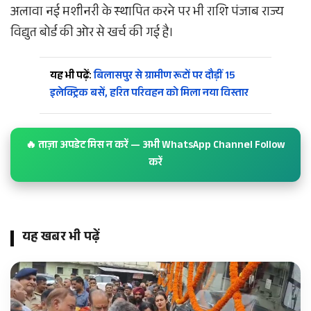
अलावा नई मशीनरी के स्थापित करने पर भी राशि पंजाब राज्य
विद्युत बोर्ड की ओर से खर्च की गई है।
यह भी पढ़ें:
बिलासपुर से ग्रामीण रूटों पर दौड़ीं 15
इलेक्ट्रिक बसें, हरित परिवहन को मिला नया विस्तार
🔥 ताज़ा अपडेट मिस न करें — अभी WhatsApp Channel Follow
करें
यह खबर भी पढ़ें