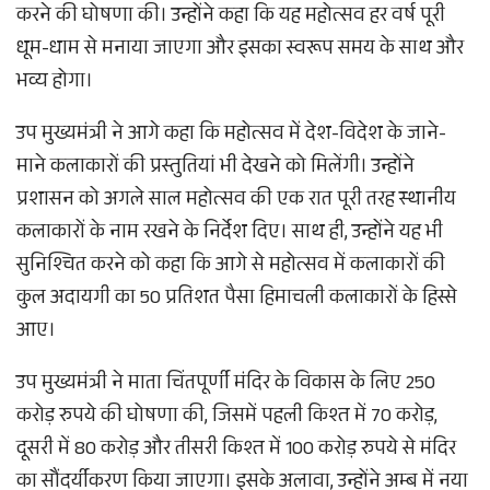
करने की घोषणा की। उन्होंने कहा कि यह महोत्सव हर वर्ष पूरी
धूम-धाम से मनाया जाएगा और इसका स्वरूप समय के साथ और
भव्य होगा।
उप मुख्यमंत्री ने आगे कहा कि महोत्सव में देश-विदेश के जाने-
माने कलाकारों की प्रस्तुतियां भी देखने को मिलेंगी। उन्होंने
प्रशासन को अगले साल महोत्सव की एक रात पूरी तरह स्थानीय
कलाकारों के नाम रखने के निर्देश दिए। साथ ही, उन्होंने यह भी
सुनिश्चित करने को कहा कि आगे से महोत्सव में कलाकारों की
कुल अदायगी का 50 प्रतिशत पैसा हिमाचली कलाकारों के हिस्से
आए।
उप मुख्यमंत्री ने माता चिंतपूर्णी मंदिर के विकास के लिए 250
करोड़ रुपये की घोषणा की, जिसमें पहली किश्त में 70 करोड़,
दूसरी में 80 करोड़ और तीसरी किश्त में 100 करोड़ रुपये से मंदिर
का सौंदर्यीकरण किया जाएगा। इसके अलावा, उन्होंने अम्ब में नया