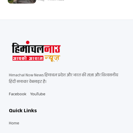
7 Aug • 1 min read
Himachal Now News हिमाचल प्रदेश और भारत की ताज़ा और विश्वसनीय
हिंदी समाचार वेबसाइट है।
Facebook
YouTube
Quick Links
Home