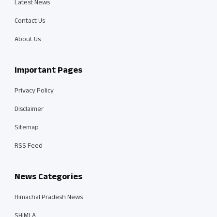
Latest News
Contact Us
About Us
Important Pages
Privacy Policy
Disclaimer
Sitemap
RSS Feed
News Categories
Himachal Pradesh News
SHIMLA