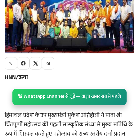
HNN/ऊना
🚨 WhatsApp Channel से जुड़ें — ताज़ा खबर सबसे पहले
हिमाचल प्रदेश के उप मुख्यमंत्री मुकेश अग्निहोत्री ने माता श्री
चिंतपूर्णी महोत्सव की पहली सांस्कृतिक संध्या में मुख्य अतिथि के
रूप में शिरकत करते हुए महोत्सव को राज्य स्तरीय दर्जा प्रदान