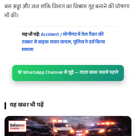
बस अड्डा और जल शक्ति विभाग का विश्राम गृह बनाने की घोषणा
भी की।
यह भी पढ़ें:
Accident / मोगीनंद में तेल टैंकर की
टक्कर से बाइक सवार घायल, पुलिस ने दर्ज किया
मामला
🚨 WhatsApp Channel से जुड़ें — ताज़ा खबर सबसे पहले
यह खबर भी पढ़ें