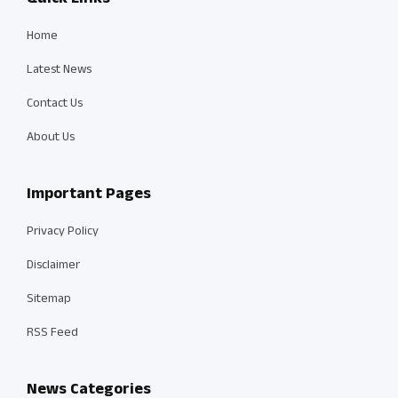
Home
Latest News
Contact Us
About Us
Important Pages
Privacy Policy
Disclaimer
Sitemap
RSS Feed
News Categories