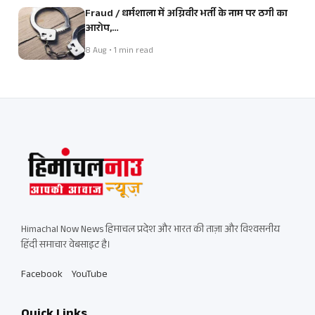
Fraud / धर्मशाला में अग्निवीर भर्ती के नाम पर ठगी का
आरोप,…
8 Aug • 1 min read
Himachal Now News हिमाचल प्रदेश और भारत की ताज़ा और विश्वसनीय
हिंदी समाचार वेबसाइट है।
Facebook
YouTube
Quick Links