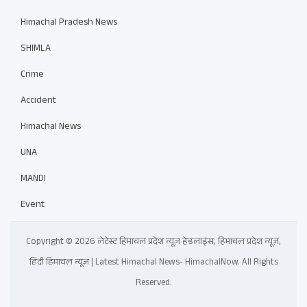
Himachal Pradesh News
SHIMLA
Crime
Accident
Himachal News
UNA
MANDI
Event
Copyright © 2026 लेटेस्ट हिमाचल प्रदेश न्यूज़ हेडलाइंस, हिमाचल प्रदेश न्यूज़,
हिंदी हिमाचल न्यूज़ | Latest Himachal News- HimachalNow. All Rights
Reserved.