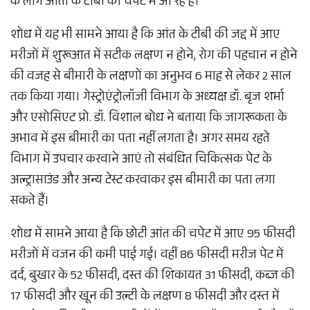
के लोग आंतों के टीबी की चपेट में आ रहे हैं।
शोध में यह भी सामने आया है कि आंत के टीबी की जद्द में आए
मरीजों में शुरूआत में सटीक लक्षण न होने, रोग की पहचान न होने
की वजह से बीमारी के लक्षणों का अनुभव 6 माह से लेकर 2 साल
तक किया गया। गेस्ट्रोएंट्रोलॉजी विभाग के अध्यक्ष डॉ. बृज शर्मा
और एसोसिएट प्रो. डॉ. विशाल बोध ने बताया कि जागरूकता के
अभाव में इस बीमारी का पता नहीं लगता है। अगर समय रहते
विभाग में उपचार करवाने आएं तो संबंधित चिकित्सक पेट के
अल्ट्रासाउंड और अन्य टेस्ट करवाकर इस बीमारी का पता लगा
सकते हैं।
शोध में सामने आया है कि छोटी आंत की चपेट में आए 95 फीसदी
मरीजों में वजन की कमी पाई गई। वहीं 86 फीसदी मरीज पेट में
दर्द, बुखार के 52 फीसदी, दस्त की शिकायत 31 फीसदी, कब्ज की
17 फीसदी और खून की उल्टी के लक्षण 8 फीसदी और दस्त में