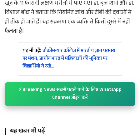
खून के 11 फीसदी लक्षण मरीजों में पाए गए। डॉ. बृज शर्मा और डॉ.
विशाल बोध ने बताया कि नियमित जांच और टीबी की दवाओं से
ही ठीक हो जाते हैं। यह संक्रमण एक व्यक्ति से किसी दूसरे में नहीं
फैलता है।
यह भी पढ़ें:
चौकीमन्यार कॉलेज में भारतीय ज्ञान परम्परा
पर मंथन, प्राचीन भारत में महिलाओं की भूमिका पर
विद्यार्थियों ने रखे…
⚡ Breaking News सबसे पहले पाने के लिए WhatsApp
Channel जॉइन करें
यह खबर भी पढ़ें