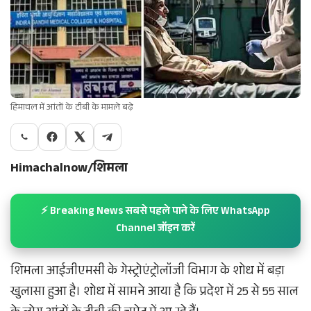
हिमाचल में आंतों के टीबी के मामले बढ़े
Himachalnow/शिमला
⚡ Breaking News सबसे पहले पाने के लिए WhatsApp
Channel जॉइन करें
शिमला आईजीएमसी के गेस्ट्रोएंट्रोलॉजी विभाग के शोध में बड़ा
खुलासा हुआ है। शोध में सामने आया है कि प्रदेश में 25 से 55 साल