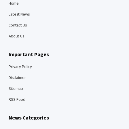
Home
Latest News
Contact Us
About Us
Important Pages
Privacy Policy
Disclaimer
Sitemap
RSS Feed
News Categories