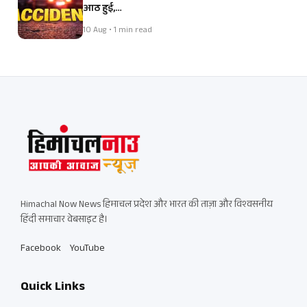
आठ हुई,…
10 Aug • 1 min read
Himachal Now News हिमाचल प्रदेश और भारत की ताज़ा और विश्वसनीय
हिंदी समाचार वेबसाइट है।
Facebook
YouTube
Quick Links