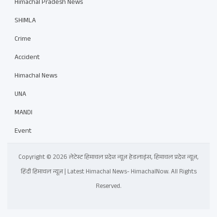
Himachal Pradesh News
SHIMLA
Crime
Accident
Himachal News
UNA
MANDI
Event
Copyright © 2026 लेटेस्ट हिमाचल प्रदेश न्यूज़ हेडलाइंस, हिमाचल प्रदेश न्यूज़,
हिंदी हिमाचल न्यूज़ | Latest Himachal News- HimachalNow. All Rights
Reserved.