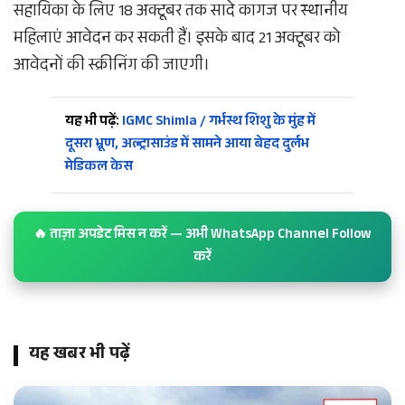
सहायिका के लिए 18 अक्टूबर तक सादे कागज पर स्थानीय
महिलाएं आवेदन कर सकती हैं। इसके बाद 21 अक्टूबर को
आवेदनों की स्क्रीनिंग की जाएगी।
यह भी पढ़ें:
IGMC Shimla / गर्भस्थ शिशु के मुंह में
दूसरा भ्रूण, अल्ट्रासाउंड में सामने आया बेहद दुर्लभ
मेडिकल केस
🔥 ताज़ा अपडेट मिस न करें — अभी WhatsApp Channel Follow
करें
यह खबर भी पढ़ें