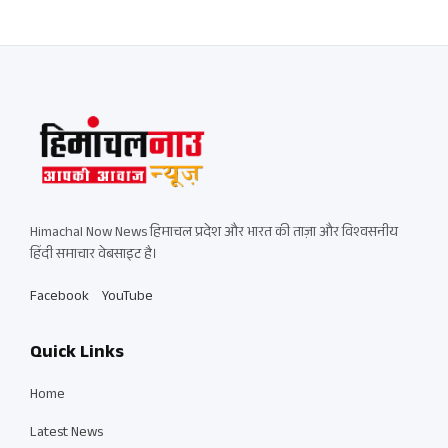
Himachal Now News हिमाचल प्रदेश और भारत की ताज़ा और विश्वसनीय
हिंदी समाचार वेबसाइट है।
Facebook
YouTube
Quick Links
Home
Latest News