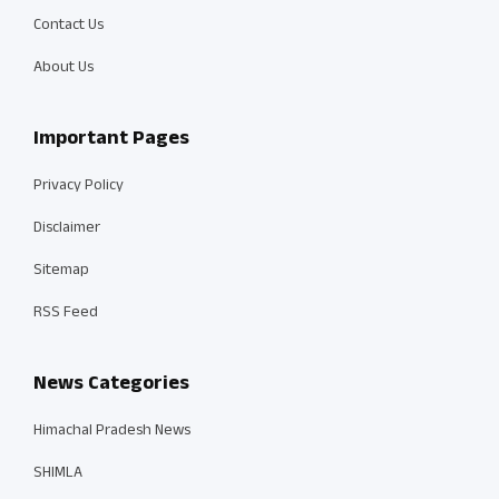
Contact Us
About Us
Important Pages
Privacy Policy
Disclaimer
Sitemap
RSS Feed
News Categories
Himachal Pradesh News
SHIMLA