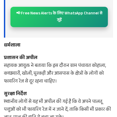
📢 Free News Alerts के लिए WhatsApp Channel से
जुड़ें
धर्मशाला
प्रशासन की अपील
सहायक आयुक्त ने बताया कि इस दौरान ग्राम पंचायत कोहाला,
कच्छयारी, खोली, घुरकड़ी और आसपास के क्षेत्रों के लोगों को
फायरिंग रेंज से दूर रहना चाहिए।
सुरक्षा निर्देश
स्थानीय लोगों से यह भी अपील की गई है कि वे अपने पालतू
पशुओं को भी फायरिंग रेंज में न जाने दें, ताकि किसी भी प्रकार की