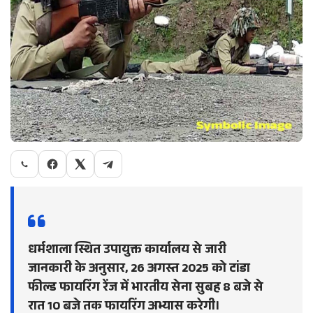
धर्मशाला स्थित उपायुक्त कार्यालय से जारी
जानकारी के अनुसार, 26 अगस्त 2025 को टांडा
फील्ड फायरिंग रेंज में भारतीय सेना सुबह 8 बजे से
रात 10 बजे तक फायरिंग अभ्यास करेगी।