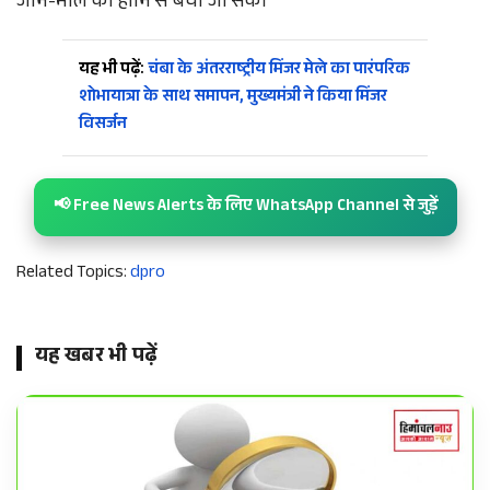
जान-माल की हानि से बचा जा सके।
यह भी पढ़ें:
चंबा के अंतरराष्ट्रीय मिंजर मेले का पारंपरिक
शोभायात्रा के साथ समापन, मुख्यमंत्री ने किया मिंजर
विसर्जन
📢 Free News Alerts के लिए WhatsApp Channel से जुड़ें
Related Topics:
dpro
यह खबर भी पढ़ें