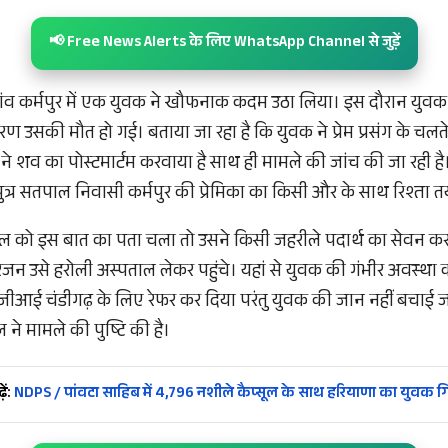
📢 Free News Alerts के लिए WhatsApp Channel से जुड़ें
त गांव कर्मपुर में एक युवक ने खौफनाक कदम उठा लिया। इस दौरान युवक
 उसकी मौत हो गई। बताया जा रहा है कि युवक ने प्रेम प्रसंग के 
ने शव का पोस्टमार्टम करवाया है साथ ही मामले की जांच की जा रही है। 
ुत्र सतपाल निवासी कर्मपुर की प्रेमिका का किसी और के साथ रिश्ता त
ल को इस बात का पता चला तो उसने किसी जहरीले पदार्थ का सेवन क
जन उसे हरोली अस्पताल लेकर पहुंचे। यहां से युवक की गंभीर अवस्था क
पीजीआई चंडीगढ़ के लिए रेफर कर दिया परंतु युवक की जान नहीं बचाई
े मामले की पुष्टि की है।
ें:
NDPS / पांवटा साहिब में 4,796 नशीले कैप्सूल के साथ हरियाणा का युवक गि