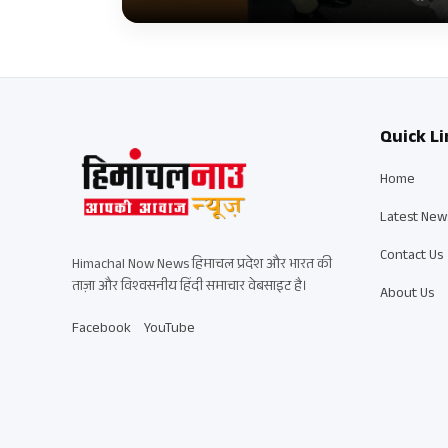
Quick Li
Home
Latest New
Contact Us
Himachal Now News हिमाचल प्रदेश और भारत की
ताज़ा और विश्वसनीय हिंदी समाचार वेबसाइट है।
About Us
Facebook
YouTube