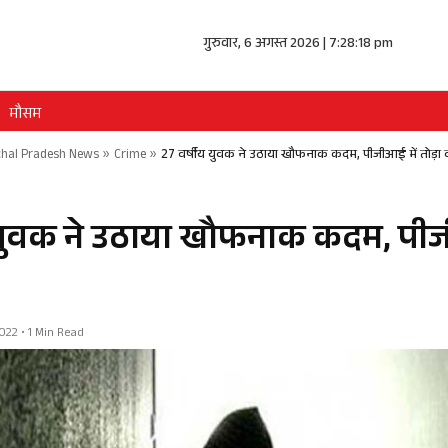
गुरुवार, 6 अगस्त 2026 | 7:28:18 pm
मौसम
hal Pradesh News
»
Crime
»
27 वर्षीय युवक ने उठाया खौफनाक कदम, पीजीआई में तोड़ा
 युवक ने उठाया खौफनाक कदम, पीज
22 • 1 Min Read