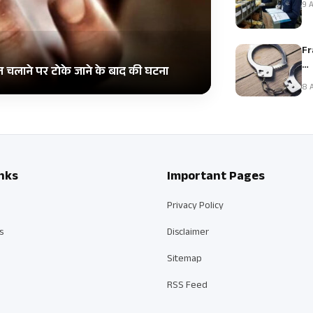
9 A
Fr
…
ाइल चलाने पर टोके जाने के बाद की घटना
8 A
nks
Important Pages
Privacy Policy
s
Disclaimer
Sitemap
RSS Feed