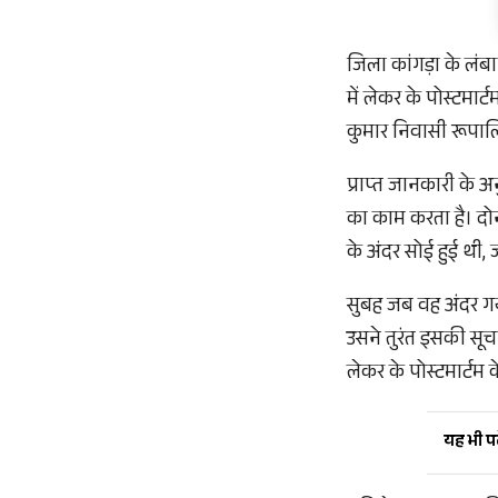
जिला कांगड़ा के लंबा
में लेकर के पोस्टमा
कुमार निवासी रूपालिय
प्राप्त जानकारी के अ
का काम करता है। दोनो
के अंदर सोई हुई थी,
सुबह जब वह अंदर गया
उसने तुरंत इसकी सूच
लेकर के पोस्टमार्ट
यह भी पढ़