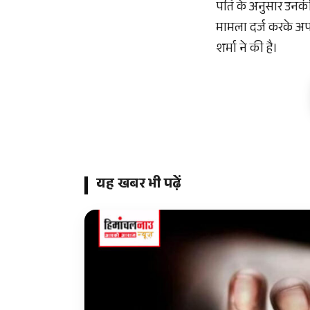
पति के अनुसार उनकी
मामला दर्ज करके अप
शर्मा ने की है।
यह खबर भी पढ़ें