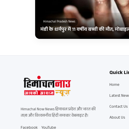
Himachal Pradesh News
मंडी के धर्मपुर में 11 वर्षीय बच्ची की मौत, मोब
Quick Li
Home
Latest New
Contact Us
Himachal Now News हिमाचल प्रदेश और भारत की
ताज़ा और विश्वसनीय हिंदी समाचार वेबसाइट है।
About Us
Facebook
YouTube