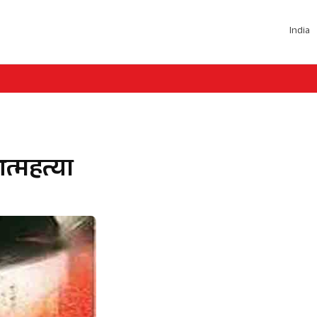
India
त्महत्या