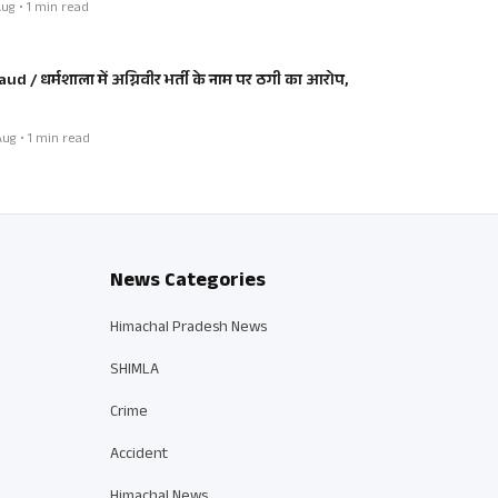
ug • 1 min read
aud / धर्मशाला में अग्निवीर भर्ती के नाम पर ठगी का आरोप,
ug • 1 min read
News Categories
Himachal Pradesh News
SHIMLA
Crime
Accident