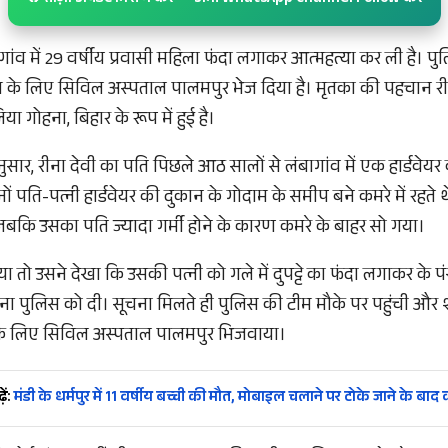
गांव में 29 वर्षीय प्रवासी महिला फंदा लगाकर आत्महत्या कर ली है। प
र्टम के लिए सिविल अस्पताल पालमपुर भेज दिया है। मृतका की पहचान री
ा गोहना, बिहार के रूप में हुई है।
नुसार, रीना देवी का पति पिछले आठ सालों से लंबागांव में एक हार्डवेय
ं पति-पत्नी हार्डवेयर की दुकान के गोदाम के समीप बने कमरे में रहते 
 जबकि उसका पति ज्यादा गर्मी होने के कारण कमरे के बाहर सो गया।
 तो उसने देखा कि उसकी पत्नी को गले में दुपट्टे का फंदा लगाकर के प
ना पुलिस को दी। सूचना मिलते ही पुलिस की टीम मौके पर पहुंची और श
म के लिए सिविल अस्पताल पालमपुर भिजवाया।
ें:
मंडी के धर्मपुर में 11 वर्षीय बच्ची की मौत, मोबाइल चलाने पर टोके जाने के बाद