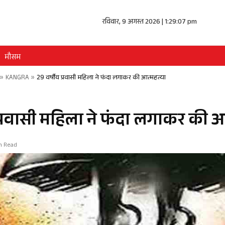
रविवार, 9 अगस्त 2026 | 1:29:07 pm
मौसम
»
KANGRA
»
29 वर्षीय प्रवासी महिला ने फंदा लगाकर की आत्महत्या
 प्रवासी महिला ने फंदा लगाकर की आ
in Read