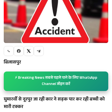
बिलासपुर
⚡ Breaking News सबसे पहले पाने के लिए WhatsApp
Channel जॉइन करें
घुमारवीं से नूरपुर जा रही कार ने सड़क पार कर रही बच्ची को
मारी टक्कर