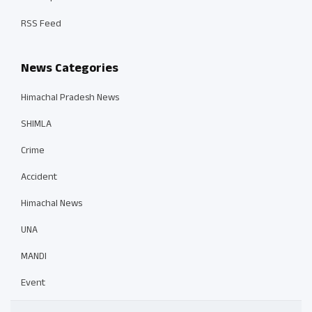
RSS Feed
News Categories
Himachal Pradesh News
SHIMLA
Crime
Accident
Himachal News
UNA
MANDI
Event