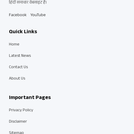
हिंदी समाचार वेबसाइट है।
Facebook
YouTube
Quick Links
Home
Latest News
Contact Us
About Us
Important Pages
Privacy Policy
Disclaimer
Sitemap