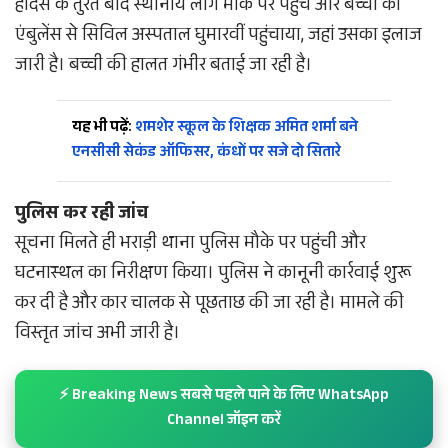
हादसे के तुरंत बाद स्थानीय लोग मौके पर पहुंचे और बच्ची को
एंबुलेंस से सिविल अस्पताल घुमारवीं पहुंचाया, जहां उसका इलाज
जारी है। बच्ची की हालत गंभीर बताई जा रही है।
यह भी पढ़ें:
शमशेर स्कूल के शिक्षक अमित शर्मा बने
एनसीसी सेकंड ऑफिसर, कंधों पर सजे दो सितारे
पुलिस कर रही जांच
सूचना मिलते ही भराड़ी थाना पुलिस मौके पर पहुंची और
घटनास्थल का निरीक्षण किया। पुलिस ने कानूनी कार्रवाई शुरू
कर दी है और कार चालक से पूछताछ की जा रही है। मामले की
विस्तृत जांच अभी जारी है।
⚡ Breaking News सबसे पहले पाने के लिए WhatsApp
Channel जॉइन करें