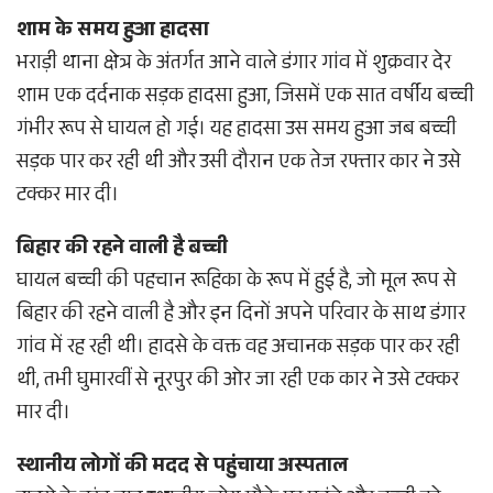
शाम के समय हुआ हादसा
भराड़ी थाना क्षेत्र के अंतर्गत आने वाले डंगार गांव में शुक्रवार देर
शाम एक दर्दनाक सड़क हादसा हुआ, जिसमें एक सात वर्षीय बच्ची
गंभीर रूप से घायल हो गई। यह हादसा उस समय हुआ जब बच्ची
सड़क पार कर रही थी और उसी दौरान एक तेज रफ्तार कार ने उसे
टक्कर मार दी।
बिहार की रहने वाली है बच्ची
घायल बच्ची की पहचान रूहिका के रूप में हुई है, जो मूल रूप से
बिहार की रहने वाली है और इन दिनों अपने परिवार के साथ डंगार
गांव में रह रही थी। हादसे के वक्त वह अचानक सड़क पार कर रही
थी, तभी घुमारवीं से नूरपुर की ओर जा रही एक कार ने उसे टक्कर
मार दी।
स्थानीय लोगों की मदद से पहुंचाया अस्पताल