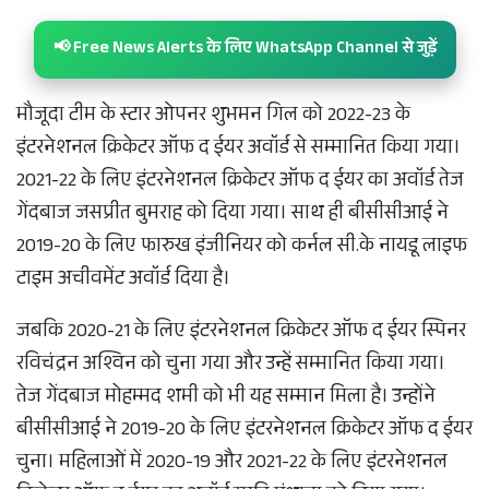
📢 Free News Alerts के लिए WhatsApp Channel से जुड़ें
मौजूदा टीम के स्टार ओपनर शुभमन गिल को 2022-23 के
इंटरनेशनल क्रिकेटर ऑफ द ईयर अवॉर्ड से सम्मानित किया गया।
2021-22 के लिए इंटरनेशनल क्रिकेटर ऑफ द ईयर का अवॉर्ड तेज
गेंदबाज जसप्रीत बुमराह को दिया गया। साथ ही बीसीसीआई ने
2019-20 के लिए फारुख इंजीनियर को कर्नल सी.के नायडू लाइफ
टाइम अचीवमेंट अवॉर्ड दिया है।
जबकि 2020-21 के लिए इंटरनेशनल क्रिकेटर ऑफ द ईयर स्पिनर
रविचंद्रन अश्विन को चुना गया और उन्हें सम्मानित किया गया।
तेज गेंदबाज मोहम्मद शमी को भी यह सम्मान मिला है। उन्होंने
बीसीसीआई ने 2019-20 के लिए इंटरनेशनल क्रिकेटर ऑफ द ईयर
चुना। महिलाओं में 2020-19 और 2021-22 के लिए इंटरनेशनल