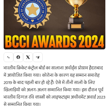
भारतीय क्रिकेट कंट्रोल बोर्ड का सालाना अवॉर्ड्स प्रोग्राम हैदराबाद
में आयोजित किया गया। कोरोना के कारण यह सम्मान समारोह
2019 के बाद पहली बार हो रहे हैं। ऐसे में तीनों सालों के लिए
खिलाड़ियों को अलग-अलग सम्मानित किया गया। इस दौरान पूर्व
भारतीय दिग्गज रवि शास्त्री को लाइफटाइम अचीवमेंट अवार्ड 2023
से सम्मानित किया गया।