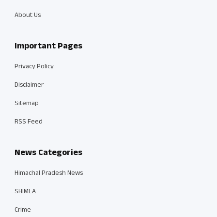
About Us
Important Pages
Privacy Policy
Disclaimer
Sitemap
RSS Feed
News Categories
Himachal Pradesh News
SHIMLA
Crime