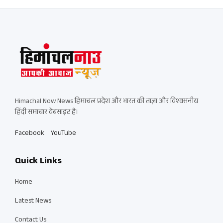
Himachal Now News हिमाचल प्रदेश और भारत की ताज़ा और विश्वसनीय
हिंदी समाचार वेबसाइट है।
Facebook
YouTube
Quick Links
Home
Latest News
Contact Us