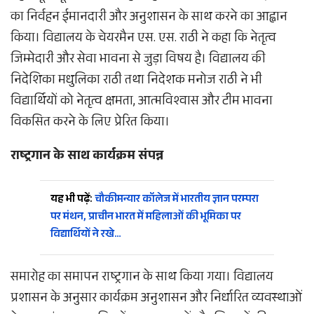
का निर्वहन ईमानदारी और अनुशासन के साथ करने का आह्वान
किया। विद्यालय के चेयरमैन एस. एस. राठी ने कहा कि नेतृत्व
जिम्मेदारी और सेवा भावना से जुड़ा विषय है। विद्यालय की
निदेशिका मधुलिका राठी तथा निदेशक मनोज राठी ने भी
विद्यार्थियों को नेतृत्व क्षमता, आत्मविश्वास और टीम भावना
विकसित करने के लिए प्रेरित किया।
राष्ट्रगान के साथ कार्यक्रम संपन्न
यह भी पढ़ें:
चौकीमन्यार कॉलेज में भारतीय ज्ञान परम्परा
पर मंथन, प्राचीन भारत में महिलाओं की भूमिका पर
विद्यार्थियों ने रखे…
समारोह का समापन राष्ट्रगान के साथ किया गया। विद्यालय
प्रशासन के अनुसार कार्यक्रम अनुशासन और निर्धारित व्यवस्थाओं