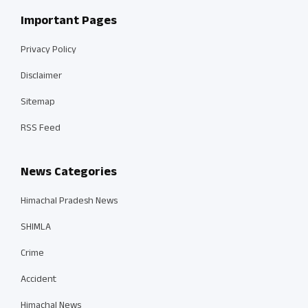
Important Pages
Privacy Policy
Disclaimer
Sitemap
RSS Feed
News Categories
Himachal Pradesh News
SHIMLA
Crime
Accident
Himachal News