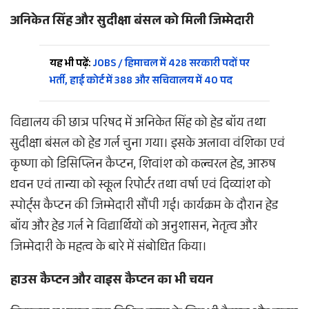
अनिकेत सिंह और सुदीक्षा बंसल को मिली जिम्मेदारी
यह भी पढ़ें:
JOBS / हिमाचल में 428 सरकारी पदों पर
भर्ती, हाई कोर्ट में 388 और सचिवालय में 40 पद
विद्यालय की छात्र परिषद में अनिकेत सिंह को हेड बॉय तथा
सुदीक्षा बंसल को हेड गर्ल चुना गया। इसके अलावा वंशिका एवं
कृष्णा को डिसिप्लिन कैप्टन, शिवांश को कल्चरल हेड, आरुष
धवन एवं तान्या को स्कूल रिपोर्टर तथा वर्षा एवं दिव्यांश को
स्पोर्ट्स कैप्टन की जिम्मेदारी सौंपी गई। कार्यक्रम के दौरान हेड
बॉय और हेड गर्ल ने विद्यार्थियों को अनुशासन, नेतृत्व और
जिम्मेदारी के महत्व के बारे में संबोधित किया।
हाउस कैप्टन और वाइस कैप्टन का भी चयन