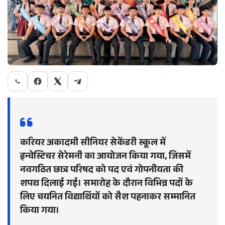
करियर अकादमी सीनियर सेकेंडरी स्कूल में
इन्वेस्टिचर सेरेमनी का आयोजन किया गया, जिसमें
नवगठित छात्र परिषद को पद एवं गोपनीयता की
शपथ दिलाई गई। समारोह के दौरान विभिन्न पदों के
लिए चयनित विद्यार्थियों को सैश पहनाकर सम्मानित
किया गया।