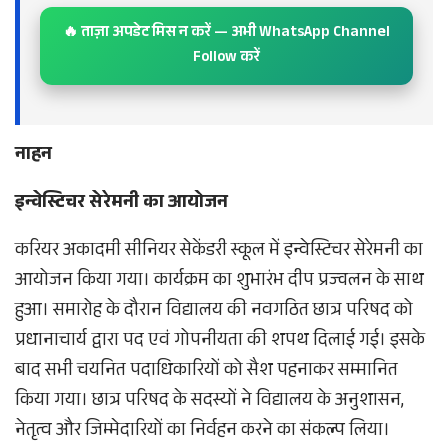
🔥 ताज़ा अपडेट मिस न करें — अभी WhatsApp Channel
Follow करें
नाहन
इन्वेस्टिचर सेरेमनी का आयोजन
करियर अकादमी सीनियर सेकेंडरी स्कूल में इन्वेस्टिचर सेरेमनी का
आयोजन किया गया। कार्यक्रम का शुभारंभ दीप प्रज्वलन के साथ
हुआ। समारोह के दौरान विद्यालय की नवगठित छात्र परिषद को
प्रधानाचार्य द्वारा पद एवं गोपनीयता की शपथ दिलाई गई। इसके
बाद सभी चयनित पदाधिकारियों को सैश पहनाकर सम्मानित
किया गया। छात्र परिषद के सदस्यों ने विद्यालय के अनुशासन,
नेतृत्व और जिम्मेदारियों का निर्वहन करने का संकल्प लिया।