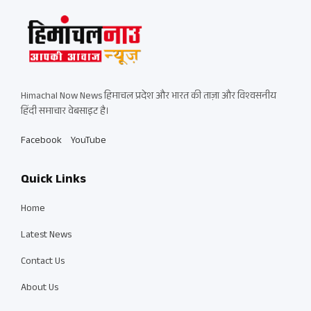
Himachal Now News हिमाचल प्रदेश और भारत की ताज़ा और विश्वसनीय
हिंदी समाचार वेबसाइट है।
Facebook
YouTube
Quick Links
Home
Latest News
Contact Us
About Us