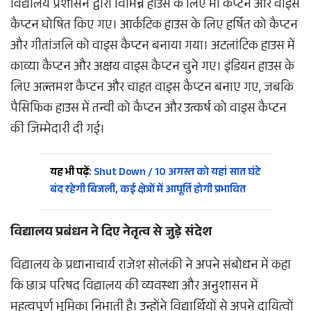
विद्यालय प्रशासन द्वारा विभिन्न हाउस के लिए भी कैप्टन और वाइस
कैप्टन घोषित किए गए। आर्कटिक हाउस के लिए हर्षित को कैप्टन
और गीतांजलि को वाइस कैप्टन बनाया गया। अटलांटिक हाउस में
काव्या कैप्टन और अक्षय वाइस कैप्टन चुने गए। इंडियन हाउस के
लिए अल्तमश कैप्टन और चाहत वाइस कैप्टन बनाए गए, जबकि
पैसिफिक हाउस में तन्वी को कैप्टन और उत्कर्ष को वाइस कैप्टन
की जिम्मेदारी दी गई।
यह भी पढ़ें:
Shut Down / 10 अगस्त को यहां सात घंटे
बंद रहेगी बिजली, कई क्षेत्रों में आपूर्ति होगी प्रभावित
विद्यालय प्रबंधन ने दिए नेतृत्व से जुड़े संदेश
विद्यालय के प्रधानाचार्य राजेश सोलंकी ने अपने संबोधन में कहा
कि छात्र परिषद विद्यालय की व्यवस्था और अनुशासन में
महत्वपूर्ण भूमिका निभाती है। उन्होंने विद्यार्थियों से अपने दायित्वों