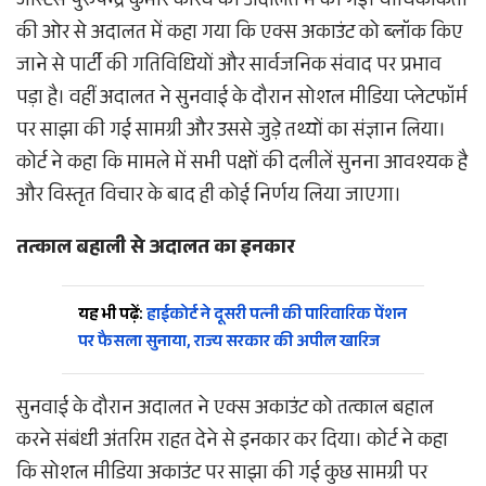
जस्टिस पुरुषैन्द्र कुमार कौरव की अदालत में की गई। याचिकाकर्ता
की ओर से अदालत में कहा गया कि एक्स अकाउंट को ब्लॉक किए
जाने से पार्टी की गतिविधियों और सार्वजनिक संवाद पर प्रभाव
पड़ा है। वहीं अदालत ने सुनवाई के दौरान सोशल मीडिया प्लेटफॉर्म
पर साझा की गई सामग्री और उससे जुड़े तथ्यों का संज्ञान लिया।
कोर्ट ने कहा कि मामले में सभी पक्षों की दलीलें सुनना आवश्यक है
और विस्तृत विचार के बाद ही कोई निर्णय लिया जाएगा।
तत्काल बहाली से अदालत का इनकार
यह भी पढ़ें:
हाईकोर्ट ने दूसरी पत्नी की पारिवारिक पेंशन
पर फैसला सुनाया, राज्य सरकार की अपील खारिज
सुनवाई के दौरान अदालत ने एक्स अकाउंट को तत्काल बहाल
करने संबंधी अंतरिम राहत देने से इनकार कर दिया। कोर्ट ने कहा
कि सोशल मीडिया अकाउंट पर साझा की गई कुछ सामग्री पर