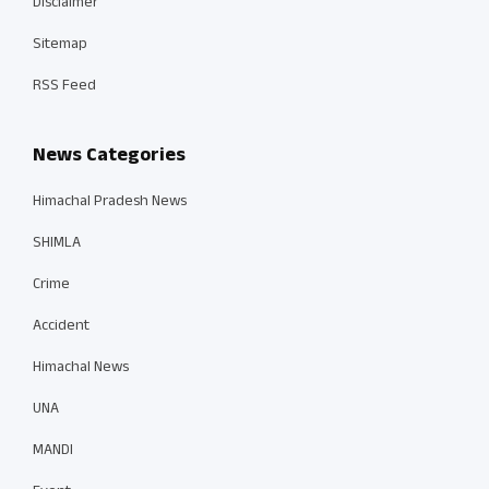
Disclaimer
Sitemap
RSS Feed
News Categories
Himachal Pradesh News
SHIMLA
Crime
Accident
Himachal News
UNA
MANDI