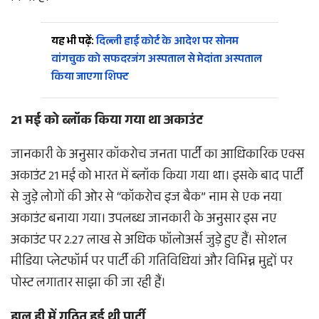
यह भी पढ़ें:
दिल्ली हाई कोर्ट के आदेश पर सोनम
वांगचुक को सफदरजंग अस्पताल से मेदांता अस्पताल
किया जाएगा शिफ्ट
21 मई को ब्लॉक किया गया था अकाउंट
जानकारी के अनुसार कॉकरोच जनता पार्टी का आधिकारिक एक्स
अकाउंट 21 मई को भारत में ब्लॉक किया गया था। इसके बाद पार्टी
से जुड़े लोगों की ओर से “कॉकरोच इज बैक” नाम से एक नया
अकाउंट बनाया गया। उपलब्ध जानकारी के अनुसार इस नए
अकाउंट पर 2.27 लाख से अधिक फॉलोअर्स जुड़े हुए हैं। सोशल
मीडिया प्लेटफॉर्म पर पार्टी की गतिविधियां और विभिन्न मुद्दों पर
पोस्ट लगातार साझा की जा रही हैं।
हाल ही में गठित हुई थी पार्टी