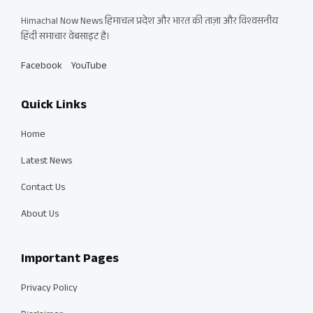
Himachal Now News हिमाचल प्रदेश और भारत की ताज़ा और विश्वसनीय
हिंदी समाचार वेबसाइट है।
Facebook
YouTube
Quick Links
Home
Latest News
Contact Us
About Us
Important Pages
Privacy Policy