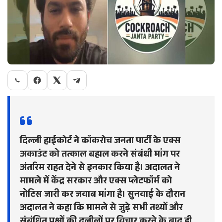
दिल्ली हाईकोर्ट ने कॉकरोच जनता पार्टी के एक्स
अकाउंट को तत्काल बहाल करने संबंधी मांग पर
अंतरिम राहत देने से इनकार किया है। अदालत ने
मामले में केंद्र सरकार और एक्स प्लेटफॉर्म को
नोटिस जारी कर जवाब मांगा है। सुनवाई के दौरान
अदालत ने कहा कि मामले से जुड़े सभी तथ्यों और