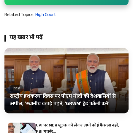
Related Topics:
High Court
यह खबर भी पढ़ें
India
राष्ट्रीय हथकरघा दिवस पर पीएम मोदी की देशवासियों से
अपील, ‘स्थानीय कपड़े पहनें, ‘GRWM’ ट्रेंड फॉलो करें’
UPI पर MDR शुल्क को लेकर अभी कोई फैसला नहीं,
RBI गवर्नर…