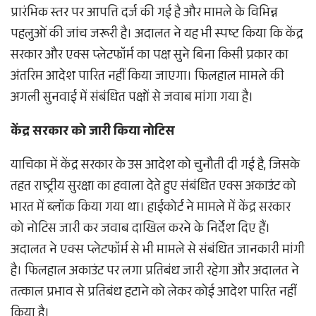
प्रारंभिक स्तर पर आपत्ति दर्ज की गई है और मामले के विभिन्न
पहलुओं की जांच जरूरी है। अदालत ने यह भी स्पष्ट किया कि केंद्र
सरकार और एक्स प्लेटफॉर्म का पक्ष सुने बिना किसी प्रकार का
अंतरिम आदेश पारित नहीं किया जाएगा। फिलहाल मामले की
अगली सुनवाई में संबंधित पक्षों से जवाब मांगा गया है।
केंद्र सरकार को जारी किया नोटिस
याचिका में केंद्र सरकार के उस आदेश को चुनौती दी गई है, जिसके
तहत राष्ट्रीय सुरक्षा का हवाला देते हुए संबंधित एक्स अकाउंट को
भारत में ब्लॉक किया गया था। हाईकोर्ट ने मामले में केंद्र सरकार
को नोटिस जारी कर जवाब दाखिल करने के निर्देश दिए हैं।
अदालत ने एक्स प्लेटफॉर्म से भी मामले से संबंधित जानकारी मांगी
है। फिलहाल अकाउंट पर लगा प्रतिबंध जारी रहेगा और अदालत ने
तत्काल प्रभाव से प्रतिबंध हटाने को लेकर कोई आदेश पारित नहीं
किया है।