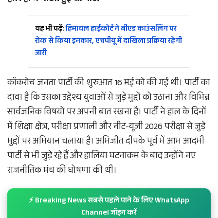
यह भी पढ़ें:
हिमाचल हाईकोर्ट ने बीएड काउंसलिंग पर
रोक से किया इनकार, एचपीयू में दाखिला प्रक्रिया रहेगी
जारी
कॉकरोच जनता पार्टी की शुरुआत 16 मई को की गई थी। पार्टी का
दावा है कि उसका उद्देश्य युवाओं से जुड़े मुद्दों को उठाना और विभिन्न
सार्वजनिक विषयों पर अपनी बात रखना है। पार्टी ने हाल के दिनों
में शिक्षा क्षेत्र, परीक्षा प्रणाली और नीट-यूजी 2026 परीक्षा से जुड़े
मुद्दों पर अभियान चलाया है। अभिजीत दीपके पूर्व में आम आदमी
पार्टी से भी जुड़े रहे हैं और हालिया घटनाक्रम के बाद उन्होंने नए
राजनीतिक मंच की घोषणा की थी।
⚡ Breaking News सबसे पहले पाने के लिए WhatsApp
Channel जॉइन करें