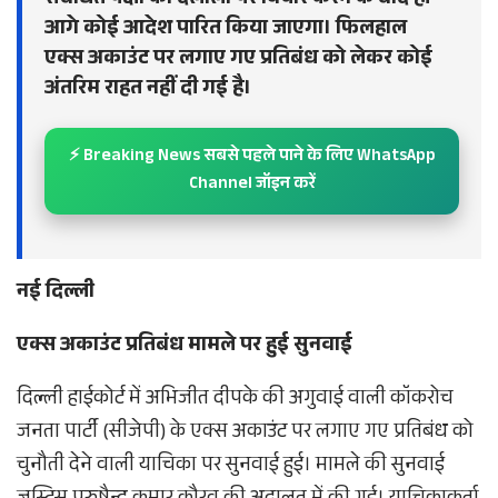
संबंधित पक्षों की दलीलों पर विचार करने के बाद ही
आगे कोई आदेश पारित किया जाएगा। फिलहाल
एक्स अकाउंट पर लगाए गए प्रतिबंध को लेकर कोई
अंतरिम राहत नहीं दी गई है।
⚡ Breaking News सबसे पहले पाने के लिए WhatsApp
Channel जॉइन करें
नई दिल्ली
एक्स अकाउंट प्रतिबंध मामले पर हुई सुनवाई
दिल्ली हाईकोर्ट में अभिजीत दीपके की अगुवाई वाली कॉकरोच
जनता पार्टी (सीजेपी) के एक्स अकाउंट पर लगाए गए प्रतिबंध को
चुनौती देने वाली याचिका पर सुनवाई हुई। मामले की सुनवाई