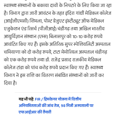
स्वास्थ्य संस्थानों के बकाया दावों के निपटारे के लिए किया जा रहा
है। विभाग द्वारा जारी आवंटन के तहत इंदिरा गांधी मेडिकल कॉलेज
(आईजीएमसी) शिमला, पोस्ट ग्रेजुएट इंस्टीट्यूट ऑफ मेडिकल
एजुकेशन एंड रिसर्च (पीजीआई) चंडीगढ़ तथा अखिल भारतीय
आयुर्विज्ञान संस्थान (एम्स) बिलासपुर को 10-10 करोड़ रुपये
आवंटित किए गए हैं। इसके अतिरिक्त सुपर स्पेशियलिटी अस्पताल
चमियाणा को दो करोड़ रुपये, टाटा मेमोरियल अस्पताल चंडीगढ़
को एक करोड़ रुपये तथा डॉ. राजेंद्र प्रसाद राजकीय मेडिकल
कॉलेज टांडा को पांच करोड़ रुपये प्रदान किए गए हैं। स्वास्थ्य
विभाग ने इस राशि का वितरण संबंधित संस्थानों को जारी कर
दिया है।
यह भी पढ़ें:
FIR / हिमकेयर योजना में वित्तीय
अनियमितताओं की जांच तेज, 98 निजी अस्पतालों पर
एफआईआर की तैयारी