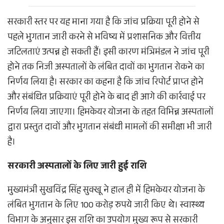
सरकारी स्तर पर यह माना गया है कि जांच प्रक्रिया पूरी होने से
पहले भुगतान जारी करने से भविष्य में प्रशासनिक और वित्तीय
जटिलताएं उत्पन्न हो सकती हैं। इसी कारण मंत्रिमंडल ने जांच पूरी
होने तक निजी अस्पतालों के लंबित दावों का भुगतान रोकने का
निर्णय लिया है। सरकार का कहना है कि जांच रिपोर्ट प्राप्त होने
और संबंधित प्रक्रियाएं पूरी होने के बाद ही आगे की कार्रवाई पर
निर्णय लिया जाएगा। हिमकेयर योजना के तहत विभिन्न अस्पतालों
द्वारा प्रस्तुत दावों और भुगतान संबंधी मामलों की समीक्षा भी जारी
है।
सरकारी अस्पतालों के लिए जारी हुई राशि
मुख्यमंत्री सुखविंद्र सिंह सुक्खू ने हाल ही में हिमकेयर योजना के
लंबित भुगतान के लिए 100 करोड़ रुपये जारी किए थे। स्वास्थ्य
विभाग के अनुसार इस राशि का उपयोग मुख्य रूप से सरकारी