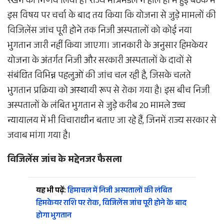
रखने का निर्णय लिया है। राज्य मंत्रिमंडल ने हाल ही में हुई बैठक में
इस विषय पर चर्चा के बाद तय किया कि योजना से जुड़े मामलों की
विजिलेंस जांच पूरी होने तक निजी अस्पतालों को कोई नया
भुगतान जारी नहीं किया जाएगा। जानकारी के अनुसार हिमकेयर
योजना के अंतर्गत निजी और सरकारी अस्पतालों के दावों से
संबंधित विभिन्न पहलुओं की जांच चल रही है, जिसके चलते
भुगतान प्रक्रिया को अस्थायी रूप से रोका गया है। इस बीच निजी
अस्पतालों के लंबित भुगतान से जुड़े करीब 20 मामले उच्च
न्यायालय में भी विचाराधीन बताए जा रहे हैं, जिनमें राज्य सरकार से
जवाब मांगा गया है।
विजिलेंस जांच के मद्देनजर फैसला
यह भी पढ़ें:
हिमाचल में निजी अस्पतालों की लंबित
हिमकेयर राशि पर रोक, विजिलेंस जांच पूरी होने के बाद
होगा भुगतान