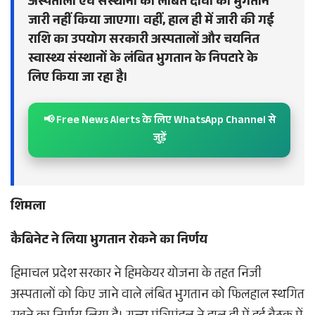
अस्पतालों एवं संस्थानों को लंबित दावों का भुगतान
जारी नहीं किया जाएगा। वहीं, हाल ही में जारी की गई
राशि का उपयोग सरकारी अस्पतालों और चयनित
स्वास्थ्य संस्थानों के लंबित भुगतान के निपटारे के
लिए किया जा रहा है।
📢 Free News Alerts के लिए WhatsApp Channel से
जुड़ें
शिमला
कैबिनेट ने लिया भुगतान रोकने का निर्णय
हिमाचल प्रदेश सरकार ने हिमकेयर योजना के तहत निजी
अस्पतालों को किए जाने वाले लंबित भुगतान को फिलहाल स्थगित