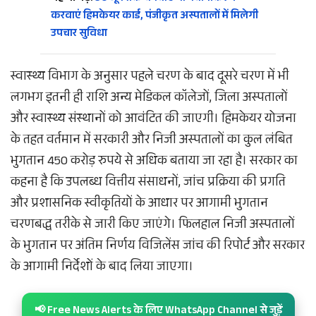
करवाएं हिमकेयर कार्ड, पंजीकृत अस्पतालों में मिलेगी
उपचार सुविधा
स्वास्थ्य विभाग के अनुसार पहले चरण के बाद दूसरे चरण में भी
लगभग इतनी ही राशि अन्य मेडिकल कॉलेजों, जिला अस्पतालों
और स्वास्थ्य संस्थानों को आवंटित की जाएगी। हिमकेयर योजना
के तहत वर्तमान में सरकारी और निजी अस्पतालों का कुल लंबित
भुगतान 450 करोड़ रुपये से अधिक बताया जा रहा है। सरकार का
कहना है कि उपलब्ध वित्तीय संसाधनों, जांच प्रक्रिया की प्रगति
और प्रशासनिक स्वीकृतियों के आधार पर आगामी भुगतान
चरणबद्ध तरीके से जारी किए जाएंगे। फिलहाल निजी अस्पतालों
के भुगतान पर अंतिम निर्णय विजिलेंस जांच की रिपोर्ट और सरकार
के आगामी निर्देशों के बाद लिया जाएगा।
📢 Free News Alerts के लिए WhatsApp Channel से जुड़ें