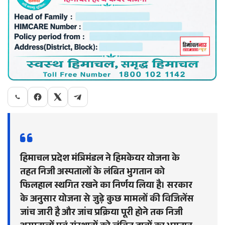
हिमाचल प्रदेश मंत्रिमंडल ने हिमकेयर योजना के
तहत निजी अस्पतालों के लंबित भुगतान को
फिलहाल स्थगित रखने का निर्णय लिया है। सरकार
के अनुसार योजना से जुड़े कुछ मामलों की विजिलेंस
जांच जारी है और जांच प्रक्रिया पूरी होने तक निजी