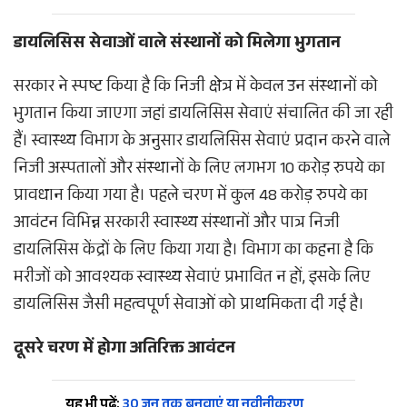
डायलिसिस सेवाओं वाले संस्थानों को मिलेगा भुगतान
सरकार ने स्पष्ट किया है कि निजी क्षेत्र में केवल उन संस्थानों को
भुगतान किया जाएगा जहां डायलिसिस सेवाएं संचालित की जा रही
हैं। स्वास्थ्य विभाग के अनुसार डायलिसिस सेवाएं प्रदान करने वाले
निजी अस्पतालों और संस्थानों के लिए लगभग 10 करोड़ रुपये का
प्रावधान किया गया है। पहले चरण में कुल 48 करोड़ रुपये का
आवंटन विभिन्न सरकारी स्वास्थ्य संस्थानों और पात्र निजी
डायलिसिस केंद्रों के लिए किया गया है। विभाग का कहना है कि
मरीजों को आवश्यक स्वास्थ्य सेवाएं प्रभावित न हों, इसके लिए
डायलिसिस जैसी महत्वपूर्ण सेवाओं को प्राथमिकता दी गई है।
दूसरे चरण में होगा अतिरिक्त आवंटन
यह भी पढ़ें:
30 जून तक बनवाएं या नवीनीकरण