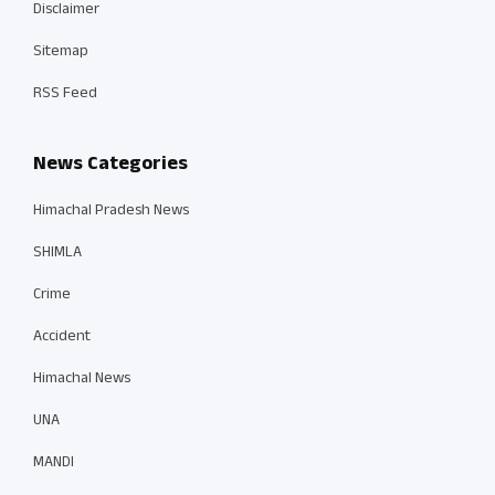
Disclaimer
Sitemap
RSS Feed
News Categories
Himachal Pradesh News
SHIMLA
Crime
Accident
Himachal News
UNA
MANDI