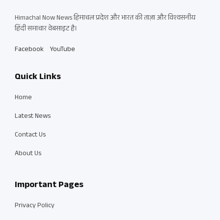
Himachal Now News हिमाचल प्रदेश और भारत की ताज़ा और विश्वसनीय
हिंदी समाचार वेबसाइट है।
Facebook
YouTube
Quick Links
Home
Latest News
Contact Us
About Us
Important Pages
Privacy Policy