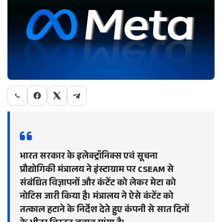
भारत सरकार के इलेक्ट्रॉनिक्स एवं सूचना
प्रौद्योगिकी मंत्रालय ने इंस्टाग्राम पर CSEAM से
संबंधित विज्ञापनों और कंटेंट को लेकर मेटा को
नोटिस जारी किया है। मंत्रालय ने ऐसे कंटेंट को
तत्काल हटाने के निर्देश देते हुए कंपनी से सात दिनों