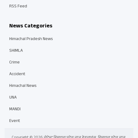
RSS Feed
News Categories
Himachal Pradesh News
SHIMLA
Crime
Accident
Himachal News
UNA
MANDI
Event
Copyright © 2026 लेटेस्ट हिमाचल प्रदेश न्यूज़ हेडलाइंस, हिमाचल प्रदेश न्यूज़,