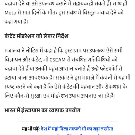
बढ़ावा देने या उसे उपलब्ध कराने में सहायक हो सकते हैं। साथ ही
Meta से सात दिनों के भीतर इस संबंध में विस्तृत जवाब देने को
कहा गया है।
कंटेंट मॉडरेशन को लेकर निर्देश
मंत्रालय ने नोटिस में कहा है कि इंस्टाग्राम पर उपलब्ध ऐसे सभी
विज्ञापन और कंटेंट, जो CSEAM से संबंधित गतिविधियों को
बढ़ावा देते हैं या उनकी पहुंच आसान बनाते हैं, उन्हें प्लेटफॉर्म से
हटाया जाना आवश्यक है। सरकार ने इस मामले में कंपनी से यह भी
स्पष्ट करने को कहा है कि ऐसे कंटेंट की पहचान और रोकथाम के
लिए कौन-से सुरक्षा एवं मॉडरेशन उपाय अपनाए जा रहे हैं।
भारत में इंस्टाग्राम का व्यापक उपयोग
यह भी पढ़ें:
देश में यहां मिला नकली घी का बड़ा जखीरा!