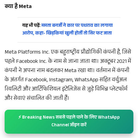
क्या है Meta
यह भी पढ़ें:
ममता बनर्जी ने कार पर पथराव का लगाया
आरोप, कहा- खिड़कियां खुली होतीं तो सिर फट जाता
Meta Platforms Inc. एक बहुराष्ट्रीय प्रौद्योगिकी कंपनी है, जिसे
पहले Facebook Inc. के नाम से जाना जाता था। अक्टूबर 2021 में
कंपनी ने अपना नाम बदलकर Meta रखा था। वर्तमान में कंपनी
के अंतर्गत Facebook, Instagram, WhatsApp सहित वर्चुअल
रियलिटी और आर्टिफिशियल इंटेलिजेंस से जुड़े विभिन्न प्लेटफॉर्म
और सेवाएं संचालित की जाती हैं।
⚡ Breaking News सबसे पहले पाने के लिए WhatsApp
Channel जॉइन करें