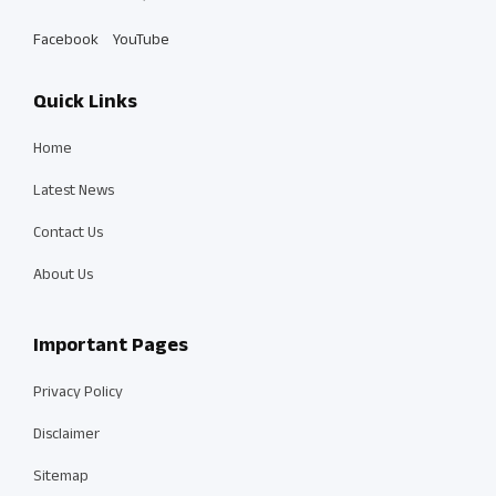
Facebook
YouTube
Quick Links
Home
Latest News
Contact Us
About Us
Important Pages
Privacy Policy
Disclaimer
Sitemap