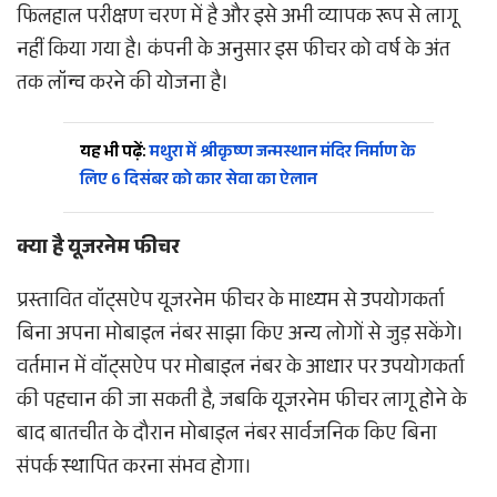
फिलहाल परीक्षण चरण में है और इसे अभी व्यापक रूप से लागू
नहीं किया गया है। कंपनी के अनुसार इस फीचर को वर्ष के अंत
तक लॉन्च करने की योजना है।
यह भी पढ़ें:
मथुरा में श्रीकृष्ण जन्मस्थान मंदिर निर्माण के
लिए 6 दिसंबर को कार सेवा का ऐलान
क्या है यूजरनेम फीचर
प्रस्तावित वॉट्सऐप यूजरनेम फीचर के माध्यम से उपयोगकर्ता
बिना अपना मोबाइल नंबर साझा किए अन्य लोगों से जुड़ सकेंगे।
वर्तमान में वॉट्सऐप पर मोबाइल नंबर के आधार पर उपयोगकर्ता
की पहचान की जा सकती है, जबकि यूजरनेम फीचर लागू होने के
बाद बातचीत के दौरान मोबाइल नंबर सार्वजनिक किए बिना
संपर्क स्थापित करना संभव होगा।