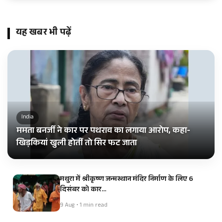
यह खबर भी पढ़ें
India
ममता बनर्जी ने कार पर पथराव का लगाया आरोप, कहा-
खिड़कियां खुली होतीं तो सिर फट जाता
मथुरा में श्रीकृष्ण जन्मस्थान मंदिर निर्माण के लिए 6
दिसंबर को कार…
9 Aug • 1 min read