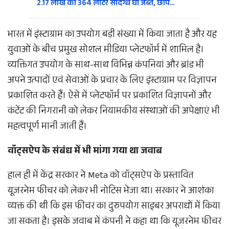
2.17 लाख का 364 लीटर संदिग्ध घी जब्त, छापे…
भारत में इंस्टाग्राम का उपयोग बड़ी संख्या में किया जाता है और यह
युवाओं के बीच प्रमुख सोशल मीडिया प्लेटफॉर्म में शामिल है।
व्यक्तिगत उपयोग के साथ-साथ विभिन्न कंपनियां और ब्रांड भी
अपने उत्पादों एवं सेवाओं के प्रचार के लिए इंस्टाग्राम पर विज्ञापन
प्रकाशित करते हैं। ऐसे में प्लेटफॉर्म पर प्रकाशित विज्ञापनों और
कंटेंट की निगरानी को लेकर नियामकीय संस्थाओं की अपेक्षाएं भी
महत्वपूर्ण मानी जाती हैं।
वॉट्सऐप के संबंध में भी मांगा गया था जवाब
हाल ही में केंद्र सरकार ने Meta को वॉट्सऐप के प्रस्तावित
यूजरनेम फीचर को लेकर भी नोटिस भेजा था। सरकार ने आशंका
व्यक्त की थी कि इस फीचर का दुरुपयोग साइबर अपराधों में किया
जा सकता है। इसके जवाब में कंपनी ने कहा था कि यूजरनेम फीचर