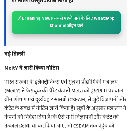
के भीतर विस्तृत जवाब मांगा है।
⚡ Breaking News सबसे पहले पाने के लिए WhatsApp
Channel जॉइन करें
नई दिल्ली
MeitY ने जारी किया नोटिस
भारत सरकार के इलेक्ट्रॉनिक्स एवं सूचना प्रौद्योगिकी मंत्रालय
(MeitY) ने फेसबुक की पैरेंट कंपनी Meta को इंस्टाग्राम पर बाल
यौन शोषण एवं दुर्व्यवहार सामग्री (CSEAM) से जुड़े विज्ञापनों और
कंटेंट के संबंध में नोटिस जारी किया है। सूत्रों के अनुसार मंत्रालय ने
कंपनी को निर्देश दिया है कि ऐसे सभी विज्ञापनों और कंटेंट को
तत्काल हटाया या बंद किया जाए, जो CSEAM तक पहुंच को