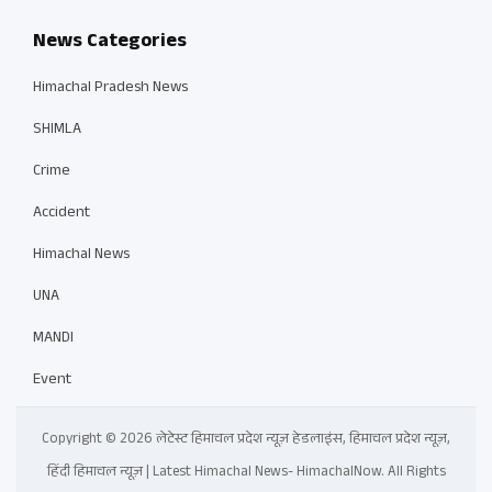
News Categories
Himachal Pradesh News
SHIMLA
Crime
Accident
Himachal News
UNA
MANDI
Event
Copyright © 2026 लेटेस्ट हिमाचल प्रदेश न्यूज़ हेडलाइंस, हिमाचल प्रदेश न्यूज़,
हिंदी हिमाचल न्यूज़ | Latest Himachal News- HimachalNow. All Rights