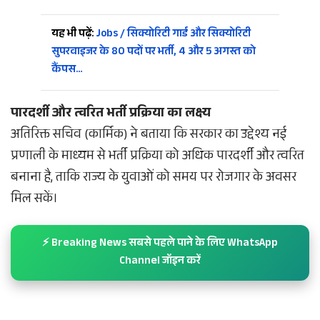
यह भी पढ़ें:
Jobs / सिक्योरिटी गार्ड और सिक्योरिटी
सुपरवाइजर के 80 पदों पर भर्ती, 4 और 5 अगस्त को
कैंपस…
पारदर्शी और त्वरित भर्ती प्रक्रिया का लक्ष्य
अतिरिक्त सचिव (कार्मिक) ने बताया कि सरकार का उद्देश्य नई
प्रणाली के माध्यम से भर्ती प्रक्रिया को अधिक पारदर्शी और त्वरित
बनाना है, ताकि राज्य के युवाओं को समय पर रोजगार के अवसर
मिल सकें।
⚡ Breaking News सबसे पहले पाने के लिए WhatsApp
Channel जॉइन करें