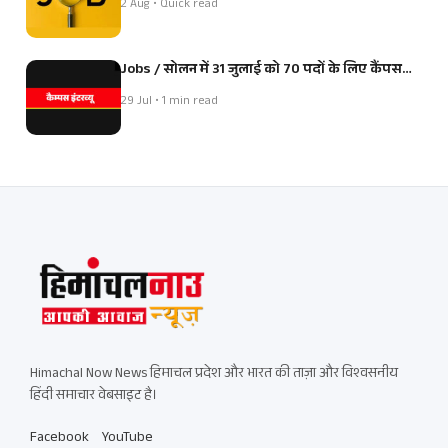
2 Aug • Quick read
Jobs / सोलन में 31 जुलाई को 70 पदों के लिए कैंपस…
29 Jul • 1 min read
Himachal Now News हिमाचल प्रदेश और भारत की ताज़ा और विश्वसनीय
हिंदी समाचार वेबसाइट है।
Facebook
YouTube