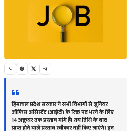
हिमाचल प्रदेश सरकार ने सभी विभागों से जूनियर
ऑफिस असिस्टेंट (आईटी) के रिक्त पद भरने के लिए
14 अक्तूबर तक प्रस्ताव मांगे हैं। तय तिथि के बाद
प्राप्त होने वाले प्रस्ताव स्वीकार नहीं किए जाएंगे। इन