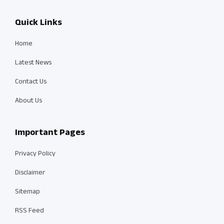
Quick Links
Home
Latest News
Contact Us
About Us
Important Pages
Privacy Policy
Disclaimer
Sitemap
RSS Feed