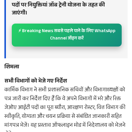
पदों पर नियुक्तियां जॉब ट्रेनी योजना के तहत की
जाएंगी।
⚡ Breaking News सबसे पहले पाने के लिए WhatsApp
Channel जॉइन करें
शिमला
सभी विभागों को भेजे गए निर्देश
कार्मिक विभाग ने सभी प्रशासनिक सचिवों और विभागाध्यक्षों को
पत्र जारी कर निर्देश दिए हैं कि वे अपने विभागों में भरे और रिक्त
जेओए आईटी पदों का पूरा ब्यौरा, आरक्षण रोस्टर, वित्त विभाग की
स्वीकृति, योग्यता और चयन प्रक्रिया से संबंधित जानकारी सहित
मांगपत्र भेजें। यह प्रस्ताव ऑफलाइन मोड में निदेशालय को भेजने