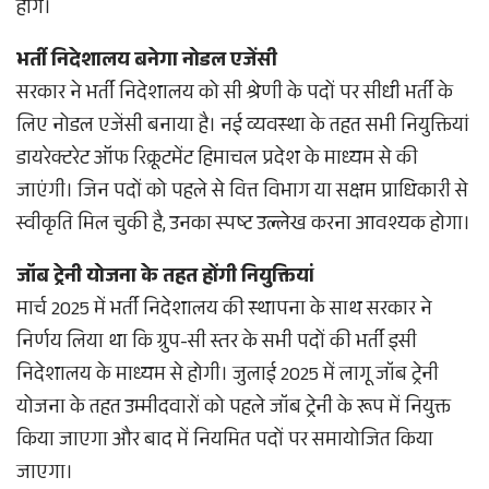
होंगे।
भर्ती निदेशालय बनेगा नोडल एजेंसी
सरकार ने भर्ती निदेशालय को सी श्रेणी के पदों पर सीधी भर्ती के
लिए नोडल एजेंसी बनाया है। नई व्यवस्था के तहत सभी नियुक्तियां
डायरेक्टरेट ऑफ रिक्रूटमेंट हिमाचल प्रदेश के माध्यम से की
जाएंगी। जिन पदों को पहले से वित्त विभाग या सक्षम प्राधिकारी से
स्वीकृति मिल चुकी है, उनका स्पष्ट उल्लेख करना आवश्यक होगा।
जॉब ट्रेनी योजना के तहत होंगी नियुक्तियां
मार्च 2025 में भर्ती निदेशालय की स्थापना के साथ सरकार ने
निर्णय लिया था कि ग्रुप-सी स्तर के सभी पदों की भर्ती इसी
निदेशालय के माध्यम से होगी। जुलाई 2025 में लागू जॉब ट्रेनी
योजना के तहत उम्मीदवारों को पहले जॉब ट्रेनी के रूप में नियुक्त
किया जाएगा और बाद में नियमित पदों पर समायोजित किया
जाएगा।