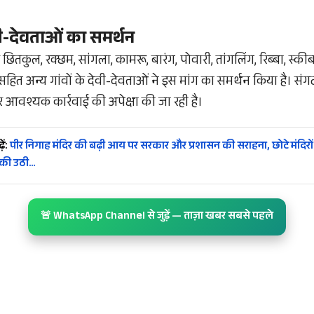
।
ेवी-देवताओं का समर्थन
ितकुल, रक्छम, सांगला, कामरू, बारंग, पोवारी, तांगलिंग, रिब्बा, स्कीबा, 
 सहित अन्य गांवों के देवी-देवताओं ने इस मांग का समर्थन किया है। स
 आवश्यक कार्रवाई की अपेक्षा की जा रही है।
ें:
पीर निगाह मंदिर की बढ़ी आय पर सरकार और प्रशासन की सराहना, छोटे मंदिरों
की उठी…
🚨 WhatsApp Channel से जुड़ें — ताज़ा खबर सबसे पहले