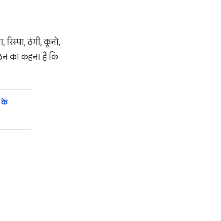
रिस्पा, ठंगी, कूनो,
ंगठन का कहना है कि
 के