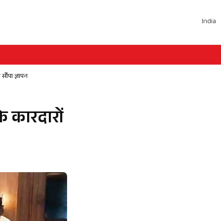
India
 सौंपा ज्ञापन
के कारदारों