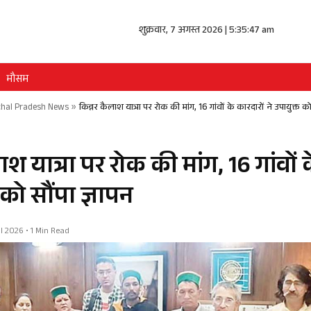
शुक्रवार, 7 अगस्त 2026 | 5:35:48 am
मौसम
hal Pradesh News
»
किन्नर कैलाश यात्रा पर रोक की मांग, 16 गांवों के कारदारों ने उपायुक्त को
ाश यात्रा पर रोक की मांग, 16 गांवों 
 को सौंपा ज्ञापन
ul 2026 • 1 Min Read