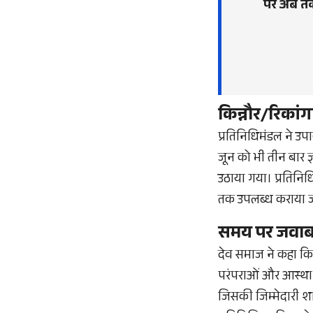
पर अब तक
किन्नौर/रिका
प्रतिनिधिमंडल ने उपा
जून को भी तीन बार 
उठाया गया। प्रतिनिधि
तक उपलब्ध कराया 
समय पर जवाब 
देव समाज ने कहा कि 
परंपराओं और आस्था 
जिसकी जिम्मेदारी शा