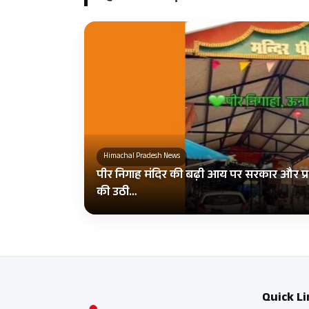
Himachal Pradesh News
पीर निगाह मंदिर की बढ़ी आय पर सरकार और प्र
की उठी…
Quick Li