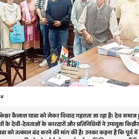
ं किन्नर कैलाश यात्रा को लेकर विवाद गहराता जा रहा है। देव समाज 
ांवों के देवी-देवताओं के कारदारों और प्रतिनिधियों ने उपायुक्त किन्नौ
्रा को तत्काल बंद करने की मांग की है। उनका कहना है कि पूर्व में 