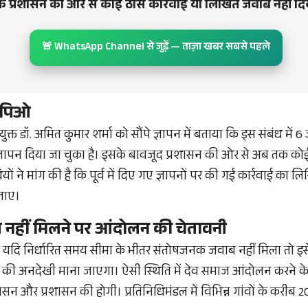
 प्रशासन की ओर से कोई ठोस कार्रवाई या लिखित जवाब नहीं दिय
🚨 WhatsApp Channel से जुड़ें — ताज़ा खबर सबसे पहले
ंगपिओ
युक्त डॉ. अमित कुमार शर्मा को सौंपे ज्ञापन में बताया कि इस संबंध में 
ज्ञापन दिया जा चुका है। इसके बावजूद प्रशासन की ओर से अब तक को
यों ने मांग की है कि पूर्व में दिए गए ज्ञापनों पर की गई कार्रवाई का
जाए।
नहीं मिलने पर आंदोलन की चेतावनी
यदि निर्धारित समय सीमा के भीतर संतोषजनक जवाब नहीं मिला तो इसे क्
की अनदेखी माना जाएगा। ऐसी स्थिति में देव समाज आंदोलन करने के 
सन और प्रशासन की होगी। प्रतिनिधिमंडल में विभिन्न गांवों के करीब