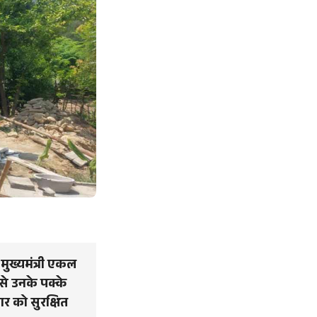
मुख्यमंत्री एकल
से उनके पक्के
ार को सुरक्षित