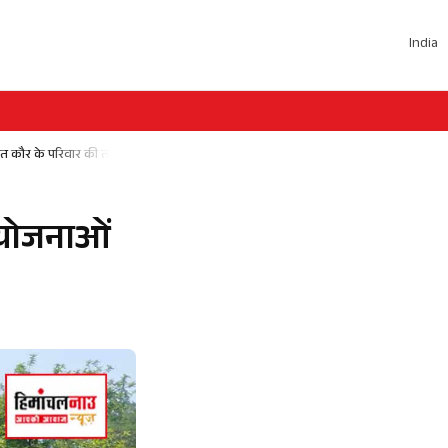
India
त कौर के परिवार की तस्वीर
 योजनाओं