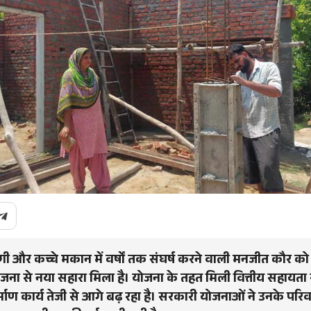
गी और कच्चे मकान में वर्षों तक संघर्ष करने वाली मनजीत कौर को 
ा से नया सहारा मिला है। योजना के तहत मिली वित्तीय सहायता 
्माण कार्य तेजी से आगे बढ़ रहा है। सरकारी योजनाओं ने उनके परिव