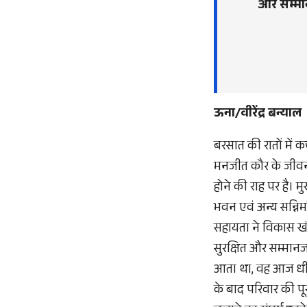
और सम्मा
ऊना/वीरेंद्र बन्याल
बरसात की रातों में क
मनजीत कौर के जीवन 
होने की राह पर है। म
भवन एवं अन्य सन्निर
सहायता ने विकास खं
सुरक्षित और सम्मा
आता था, वह आज धीरे
के बाद परिवार की पू