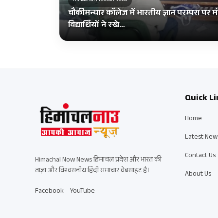
Himachal Pradesh News
चौकीमन्यार कॉलेज में भारतीय ज्ञान परम्परा पर म
विद्यार्थियों ने रखे…
Quick Li
Home
Latest New
Contact Us
Himachal Now News हिमाचल प्रदेश और भारत की
ताज़ा और विश्वसनीय हिंदी समाचार वेबसाइट है।
About Us
Facebook
YouTube