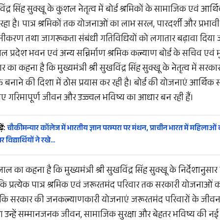
विंद्र सिंह सुक्खू के कुशल नेतृत्व में बोर्ड श्रमिकों के सामाजिक एवं 
रहा है। पात्र श्रमिकों तक योजनाओं का लाभ सरल, पारदर्शी और प्रभावी ढ
ीकरण तथा जागरूकता संबंधी गतिविधियों को लगातार बढ़ावा दिया जा
ल प्रदेश भवन एवं अन्य सन्निर्माण श्रमिक कल्याण बोर्ड के सचिव एवं म
ा कहना है कि मुख्यमंत्री श्री सुखविंद्र सिंह सुक्खू के नेतृत्व में सरका
 बनाने की दिशा में ठोस प्रयास कर रही है। बोर्ड की योजनाएं आर्थि
लिए गरिमापूर्ण जीवन और उज्ज्वल भविष्य का आधार बन रही हैं।
ें:
चौकीमन्यार कॉलेज में भारतीय ज्ञान परम्परा पर मंथन, प्राचीन भारत में महिलाओं
 विद्यार्थियों ने रखे…
ल का कहना है कि मुख्यमंत्री श्री सुखविंद्र सिंह सुक्खू के निर्देशानुस
 कि प्रत्येक पात्र श्रमिक एवं जरूरतमंद परिवार तक सरकारी योजनाओं
 कहा कि सरकार की जनकल्याणकारी योजनाएं जरूरतमंद परिवारों के जीवन
ा उन्हें सम्मानजनक जीवन, सामाजिक सुरक्षा और बेहतर भविष्य की नई उ