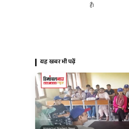
हैं।
यह खबर भी पढ़ें