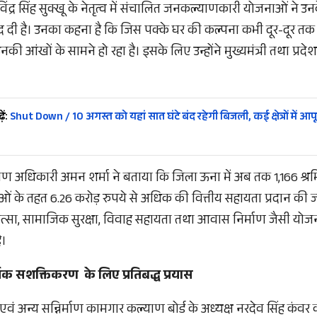
खविंद्र सिंह सुक्खू के नेतृत्व में संचालित जनकल्याणकारी योजनाओं ने उ
ीद दी है। उनका कहना है कि जिस पक्के घर की कल्पना कभी दूर-दूर तक
ी आंखों के सामने हो रहा है। इसके लिए उन्होंने मुख्यमंत्री तथा प्र
ें:
Shut Down / 10 अगस्त को यहां सात घंटे बंद रहेगी बिजली, कई क्षेत्रों में आपूर
याण अधिकारी अमन शर्मा ने बताया कि जिला ऊना में अब तक 1,166 श्रमि
 के तहत 6.26 करोड़ रुपये से अधिक की वित्तीय सहायता प्रदान की ज
ित्सा, सामाजिक सुरक्षा, विवाह सहायता तथा आवास निर्माण जैसी योजन
ै।
क सशक्तिकरण के लिए प्रतिबद्ध प्रयास
वं अन्य सन्निर्माण कामगार कल्याण बोर्ड के अध्यक्ष नरदेव सिंह कंवर