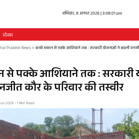
शनिवार, 8 अगस्त 2026 | 3:08:02 pm
मौसम
hal Pradesh News
»
कच्चे मकान से पक्के आशियाने तक : सरकारी योजनाओं ने बदली मनजी
न से पक्के आशियाने तक : सरकारी
नजीत कौर के परिवार की तस्वीर
3 Jun 2026 • 1 Min Read