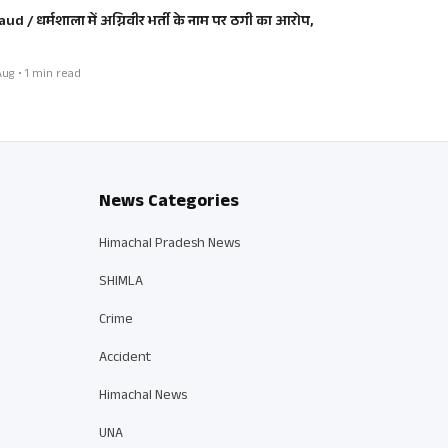
aud / धर्मशाला में अग्निवीर भर्ती के नाम पर ठगी का आरोप,
ug • 1 min read
News Categories
Himachal Pradesh News
SHIMLA
Crime
Accident
Himachal News
UNA