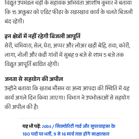
विद्युत उपमंडल चड़ी के सहायक अभियंता आशीष कुमार ने बताया
कि 15 अक्तूबर को एडिट फीडर के रखरखाव कार्य के चलते बिजली
बंद रहेगी।
इन क्षेत्रों में नहीं रहेगी बिजली आपूर्ति
सेरी, चमियारा, सेल, घेरा, अप्पर और लोअर खड़ी बेहि, रावा, करेरी,
लागा, नोली और कंडी गांवों में सुबह 9 बजे से शाम 5 बजे तक
विद्युत आपूर्ति बाधित रहेगी।
जनता से सहयोग की अपील
उन्होंने बताया कि खराब मौसम या अन्य आपदा की स्थिति में यह
कार्य अगले दिन किया जाएगा। विभाग ने उपभोक्ताओं से सहयोग
की अपील की है।
यह भी पढ़ें:
Jobs / सिक्योरिटी गार्ड और सुपरवाइजर के
180 पदों पर भर्ती, 9 से 16 मार्च तक होंगे साक्षात्कार