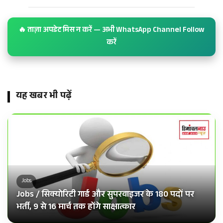
🔥 ताज़ा अपडेट मिस न करें — अभी WhatsApp Channel Follow
करें
यह खबर भी पढ़ें
Jobs
Jobs / सिक्योरिटी गार्ड और सुपरवाइजर के 180 पदों पर
भर्ती, 9 से 16 मार्च तक होंगे साक्षात्कार