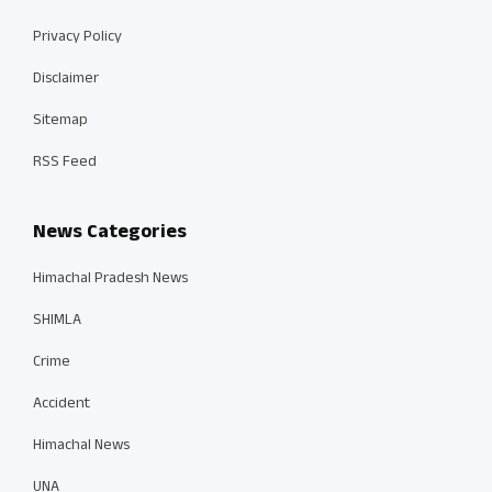
Privacy Policy
Disclaimer
Sitemap
RSS Feed
News Categories
Himachal Pradesh News
SHIMLA
Crime
Accident
Himachal News
UNA