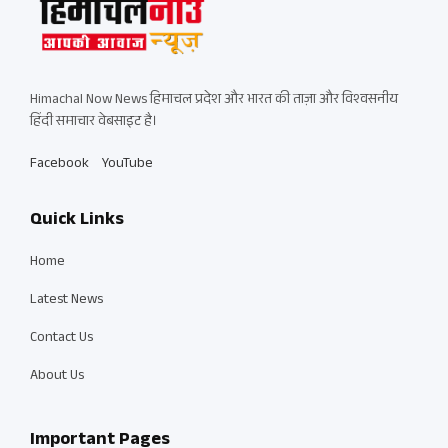
Himachal Now News हिमाचल प्रदेश और भारत की ताज़ा और विश्वसनीय
हिंदी समाचार वेबसाइट है।
Facebook
YouTube
Quick Links
Home
Latest News
Contact Us
About Us
Important Pages