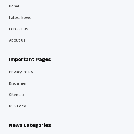
Home
Latest News
Contact Us
About Us
Important Pages
Privacy Policy
Disclaimer
Sitemap
RSS Feed
News Categories