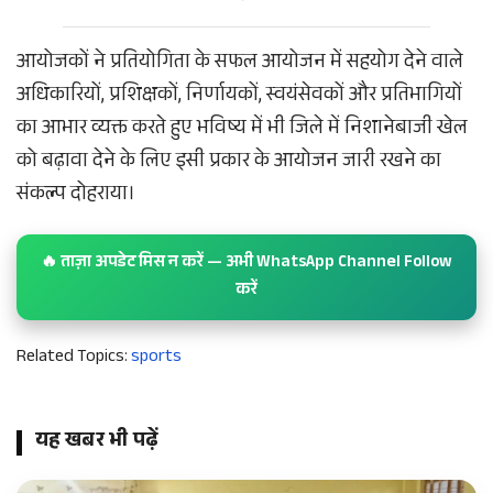
आयोजकों ने प्रतियोगिता के सफल आयोजन में सहयोग देने वाले
अधिकारियों, प्रशिक्षकों, निर्णायकों, स्वयंसेवकों और प्रतिभागियों
का आभार व्यक्त करते हुए भविष्य में भी जिले में निशानेबाजी खेल
को बढ़ावा देने के लिए इसी प्रकार के आयोजन जारी रखने का
संकल्प दोहराया।
🔥 ताज़ा अपडेट मिस न करें — अभी WhatsApp Channel Follow
करें
Related Topics:
sports
यह खबर भी पढ़ें