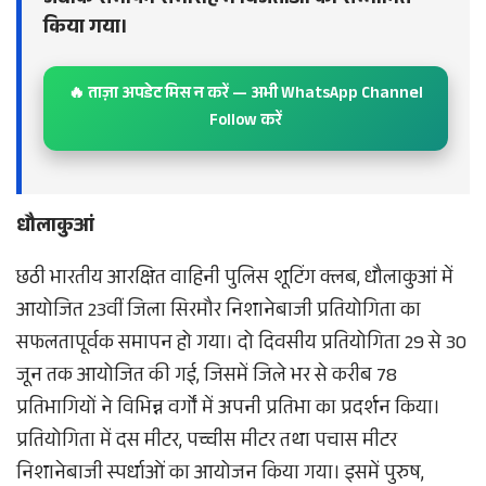
जबकि समापन समारोह में विजेताओं को सम्मानित
किया गया।
🔥 ताज़ा अपडेट मिस न करें — अभी WhatsApp Channel
Follow करें
धौलाकुआं
छठी भारतीय आरक्षित वाहिनी पुलिस शूटिंग क्लब, धौलाकुआं में
आयोजित 23वीं जिला सिरमौर निशानेबाजी प्रतियोगिता का
सफलतापूर्वक समापन हो गया। दो दिवसीय प्रतियोगिता 29 से 30
जून तक आयोजित की गई, जिसमें जिले भर से करीब 78
प्रतिभागियों ने विभिन्न वर्गों में अपनी प्रतिभा का प्रदर्शन किया।
प्रतियोगिता में दस मीटर, पच्चीस मीटर तथा पचास मीटर
निशानेबाजी स्पर्धाओं का आयोजन किया गया। इसमें पुरुष,