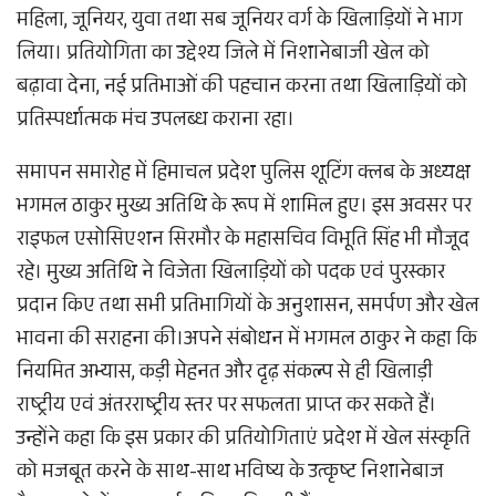
महिला, जूनियर, युवा तथा सब जूनियर वर्ग के खिलाड़ियों ने भाग
लिया। प्रतियोगिता का उद्देश्य जिले में निशानेबाजी खेल को
बढ़ावा देना, नई प्रतिभाओं की पहचान करना तथा खिलाड़ियों को
प्रतिस्पर्धात्मक मंच उपलब्ध कराना रहा।
समापन समारोह में हिमाचल प्रदेश पुलिस शूटिंग क्लब के अध्यक्ष
भगमल ठाकुर मुख्य अतिथि के रूप में शामिल हुए। इस अवसर पर
राइफल एसोसिएशन सिरमौर के महासचिव विभूति सिंह भी मौजूद
रहे। मुख्य अतिथि ने विजेता खिलाड़ियों को पदक एवं पुरस्कार
प्रदान किए तथा सभी प्रतिभागियों के अनुशासन, समर्पण और खेल
भावना की सराहना की।अपने संबोधन में भगमल ठाकुर ने कहा कि
नियमित अभ्यास, कड़ी मेहनत और दृढ़ संकल्प से ही खिलाड़ी
राष्ट्रीय एवं अंतरराष्ट्रीय स्तर पर सफलता प्राप्त कर सकते हैं।
उन्होंने कहा कि इस प्रकार की प्रतियोगिताएं प्रदेश में खेल संस्कृति
को मजबूत करने के साथ-साथ भविष्य के उत्कृष्ट निशानेबाज