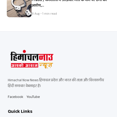
Fraud / धर्मशाला में अग्निवीर भर्ती के नाम पर ठगी का
आरोप,…
8 Aug • 1 min read
Himachal Now News हिमाचल प्रदेश और भारत की ताज़ा और विश्वसनीय
हिंदी समाचार वेबसाइट है।
Facebook
YouTube
Quick Links