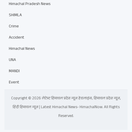
Himachal Pradesh News
SHIMLA
Crime
Accident
Himachal News
UNA
MANDI
Event
Copyright © 2026 लेटेस्ट हिमाचल प्रदेश न्यूज़ हेडलाइंस, हिमाचल प्रदेश न्यूज़,
हिंदी हिमाचल न्यूज़ | Latest Himachal News- HimachalNow. All Rights
Reserved.