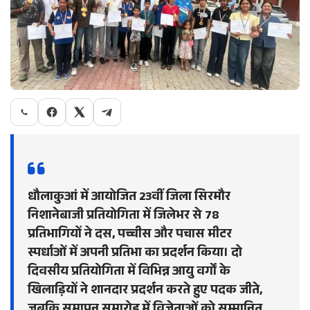
धौलाकुआं में आयोजित 23वीं जिला सिरमौर
निशानेबाजी प्रतियोगिता में जिलेभर से 78
प्रतिभागियों ने दस, पच्चीस और पचास मीटर
स्पर्धाओं में अपनी प्रतिभा का प्रदर्शन किया। दो
दिवसीय प्रतियोगिता में विभिन्न आयु वर्गों के
खिलाड़ियों ने शानदार प्रदर्शन करते हुए पदक जीते,